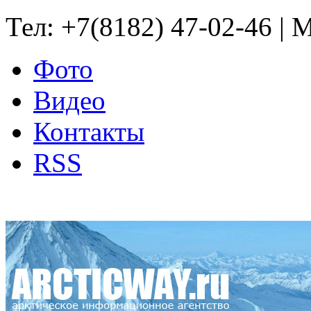
Тел: +7(8182) 47-02-46 | M
Фото
Видео
Контакты
RSS