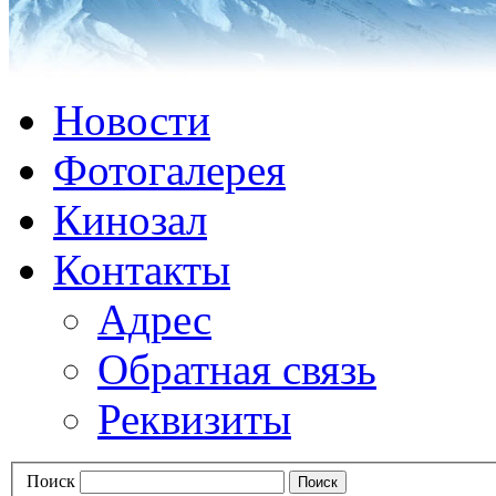
Новости
Фотогалерея
Кинозал
Контакты
Адрес
Обратная связь
Реквизиты
Поиск