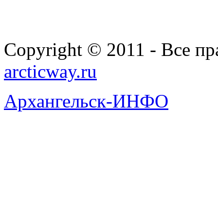
Copyright © 2011 - Все п
arcticway.ru
Архангельск-ИНФО