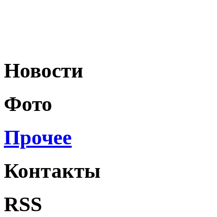
Новости
Фото
Прочее
Контакты
RSS