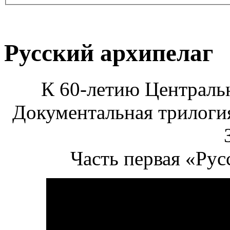
Русский архипелаг
К 60-летию Централь
Документальная трилогия
Часть первая «Рус