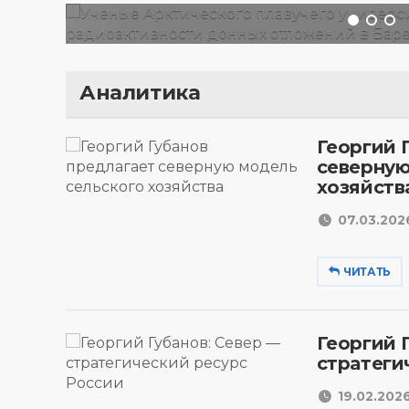
Аналитика
Георгий 
северную
хозяйств
07.03.2026
ЧИТАТЬ
Георгий 
стратеги
19.02.2026