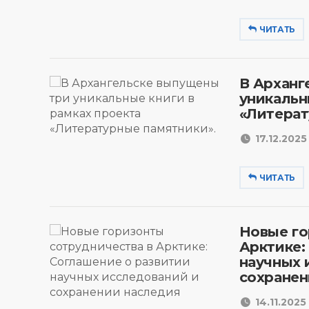
ЧИТАТЬ
В Арханг
уникальн
«Литерат
17.12.2025 
ЧИТАТЬ
Новые го
Арктике:
научных 
сохранен
14.11.2025 