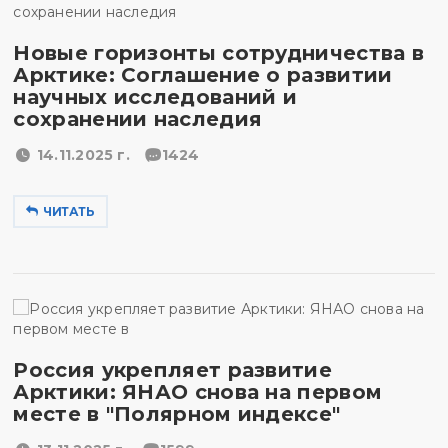
Новые горизонты сотрудничества в
Арктике: Соглашение о развитии
научных исследований и
сохранении наследия
14.11.2025 г.
1424
ЧИТАТЬ
Россия укрепляет развитие
Арктики: ЯНАО снова на первом
месте в "Полярном индексе"