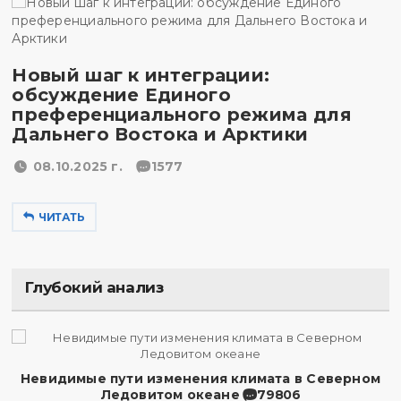
Новый шаг к интеграции:
обсуждение Единого
преференциального режима для
Дальнего Востока и Арктики
08.10.2025 г.
1577
ЧИТАТЬ
Глубокий анализ
Невидимые пути изменения климата в Северном
Ледовитом океане
79806