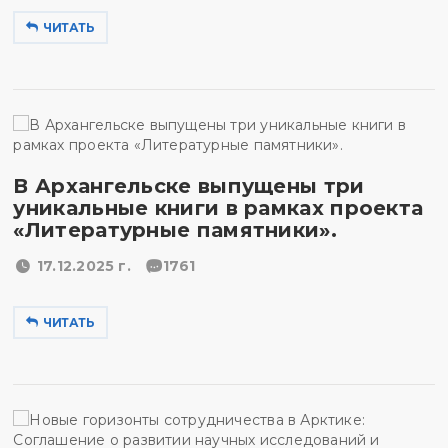
ЧИТАТЬ
В Архангельске выпущены три
уникальные книги в рамках проекта
«Литературные памятники».
17.12.2025 г.
1761
ЧИТАТЬ