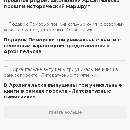
Прошлое рядом: школьники Архангельска
прошли исторический маршрут
Подарок Поморью: три уникальные книги с
северным характером представлены в
Архангельске
В Архангельске выпущены три уникальные
книги в рамках проекта «Литературные
памятники».
Узнать больше