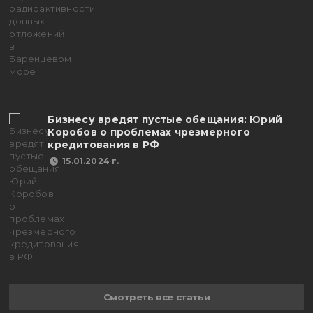
Бизнесу вредят пустые обещания: Юрий
Коробов о проблемах чрезмерного
кредитования в РФ
15.01.2024 г.
Смотреть все статьи