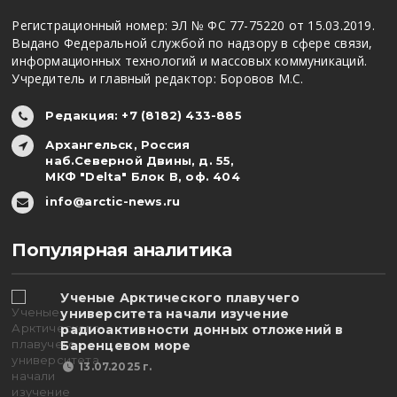
Регистрационный номер: ЭЛ № ФС 77-75220 от 15.03.2019.
Выдано Федеральной службой по надзору в сфере связи,
информационных технологий и массовых коммуникаций.
Учредитель и главный редактор: Боровов М.С.
Редакция: +7 (8182) 433-885
Архангельск, Россия
наб.Северной Двины, д. 55,
МКФ "Delta" Блок В, оф. 404
info@arctic-news.ru
Популярная аналитика
Ученые Арктического плавучего
университета начали изучение
радиоактивности донных отложений в
Баренцевом море
13.07.2025 г.