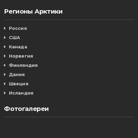
Регионы Арктики
Россия
США
Канада
Норвегия
Финляндия
Дания
Швеция
Исландия
Фотогалереи