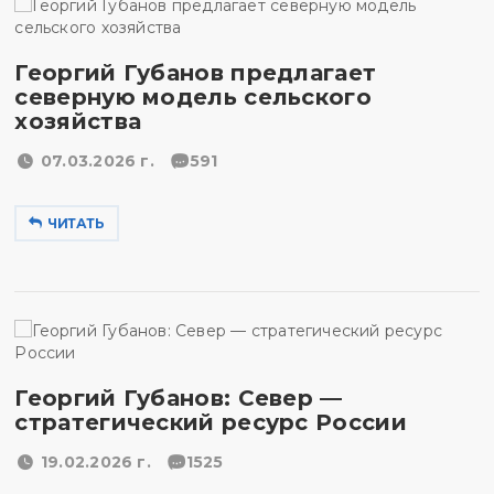
Георгий Губанов предлагает
северную модель сельского
хозяйства
07.03.2026 г.
591
ЧИТАТЬ
Георгий Губанов: Север —
стратегический ресурс России
19.02.2026 г.
1525