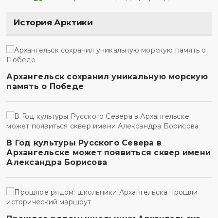
История Арктики
Архангельск сохранил уникальную морскую
память о Победе
В Год культуры Русского Севера в
Архангельске может появиться сквер имени
Александра Борисова