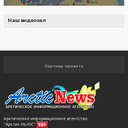
Наш видеозал
Полигон
Партнер проекта
Арктическое информационное агентство
"Арктик-НЬЮС"