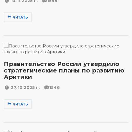
13.11.2025 г.
1599
ЧИТАТЬ
Правительство России утвердило
стратегические планы по развитию
Арктики
27.10.2025 г.
1546
ЧИТАТЬ