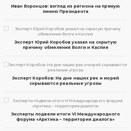
Иван Воронцов: взгляд из региона на прямую
линию Президента
Эксперт Юрий Коробов указал на скрытую
причину обмеления Волги и Каспия
Эксперт Коробов: На дне наших рек и морей
скрываются реальные угрозы
Эксперты подвели итоги VI Международного
форума «Арктика – территория диалога»