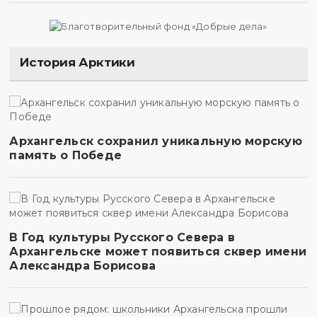
История Арктики
Архангельск сохранил уникальную морскую
память о Победе
В Год культуры Русского Севера в
Архангельске может появиться сквер имени
Александра Борисова