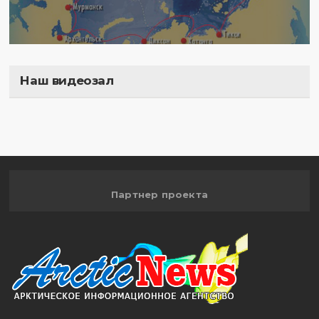
Наш видеозал
Полигон
Партнер проекта