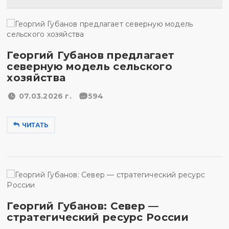
Георгий Губанов предлагает
северную модель сельского
хозяйства
07.03.2026 г.
594
ЧИТАТЬ
Георгий Губанов: Север —
стратегический ресурс России