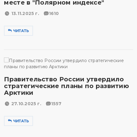
месте в "Полярном индексе"
13.11.2025 г.
1610
ЧИТАТЬ
Правительство России утвердило
стратегические планы по развитию
Арктики
27.10.2025 г.
1557
ЧИТАТЬ