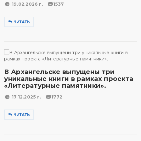
19.02.2026 г.
1537
ЧИТАТЬ
В Архангельске выпущены три
уникальные книги в рамках проекта
«Литературные памятники».
17.12.2025 г.
1772
ЧИТАТЬ