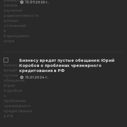
13.07.2025 г.
Бизнесу вредят пустые обещания: Юрий
Коробов о проблемах чрезмерного
кредитования в РФ
15.01.2024 г.