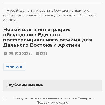
Новый шаг к интеграции:
обсуждение Единого
преференциального режима для
Дальнего Востока и Арктики
08.10.2025 г.
1591
ЧИТАТЬ
Глубокий анализ