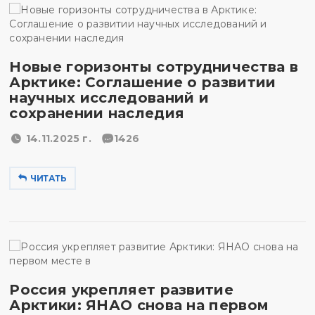
Новые горизонты сотрудничества в
Арктике: Соглашение о развитии
научных исследований и
сохранении наследия
14.11.2025 г.
1426
ЧИТАТЬ
Россия укрепляет развитие
Арктики: ЯНАО снова на первом