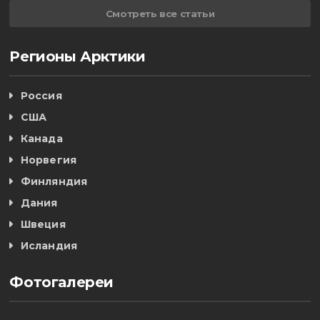
Смотреть все статьи
Регионы Арктики
Россия
США
Канада
Норвегия
Финляндия
Дания
Швеция
Исландия
Фотогалереи