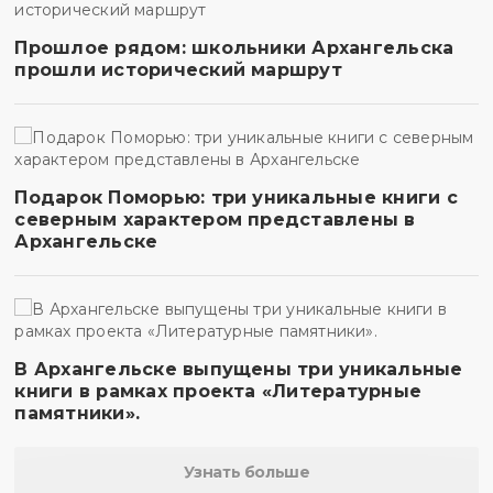
Прошлое рядом: школьники Архангельска
прошли исторический маршрут
Подарок Поморью: три уникальные книги с
северным характером представлены в
Архангельске
В Архангельске выпущены три уникальные
книги в рамках проекта «Литературные
памятники».
Узнать больше