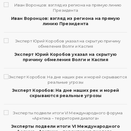
Иван Воронцов: взгляд из региона на прямую
линию Президента
Эксперт Юрий Коробов указал на скрытую
причину обмеления Волги и Каспия
Эксперт Коробов: На дне наших рек и морей
скрываются реальные угрозы
Эксперты подвели итоги VI Международного