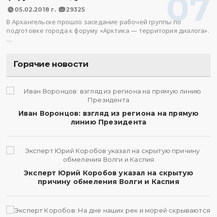
07
05.02.2018 г.
29325
В Архангельске прошло заседание рабочей группы по
подготовке города к форуму «Арктика — территория диалога».
…
Горячие новости
Иван Воронцов: взгляд из региона на прямую
линию Президента
Эксперт Юрий Коробов указал на скрытую
причину обмеления Волги и Каспия