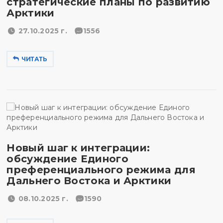
стратегические планы по развитию
Арктики
27.10.2025 г.
1556
ЧИТАТЬ
Новый шаг к интеграции:
обсуждение Единого
преференциального режима для
Дальнего Востока и Арктики
08.10.2025 г.
1590