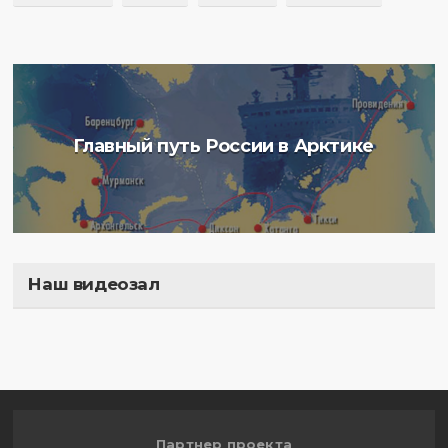
Главный путь России в Арктике
Наш видеозал
Полигон
Партнер проекта