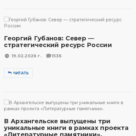
Георгий Губанов: Север —
стратегический ресурс России
19.02.2026 г.
1536
ЧИТАТЬ
В Архангельске выпущены три
уникальные книги в рамках проекта
«Литературные памятники».