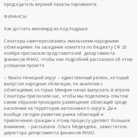
председатель верхней палаты парламента.
ФИНАНСЫ
Как достать миллиард из-под подушки
Сенаторы заинтересовались ямальскими народными
облигациями. На заседание комитета по бюджету СФ 20
ноября пригласили представителей департамента
финансов ЯНАО, чтобы они подробней рассказали об этом
успешном проекте.
– Ямало-Ненецкий округ – единственный регион, который
выпустил народные облигации, по аналогии с
облигациями, которые Минфин начал выпускать в апреле.
Сенаторы пригласили нас, чтобы мы поделились опытом:
каким образом проходило размещение облигаций среди
населения на территории автономного округа. Да и
вообще сегодня развитию рынка облигаций и
привлечению граждан к этому процессу уделяют большое
внимание, – рассказала Ольга Медведева, заместитель
директора департамента финансов ЯНАО.