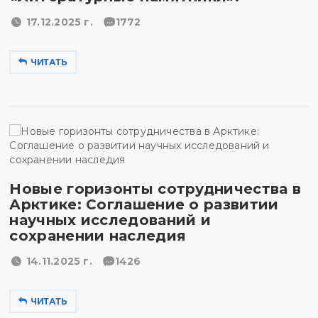
17.12.2025 г.
1772
ЧИТАТЬ
Новые горизонты сотрудничества в
Арктике: Соглашение о развитии
научных исследований и
сохранении наследия
14.11.2025 г.
1426
ЧИТАТЬ