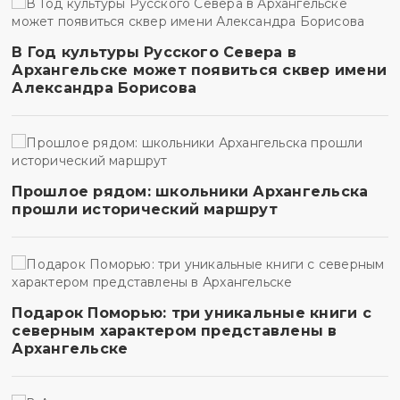
В Год культуры Русского Севера в
Архангельске может появиться сквер имени
Александра Борисова
Прошлое рядом: школьники Архангельска
прошли исторический маршрут
Подарок Поморью: три уникальные книги с
северным характером представлены в
Архангельске