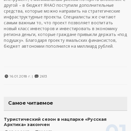
другой – в бюджет ЯНАО поступили дополнительные
средства, которые можно направить на стратегические
инфраструктурные проекты. Специалисты же считают
самым важным то, что проект позволяет воспитать
новый класс инвесторов и инвестировать в экономику
региона деньги, которые граждане привыкли держать «под
подушку». Благодаря проекту ямальских финансистов,
бюджет автономии пополнился на миллиард рублей.
16.01.2018 г. |
2613
Самое читаемое
Туристический сезон в нацпарке «Русская
Арктика» закончен