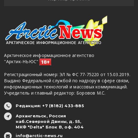
Арктическое информационное агентство
"Арктик-НЬЮС"
Регистрационный номер: ЭЛ № ФС 77-75220 от 15.03.2019.
Выдано Федеральной службой по надзору в сфере связи,
информационных технологий и массовых коммуникаций.
Учредитель и главный редактор: Боровов М.С.
Редакция: +7 (8182) 433-885
Архангельск, Россия
наб.Северной Двины, д. 55,
МКФ "Delta" Блок В, оф. 404
info@arctic-news.ru