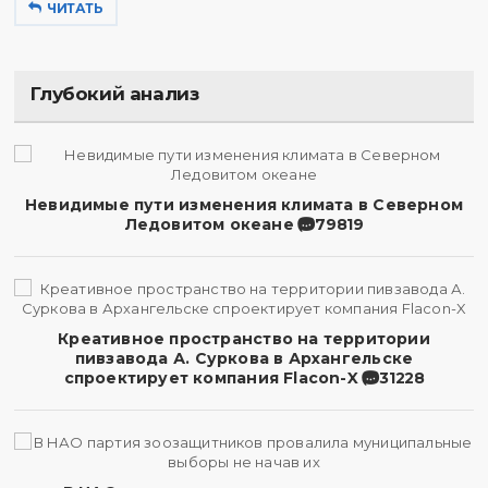
ЧИТАТЬ
Глубокий анализ
Невидимые пути изменения климата в Северном
Ледовитом океане
79819
Креативное пространство на территории
пивзавода А. Суркова в Архангельске
спроектирует компания Flacon-X
31228