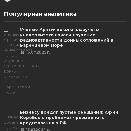
Популярная аналитика
Ученые Арктического плавучего
университета начали изучение
радиоактивности донных отложений в
Баренцевом море
13.07.2025 г.
Бизнесу вредят пустые обещания: Юрий
Коробов о проблемах чрезмерного
кредитования в РФ
15.01.2024 г.