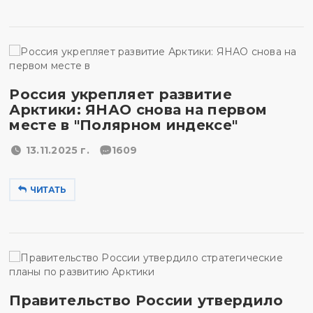
Россия укрепляет развитие
Арктики: ЯНАО снова на первом
месте в "Полярном индексе"
13.11.2025 г.
1609
ЧИТАТЬ
Правительство России утвердило