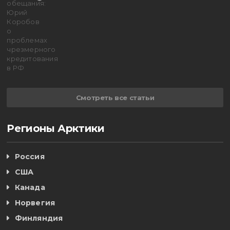
Смотреть все статьи
Регионы Арктики
Россия
США
Канада
Норвегия
Финляндия