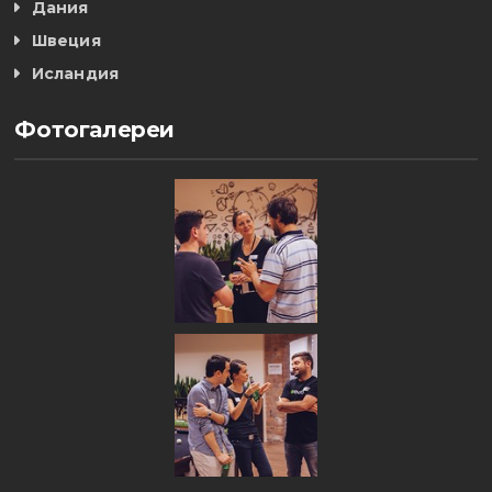
Дания
Швеция
Исландия
Фотогалереи