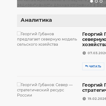
Аналитика
Георгий 
северную
хозяйств
07.03.2026
ЧИТАТЬ
Георгий 
стратеги
19.02.2026