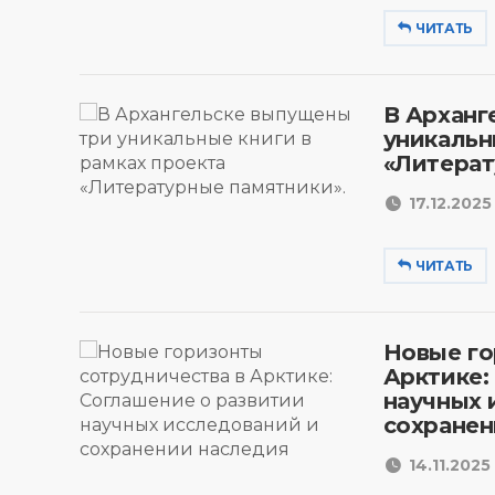
ЧИТАТЬ
В Арханг
уникальн
«Литерат
17.12.2025 
ЧИТАТЬ
Новые го
Арктике:
научных 
сохранен
14.11.2025 