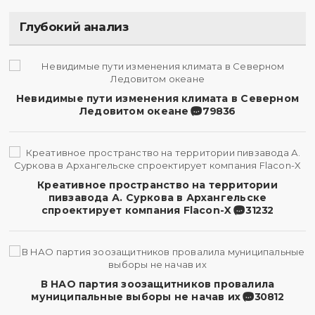
Глубокий анализ
Невидимые пути изменения климата в Северном
Ледовитом океане
79836
Креативное пространство на территории
пивзавода А. Суркова в Архангельске
спроектирует компания Flacon-X
31232
В НАО партия зоозащитников провалила
муниципальные выборы не начав их
30812