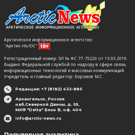
Арктическое информационное агентство
"Арктик-НЬЮС"
Регистрационный номер: ЭЛ № ФС 77-75220 от 15.03.2019.
Выдано Федеральной службой по надзору в сфере связи,
информационных технологий и массовых коммуникаций.
Учредитель и главный редактор: Боровов М.С.
Редакция: +7 (8182) 433-885
Архангельск, Россия
наб.Северной Двины, д. 55,
МКФ "Delta" Блок В, оф. 404
info@arctic-news.ru
Популярная аналитика