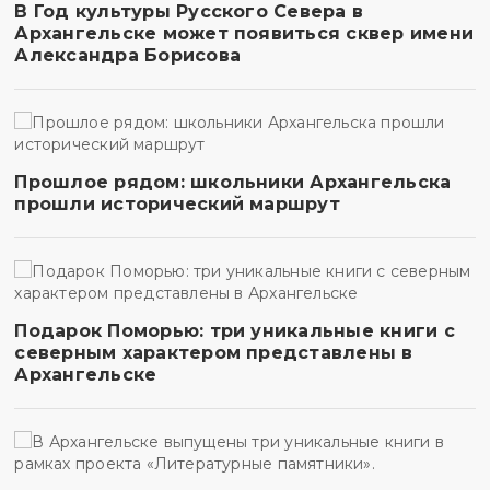
В Год культуры Русского Севера в
Архангельске может появиться сквер имени
Александра Борисова
Прошлое рядом: школьники Архангельска
прошли исторический маршрут
Подарок Поморью: три уникальные книги с
северным характером представлены в
Архангельске