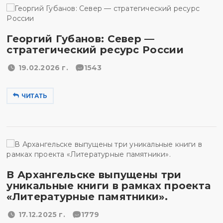
Георгий Губанов: Север —
стратегический ресурс России
19.02.2026 г.
1543
ЧИТАТЬ
В Архангельске выпущены три
уникальные книги в рамках проекта
«Литературные памятники».
17.12.2025 г.
1779