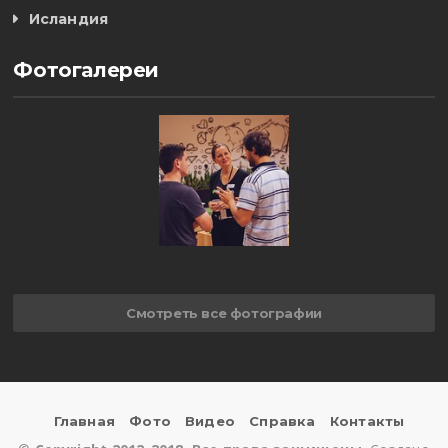
Исландия
Фотогалереи
Смотреть все фотографии
Главная
Фото
Видео
Справка
Контакты