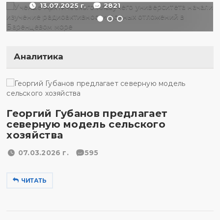
13.07.2025 г.
2821
Аналитика
Георгий Губанов предлагает
северную модель сельского
хозяйства
07.03.2026 г.
595
ЧИТАТЬ