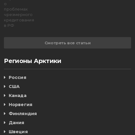
Смотреть все статьи
Регионы Арктики
Россия
США
Канада
Норвегия
Финляндия
Дания
Швеция