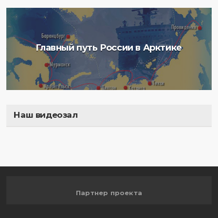
Главный путь России в Арктике
Наш видеозал
Полигон
Партнер проекта