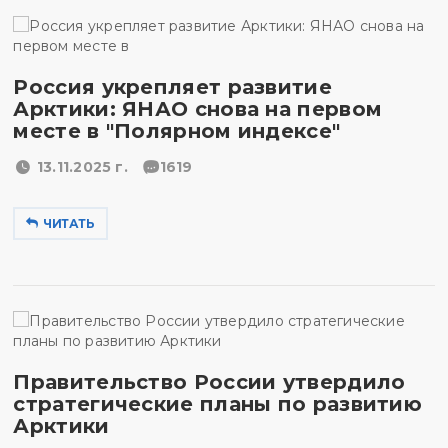
Россия укрепляет развитие
Арктики: ЯНАО снова на первом
месте в "Полярном индексе"
13.11.2025 г.
1619
ЧИТАТЬ
Правительство России утвердило
стратегические планы по развитию
Арктики