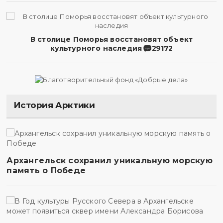
В столице Поморья восстановят объект
культурного наследия
29172
История Арктики
Архангельск сохранил уникальную морскую
память о Победе