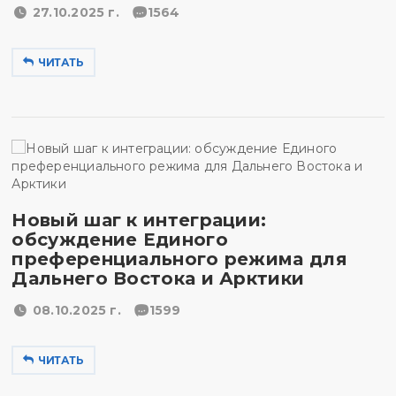
27.10.2025 г.
1564
ЧИТАТЬ
Новый шаг к интеграции:
обсуждение Единого
преференциального режима для
Дальнего Востока и Арктики
08.10.2025 г.
1599
ЧИТАТЬ