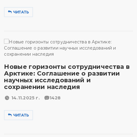
ЧИТАТЬ
Новые горизонты сотрудничества в
Арктике: Соглашение о развитии
научных исследований и
сохранении наследия
14.11.2025 г.
1428
ЧИТАТЬ