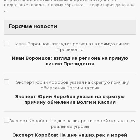
подготовке города к форуму «Арктика — территория диалога».
…
Горячие новости
Иван Воронцов: взгляд из региона на прямую
линию Президента
Эксперт Юрий Коробов указал на скрытую
причину обмеления Волги и Каспия
Эксперт Коробов: На дне наших рек и морей