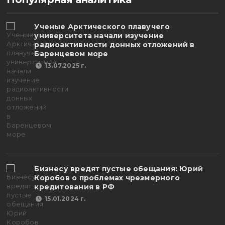
Ученые Арктического плавучего
университета начали изучение
радиоактивности донных отложений в
Баренцевом море
13.07.2025 г.
Бизнесу вредят пустые обещания: Юрий
Коробов о проблемах чрезмерного
кредитования в РФ
15.01.2024 г.