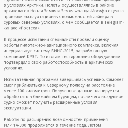
в условиях Арктики. Полеты осуществлялись в районе
архипелагов Новая Земля и Земля Франца-Иосифа с целью
проверки эксплуатационных возможностей лайнера в
суровых северных условиях, о чем сообщается в Telegram-
канале «Ростеха».
В процессе испытаний специалисты провели оценку
работы пилотажно-навигационного комплекса, включая
инерциальную систему БИНС-2015, разработанную
компанией КРЭТ. По итогам тестирования оборудование
подтвердило свою работоспособность в арктических
условиях.
Испытательная программа завершилась успешно. Самолет
смог приблизиться к Северному полюсу на расстояние
менее 100 километров. Полученные данные планируется
обработать в ближайшем будущем, после чего воздушное
судно сможет получить расширенные условия
эксплуатации.
Работы по расширению возможностей применения
Ил-114-300 продолжатся в течение года. Летом