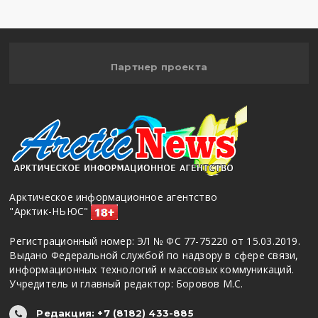
Партнер проекта
Арктическое информационное агентство
"Арктик-НЬЮС"
Регистрационный номер: ЭЛ № ФС 77-75220 от 15.03.2019.
Выдано Федеральной службой по надзору в сфере связи,
информационных технологий и массовых коммуникаций.
Учредитель и главный редактор: Боровов М.С.
Редакция: +7 (8182) 433-885