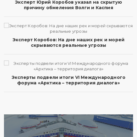
Эксперт Юрий Коробов указал на скрытую
причину обмеления Волги и Каспия
Эксперт Коробов: На дне наших рек и морей
скрываются реальные угрозы
Эксперты подвели итоги VI Международного
форума «Арктика – территория диалога»