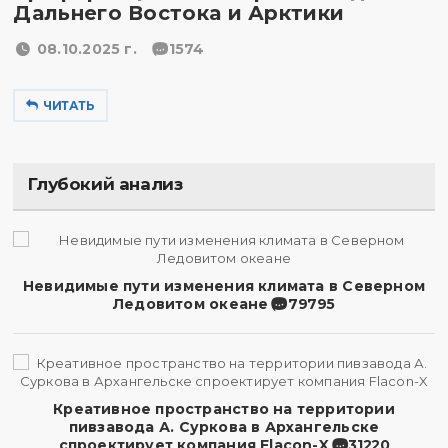
Дальнего Востока и Арктики
08.10.2025 г.
1574
ЧИТАТЬ
Глубокий анализ
Невидимые пути изменения климата в Северном
Ледовитом океане
79795
Креативное пространство на территории
пивзавода А. Суркова в Архангельске
спроектирует компания Flacon-X
31220