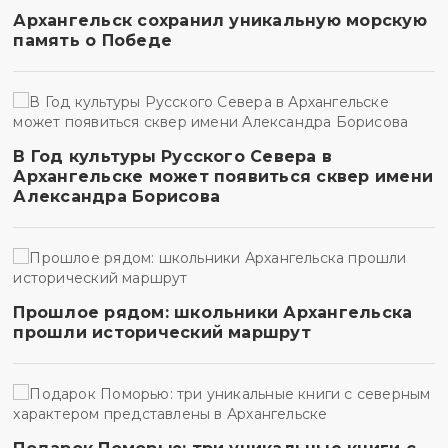
Архангельск сохранил уникальную морскую
память о Победе
В Год культуры Русского Севера в
Архангельске может появиться сквер имени
Александра Борисова
Прошлое рядом: школьники Архангельска
прошли исторический маршрут