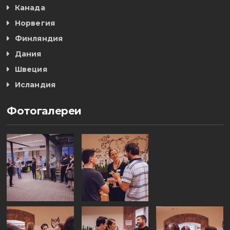
Канада
Норвегия
Финляндия
Дания
Швеция
Исландия
Фотогалереи