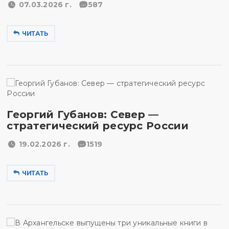
07.03.2026 г.
587
ЧИТАТЬ
Георгий Губанов: Север —
стратегический ресурс России
19.02.2026 г.
1519
ЧИТАТЬ