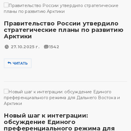
Правительство России утвердило
стратегические планы по развитию
Арктики
27.10.2025 г.
1542
ЧИТАТЬ
Новый шаг к интеграции:
обсуждение Единого
преференциального режима для