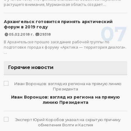
растущего внимания, Мурманская область создает…
Архангельск готовится принять арктический
07
форум в 2019 году
05.02.2018 г.
29318
В Архангельске прошло заседание рабочей группы по
подготовке города к форуму «Арктика — территория диалога».
…
Горячие новости
Иван Воронцов: взгляд из региона на прямую
линию Президента