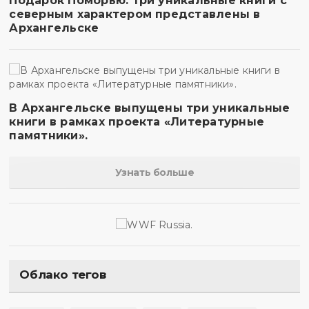
Подарок Поморью: три уникальные книги с
северным характером представлены в
Архангельске
В Архангельске выпущены три уникальные
книги в рамках проекта «Литературные
памятники».
Узнать больше
Облако тегов