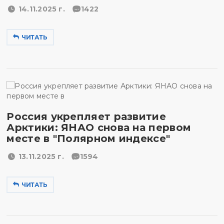
14.11.2025 г.
1422
ЧИТАТЬ
Россия укрепляет развитие
Арктики: ЯНАО снова на первом
месте в "Полярном индексе"
13.11.2025 г.
1594
ЧИТАТЬ