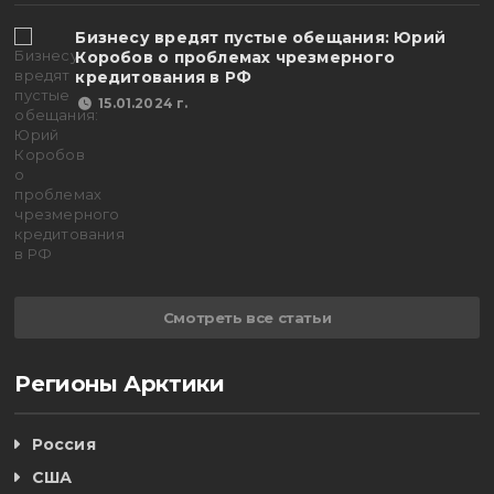
Бизнесу вредят пустые обещания: Юрий
Коробов о проблемах чрезмерного
кредитования в РФ
15.01.2024 г.
Смотреть все статьи
Регионы Арктики
Россия
США