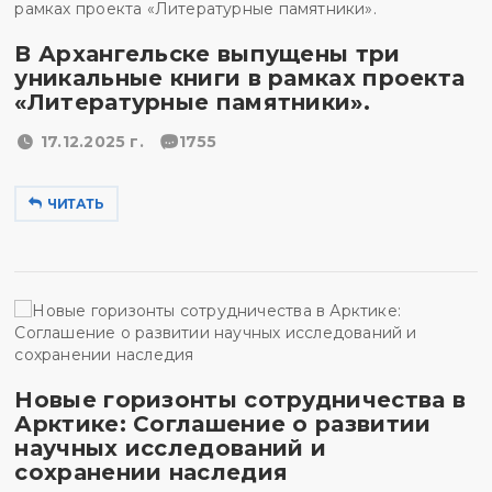
В Архангельске выпущены три
уникальные книги в рамках проекта
«Литературные памятники».
17.12.2025 г.
1755
ЧИТАТЬ
Новые горизонты сотрудничества в
Арктике: Соглашение о развитии
научных исследований и
сохранении наследия