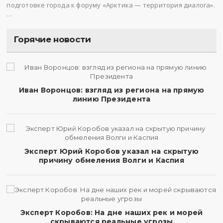
подготовке города к форуму «Арктика — территория диалога».
…
Горячие новости
Иван Воронцов: взгляд из региона на прямую
линию Президента
Эксперт Юрий Коробов указал на скрытую
причину обмеления Волги и Каспия
Эксперт Коробов: На дне наших рек и морей
скрываются реальные угрозы