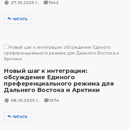
27.10.2025 г.
1542
ЧИТАТЬ
Новый шаг к интеграции:
обсуждение Единого
преференциального режима для
Дальнего Востока и Арктики
08.10.2025 г.
1574
ЧИТАТЬ