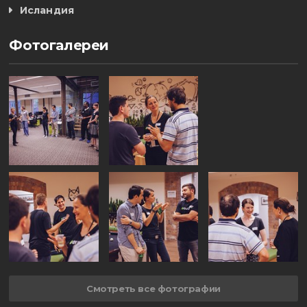
Исландия
Фотогалереи
Смотреть все фотографии