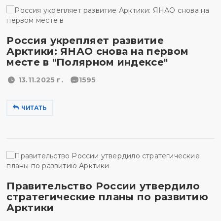
Россия укрепляет развитие
Арктики: ЯНАО снова на первом
месте в "Полярном индексе"
13.11.2025 г.
1595
ЧИТАТЬ
Правительство России утвердило
стратегические планы по развитию
Арктики