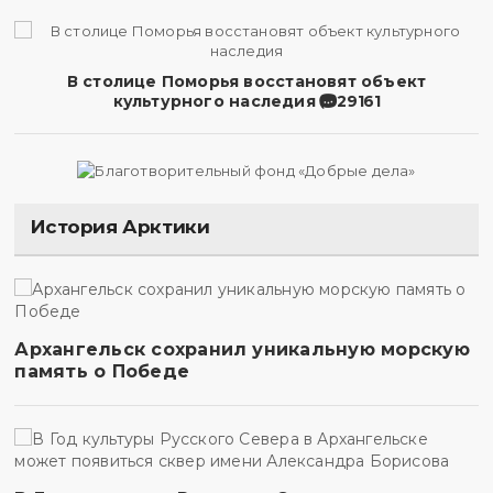
В столице Поморья восстановят объект
культурного наследия
29161
История Арктики
Архангельск сохранил уникальную морскую
память о Победе