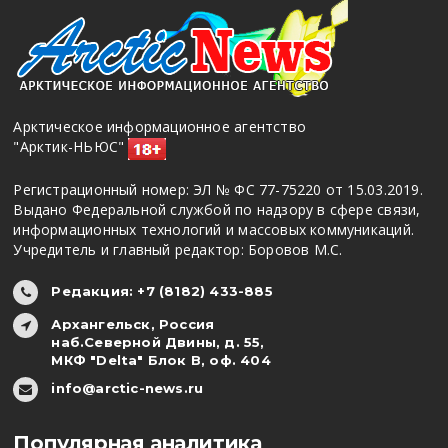
Арктическое информационное агентство
"Арктик-НЬЮС"
Регистрационный номер: ЭЛ № ФС 77-75220 от 15.03.2019.
Выдано Федеральной службой по надзору в сфере связи,
информационных технологий и массовых коммуникаций.
Учредитель и главный редактор: Боровов М.С.
Редакция: +7 (8182) 433-885
Архангельск, Россия
наб.Северной Двины, д. 55,
МКФ "Delta" Блок В, оф. 404
info@arctic-news.ru
Популярная аналитика