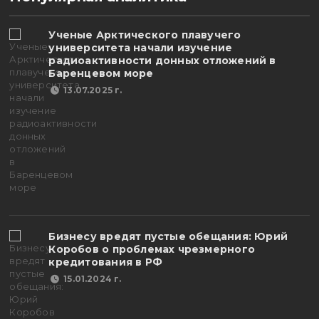
Ученые Арктического плавучего
университета начали изучение
радиоактивности донных отложений в
Баренцевом море
13.07.2025 г.
Бизнесу вредят пустые обещания: Юрий
Коробов о проблемах чрезмерного
кредитования в РФ
15.01.2024 г.