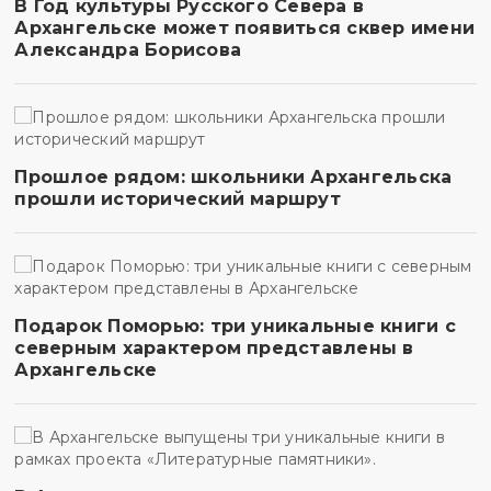
В Год культуры Русского Севера в
Архангельске может появиться сквер имени
Александра Борисова
Прошлое рядом: школьники Архангельска
прошли исторический маршрут
Подарок Поморью: три уникальные книги с
северным характером представлены в
Архангельске