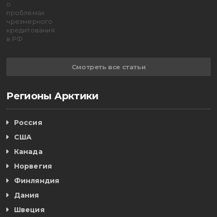
Смотреть все статьи
Регионы Арктики
Россия
США
Канада
Норвегия
Финляндия
Дания
Швеция