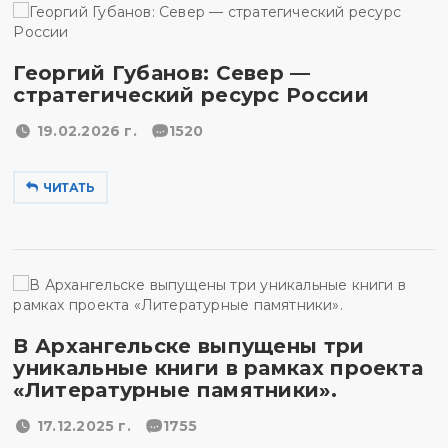
Георгий Губанов: Север —
стратегический ресурс России
19.02.2026 г.
1520
ЧИТАТЬ
В Архангельске выпущены три
уникальные книги в рамках проекта
«Литературные памятники».
17.12.2025 г.
1755