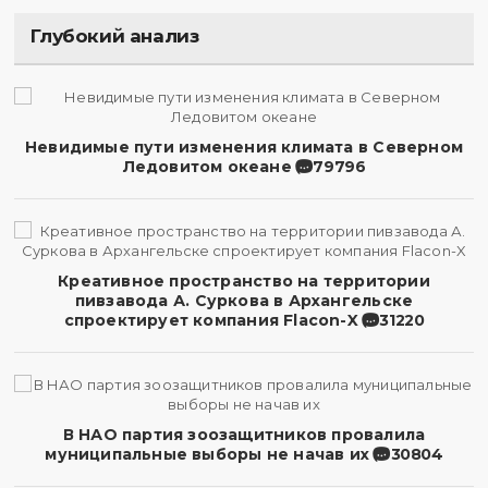
Глубокий анализ
Невидимые пути изменения климата в Северном
Ледовитом океане
79796
Креативное пространство на территории
пивзавода А. Суркова в Архангельске
спроектирует компания Flacon-X
31220
В НАО партия зоозащитников провалила
муниципальные выборы не начав их
30804