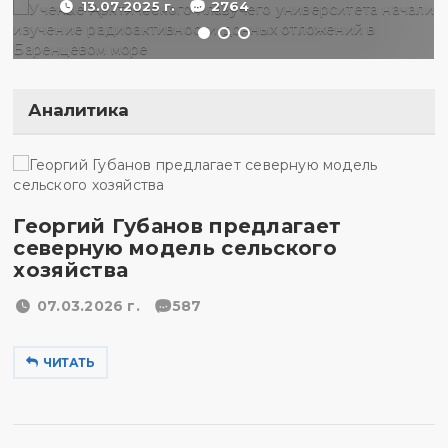
13.07.2025 г.
2764
Аналитика
Георгий Губанов предлагает
северную модель сельского
хозяйства
07.03.2026 г.
587
ЧИТАТЬ