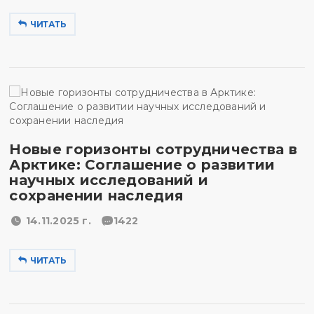
ЧИТАТЬ
Новые горизонты сотрудничества в
Арктике: Соглашение о развитии
научных исследований и
сохранении наследия
14.11.2025 г.
1422
ЧИТАТЬ