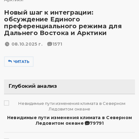
Новый шаг к интеграции:
обсуждение Единого
преференциального режима для
Дальнего Востока и Арктики
08.10.2025 г.
1571
ЧИТАТЬ
Глубокий анализ
Невидимые пути изменения климата в Северном
Ледовитом океане
79791