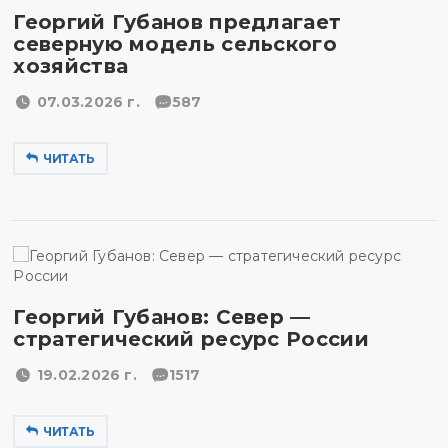
Георгий Губанов предлагает
северную модель сельского
хозяйства
07.03.2026 г.
587
ЧИТАТЬ
Георгий Губанов: Север —
стратегический ресурс России
19.02.2026 г.
1517
ЧИТАТЬ