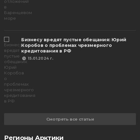
Бизнесу вредят пустые обещания: Юрий
Коробов о проблемах чрезмерного
кредитования в РФ
15.01.2024 г.
Смотреть все статьи
Регионы Арктики