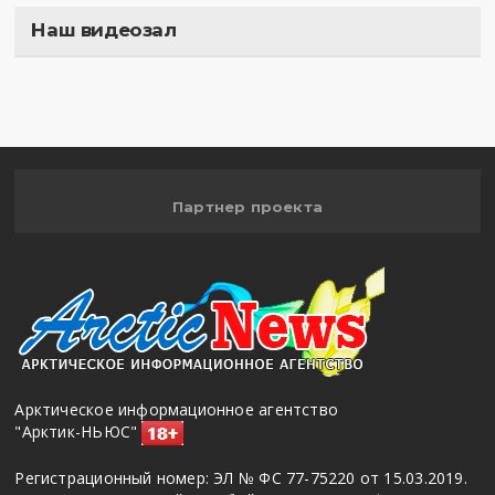
Наш видеозал
Полигон
Партнер проекта
Арктическое информационное агентство
"Арктик-НЬЮС"
Регистрационный номер: ЭЛ № ФС 77-75220 от 15.03.2019.