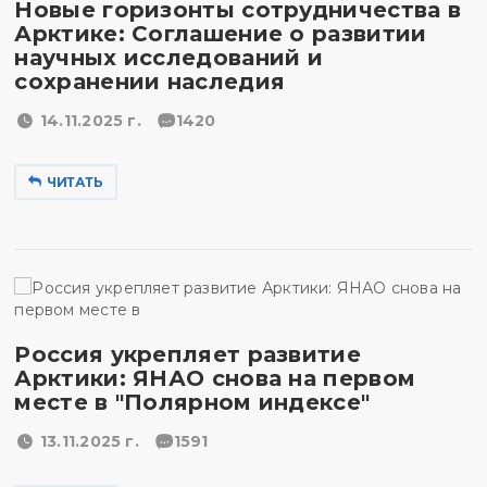
Новые горизонты сотрудничества в
Арктике: Соглашение о развитии
научных исследований и
сохранении наследия
14.11.2025 г.
1420
ЧИТАТЬ
Россия укрепляет развитие
Арктики: ЯНАО снова на первом
месте в "Полярном индексе"
13.11.2025 г.
1591