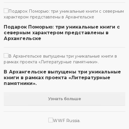
Подарок Поморью: три уникальные книги с
северным характером представлены в
Архангельске
В Архангельске выпущены три уникальные
книги в рамках проекта «Литературные
памятники».
Узнать больше