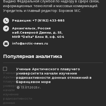
Выдано Федеральной службой по надзору в сфере связи,
информационных технологий и массовых коммуникаций.
Учредитель и главный редактор: Боровов М.С.
Редакция: +7 (8182) 433-885
Архангельск, Россия
наб.Северной Двины, д. 55,
МКФ "Delta" Блок В, оф. 404
info@arctic-news.ru
Популярная аналитика
Ученые Арктического плавучего
университета начали изучение
радиоактивности донных отложений в
Баренцевом море
13.07.2025 г.