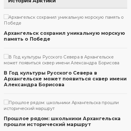
История Арктики
Архангельск сохранил уникальную морскую
память о Победе
В Год культуры Русского Севера в
Архангельске может появиться сквер имени
Александра Борисова
Прошлое рядом: школьники Архангельска
прошли исторический маршрут