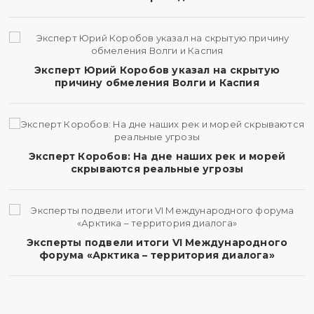
Эксперт Юрий Коробов указал на скрытую
причину обмеления Волги и Каспия
Эксперт Коробов: На дне наших рек и морей
скрываются реальные угрозы
Эксперты подвели итоги VI Международного
форума «Арктика – территория диалога»