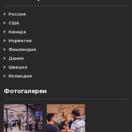
Россия
США
Канада
Норвегия
Финляндия
Дания
Швеция
Исландия
Фотогалереи