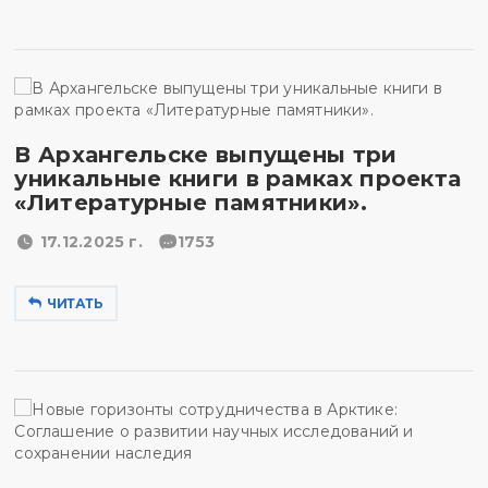
В Архангельске выпущены три
уникальные книги в рамках проекта
«Литературные памятники».
17.12.2025 г.
1753
ЧИТАТЬ