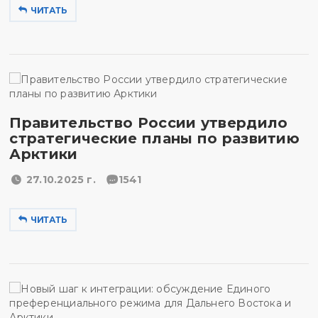
ЧИТАТЬ
Правительство России утвердило
стратегические планы по развитию
Арктики
27.10.2025 г.
1541
ЧИТАТЬ