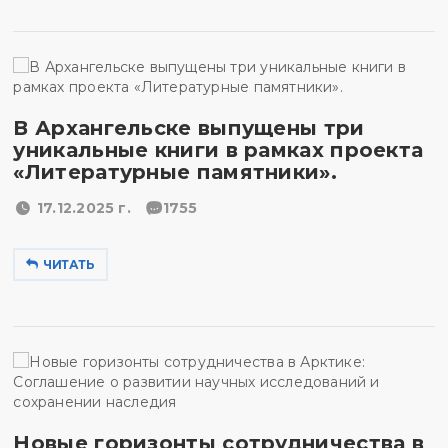
В Архангельске выпущены три
уникальные книги в рамках проекта
«Литературные памятники».
17.12.2025 г.
1755
ЧИТАТЬ
Новые горизонты сотрудничества в