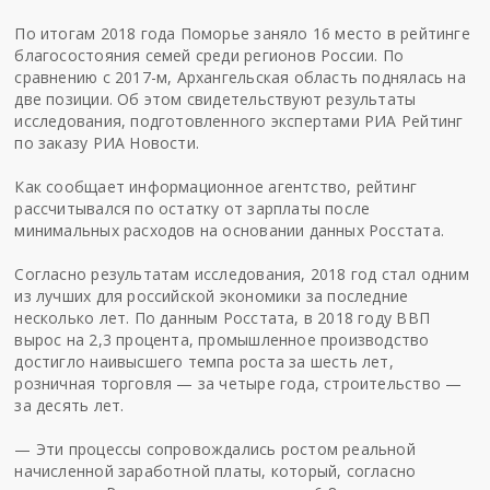
По итогам 2018 года Поморье заняло 16 место в рейтинге
благосостояния семей среди регионов России. По
сравнению с 2017-м, Архангельская область поднялась на
две позиции. Об этом свидетельствуют результаты
исследования, подготовленного экспертами РИА Рейтинг
по заказу РИА Новости.
Как сообщает информационное агентство, рейтинг
рассчитывался по остатку от зарплаты после
минимальных расходов на основании данных Росстата.
Согласно результатам исследования, 2018 год стал одним
из лучших для российской экономики за последние
несколько лет. По данным Росстата, в 2018 году ВВП
вырос на 2,3 процента, промышленное производство
достигло наивысшего темпа роста за шесть лет,
розничная торговля — за четыре года, строительство —
за десять лет.
— Эти процессы сопровождались ростом реальной
начисленной заработной платы, который, согласно