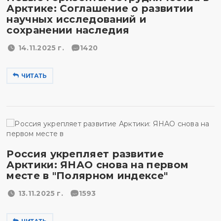
Арктике: Соглашение о развитии
научных исследований и
сохранении наследия
14.11.2025 г.
1420
ЧИТАТЬ
Россия укрепляет развитие
Арктики: ЯНАО снова на первом
месте в "Полярном индексе"
13.11.2025 г.
1593