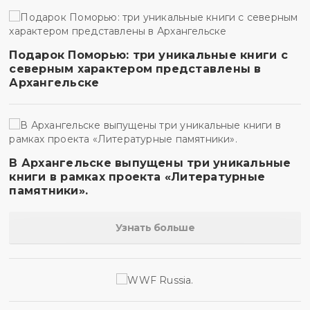
Подарок Поморью: три уникальные книги с
северным характером представлены в
Архангельске
В Архангельске выпущены три уникальные
книги в рамках проекта «Литературные
памятники».
Узнать больше