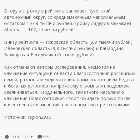
Вторую строчку в рейтинге занимает Чукотский
автономный округ, со среднемесячным максимальным
остатком 107,8 тысячи рублей. Тройку лидеров замыкает
Москва — 102,4 тысячи рублей.
Внизу рейтинга — Псковская область (9,9 тысячи рублей),
Ивановская область (9,8 тысячи рублей) и Кабардино-
Балкарская Республика (6 тысяч рублей).
Как отмечают авторы исследования, несмотря на
улучшение ситуации в области благосостояния российских
семей, разрывы между материальным положением бедных
и богатых регионов по-прежнему огромны и продолжают
увеличиваться. Кардинального, заметного населению
улучшения благосостояния стоит ожидать только после
качественных изменений в реальном секторе экономики.
Источник: region29.ru
19.06.2019 г. |
525