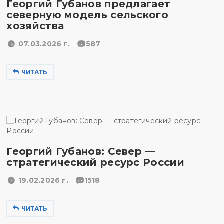
Георгий Губанов предлагает
северную модель сельского
хозяйства
07.03.2026 г.
587
ЧИТАТЬ
Георгий Губанов: Север —
стратегический ресурс России
19.02.2026 г.
1518
ЧИТАТЬ