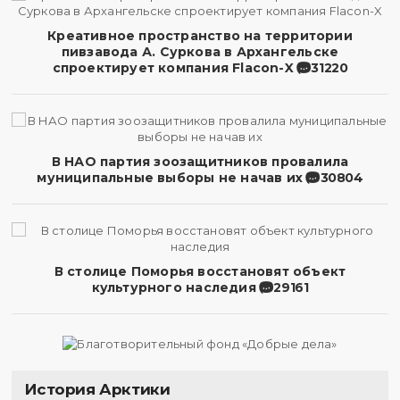
Креативное пространство на территории
пивзавода А. Суркова в Архангельске
спроектирует компания Flacon-X
31220
В НАО партия зоозащитников провалила
муниципальные выборы не начав их
30804
В столице Поморья восстановят объект
культурного наследия
29161
История Арктики