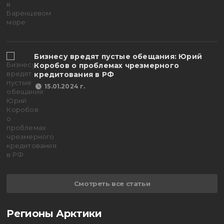
Бизнесу вредят пустые обещания: Юрий
Коробов о проблемах чрезмерного
кредитования в РФ
15.01.2024 г.
Смотреть все статьи
Регионы Арктики