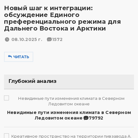
Новый шаг к интеграции:
обсуждение Единого
преференциального режима для
Дальнего Востока и Арктики
08.10.2025 г.
1572
ЧИТАТЬ
Глубокий анализ
Невидимые пути изменения климата в Северном
Ледовитом океане
79792