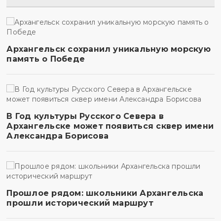
Архангельск сохранил уникальную морскую
память о Победе
В Год культуры Русского Севера в
Архангельске может появиться сквер имени
Александра Борисова
Прошлое рядом: школьники Архангельска
прошли исторический маршрут