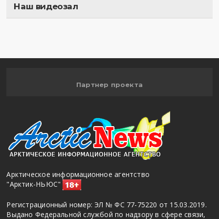
Наш видеозал
Полигон
Партнер проекта
Арктическое информационное агентство
"Арктик-НЬЮС"
Регистрационный номер: ЭЛ № ФС 77-75220 от 15.03.2019.
Выдано Федеральной службой по надзору в сфере связи,