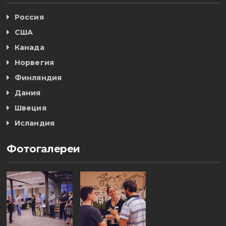
Россия
США
Канада
Норвегия
Финляндия
Дания
Швеция
Исландия
Фотогалереи