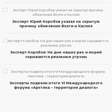
Эксперт Юрий Коробов указал на скрытую
причину обмеления Волги и Каспия
Эксперт Коробов: На дне наших рек и морей
скрываются реальные угрозы
Эксперты подвели итоги VI Международного
форума «Арктика – территория диалога»