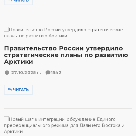
ЧИТАТЬ
Правительство России утвердило
стратегические планы по развитию
Арктики
27.10.2025 г.
1542
ЧИТАТЬ