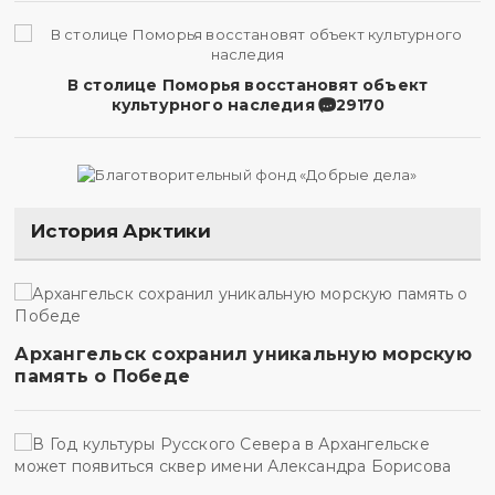
В столице Поморья восстановят объект
культурного наследия
29170
История Арктики
Архангельск сохранил уникальную морскую
память о Победе