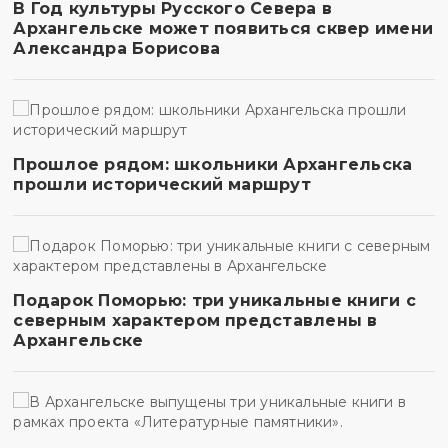
В Год культуры Русского Севера в
Архангельске может появиться сквер имени
Александра Борисова
Прошлое рядом: школьники Архангельска
прошли исторический маршрут
Подарок Поморью: три уникальные книги с
северным характером представлены в
Архангельске