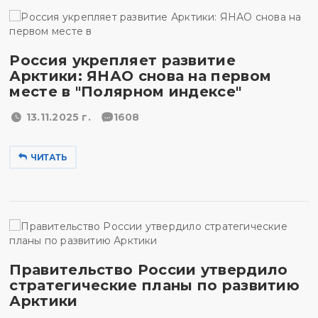
Россия укрепляет развитие
Арктики: ЯНАО снова на первом
месте в "Полярном индексе"
13.11.2025 г.
1608
ЧИТАТЬ
Правительство России утвердило
стратегические планы по развитию
Арктики