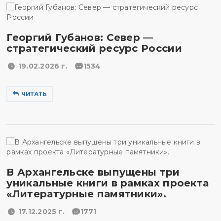
Георгий Губанов: Север —
стратегический ресурс России
19.02.2026 г.
1534
ЧИТАТЬ
В Архангельске выпущены три
уникальные книги в рамках проекта
«Литературные памятники».
17.12.2025 г.
1771