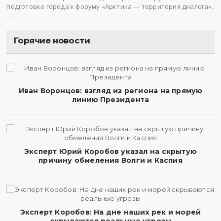
подготовке города к форуму «Арктика — территория диалога».
…
Горячие новости
Иван Воронцов: взгляд из региона на прямую
линию Президента
Эксперт Юрий Коробов указал на скрытую
причину обмеления Волги и Каспия
Эксперт Коробов: На дне наших рек и морей