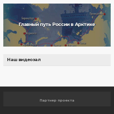
Главный путь России в Арктике
Наш видеозал
Полигон
Партнер проекта