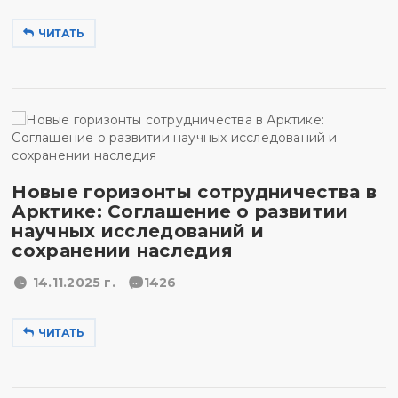
ЧИТАТЬ
Новые горизонты сотрудничества в
Арктике: Соглашение о развитии
научных исследований и
сохранении наследия
14.11.2025 г.
1426
ЧИТАТЬ