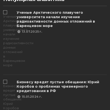
Ученые Арктического плавучего
университета начали изучение
радиоактивности донных отложений в
Баренцевом море
13.07.2025 г.
Бизнесу вредят пустые обещания: Юрий
Коробов о проблемах чрезмерного
кредитования в РФ
15.01.2024 г.