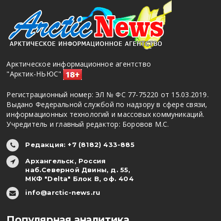
Арктическое информационное агентство
"Арктик-НЬЮС"
Регистрационный номер: ЭЛ № ФС 77-75220 от 15.03.2019.
Выдано Федеральной службой по надзору в сфере связи,
информационных технологий и массовых коммуникаций.
Учредитель и главный редактор: Боровов М.С.
Редакция: +7 (8182) 433-885
Архангельск, Россия
наб.Северной Двины, д. 55,
МКФ "Delta" Блок В, оф. 404
info@arctic-news.ru
Популярная аналитика