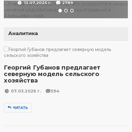
13.07.2025 г.
2789
Аналитика
Георгий Губанов предлагает
северную модель сельского
хозяйства
07.03.2026 г.
594
ЧИТАТЬ