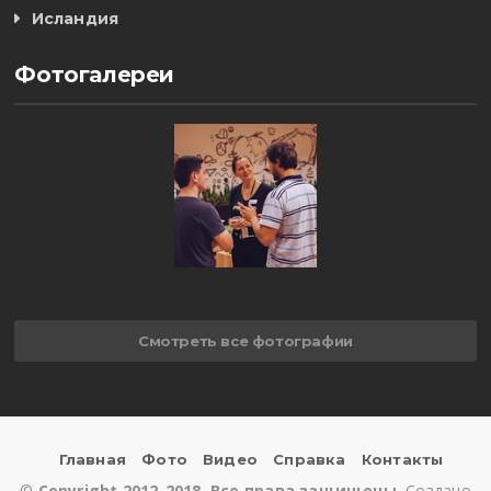
Исландия
Фотогалереи
Смотреть все фотографии
Главная
Фото
Видео
Справка
Контакты
©
Copyright 2012-2018. Все права защищены.
Создано