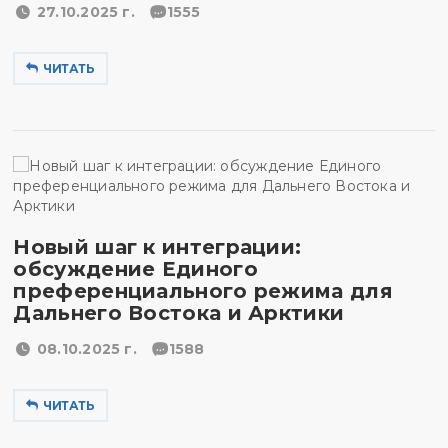
27.10.2025 г.
1555
ЧИТАТЬ
Новый шаг к интеграции:
обсуждение Единого
преференциального режима для
Дальнего Востока и Арктики
08.10.2025 г.
1588
ЧИТАТЬ