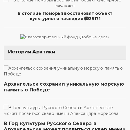
В столице Поморья восстановят объект
культурного наследия
29171
История Арктики
Архангельск сохранил уникальную морскую
память о Победе
В Год культуры Русского Севера в
Архангельске может появиться сквер имени