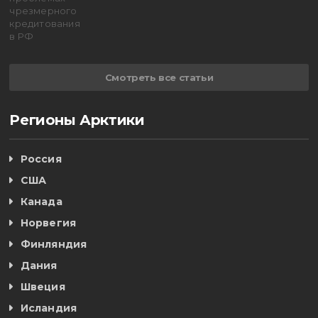
Смотреть все статьи
Регионы Арктики
Россия
США
Канада
Норвегия
Финляндия
Дания
Швеция
Исландия