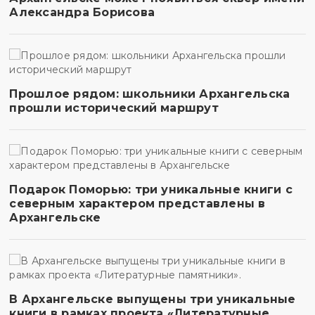
Александра Борисова
Прошлое рядом: школьники Архангельска
прошли исторический маршрут
Подарок Поморью: три уникальные книги с
северным характером представлены в
Архангельске
В Архангельске выпущены три уникальные
книги в рамках проекта «Литературные