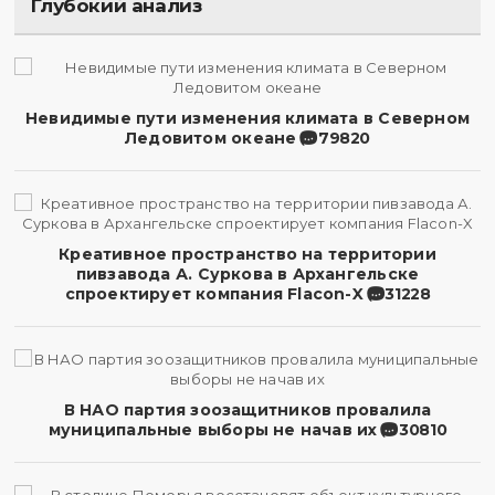
Глубокий анализ
Невидимые пути изменения климата в Северном
Ледовитом океане
79820
Креативное пространство на территории
пивзавода А. Суркова в Архангельске
спроектирует компания Flacon-X
31228
В НАО партия зоозащитников провалила
муниципальные выборы не начав их
30810