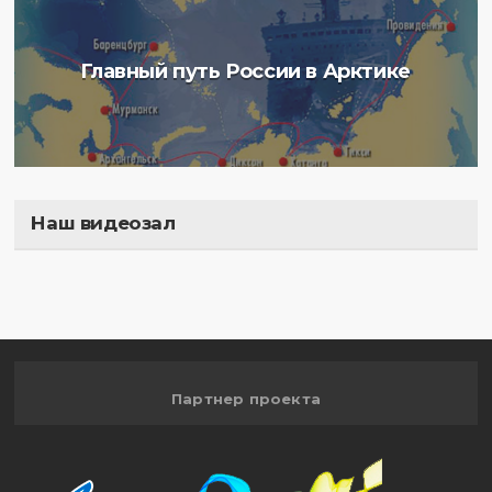
Главный путь России в Арктике
Наш видеозал
Полигон
Партнер проекта