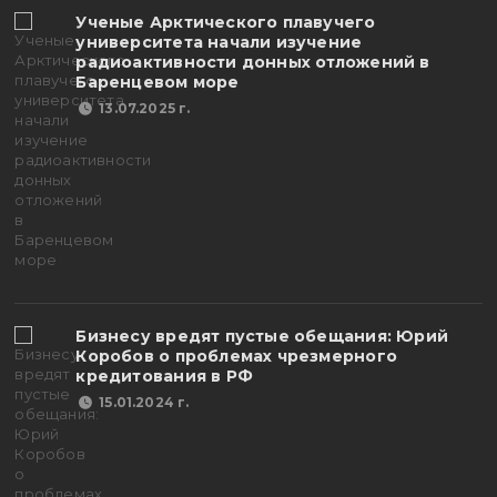
Ученые Арктического плавучего
университета начали изучение
радиоактивности донных отложений в
Баренцевом море
13.07.2025 г.
Бизнесу вредят пустые обещания: Юрий
Коробов о проблемах чрезмерного
кредитования в РФ
15.01.2024 г.