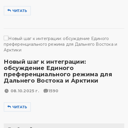
ЧИТАТЬ
Новый шаг к интеграции:
обсуждение Единого
преференциального режима для
Дальнего Востока и Арктики
08.10.2025 г.
1590
ЧИТАТЬ