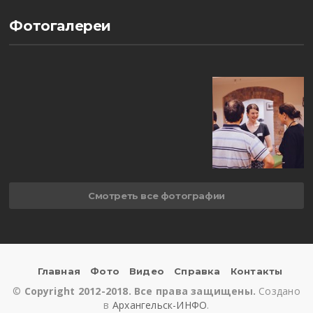
Фотогалереи
Смотреть все фотографии
Главная
Фото
Видео
Справка
Контакты
©
Copyright 2012-2018. Все права защищены.
Создано
в
Архангельск-ИНФО
.