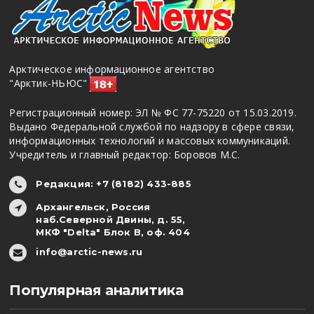
Арктическое информационное агентство
"Арктик-НЬЮС"
Регистрационный номер: ЭЛ № ФС 77-75220 от 15.03.2019.
Выдано Федеральной службой по надзору в сфере связи,
информационных технологий и массовых коммуникаций.
Учредитель и главный редактор: Боровов М.С.
Редакция: +7 (8182) 433-885
Архангельск, Россия
наб.Северной Двины, д. 55,
МКФ "Delta" Блок В, оф. 404
info@arctic-news.ru
Популярная аналитика