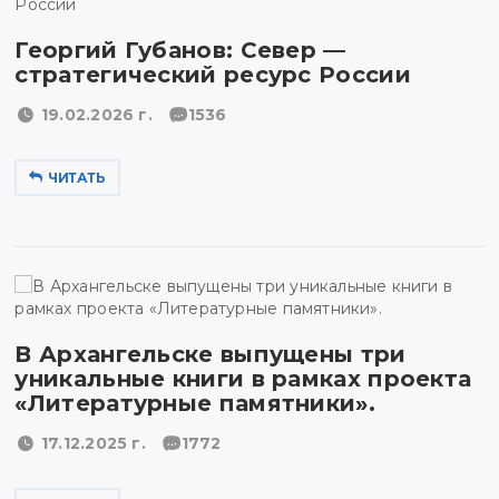
Георгий Губанов: Север —
стратегический ресурс России
19.02.2026 г.
1536
ЧИТАТЬ
В Архангельске выпущены три
уникальные книги в рамках проекта
«Литературные памятники».
17.12.2025 г.
1772