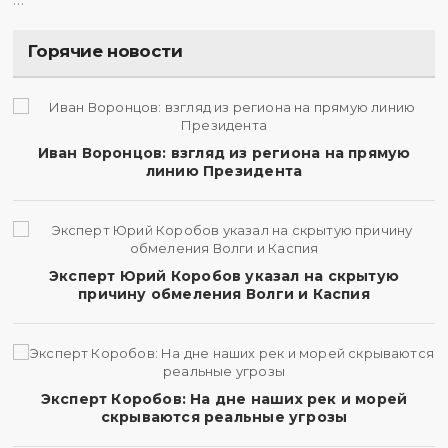
…
Горячие новости
Иван Воронцов: взгляд из региона на прямую
линию Президента
Эксперт Юрий Коробов указал на скрытую
причину обмеления Волги и Каспия
Эксперт Коробов: На дне наших рек и морей
скрываются реальные угрозы