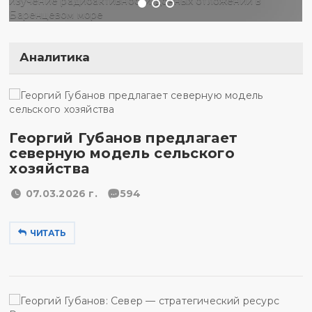
Аналитика
Георгий Губанов предлагает
северную модель сельского
хозяйства
07.03.2026 г.
594
ЧИТАТЬ