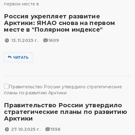
Россия укрепляет развитие
Арктики: ЯНАО снова на первом
месте в "Полярном индексе"
13.11.2025 г.
1609
ЧИТАТЬ
Правительство России утвердило
стратегические планы по развитию
Арктики
27.10.2025 г.
1556