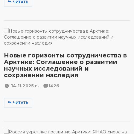
ЧИТАТЬ
Новые горизонты сотрудничества в
Арктике: Соглашение о развитии
научных исследований и
сохранении наследия
14.11.2025 г.
1426
ЧИТАТЬ