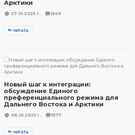
Арктики
27.10.2025 г.
1546
ЧИТАТЬ
Новый шаг к интеграции:
обсуждение Единого
преференциального режима для
Дальнего Востока и Арктики
08.10.2025 г.
1577
ЧИТАТЬ