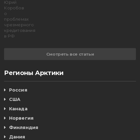
Смотреть все статьи
Регионы Арктики
Россия
США
Канада
Норвегия
Финляндия
Дания