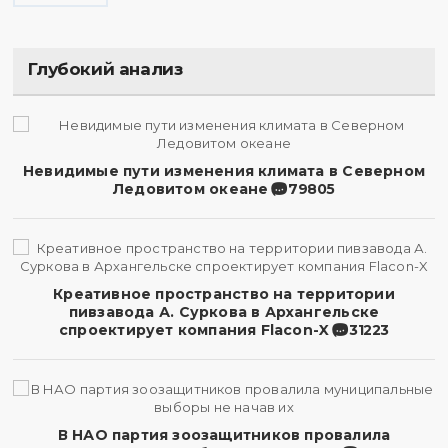
Глубокий анализ
Невидимые пути изменения климата в Северном
Ледовитом океане
79805
Креативное пространство на территории
пивзавода А. Суркова в Архангельске
спроектирует компания Flacon-X
31223
В НАО партия зоозащитников провалила