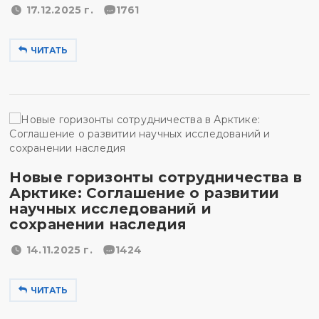
17.12.2025 г.
1761
ЧИТАТЬ
Новые горизонты сотрудничества в
Арктике: Соглашение о развитии
научных исследований и
сохранении наследия
14.11.2025 г.
1424
ЧИТАТЬ