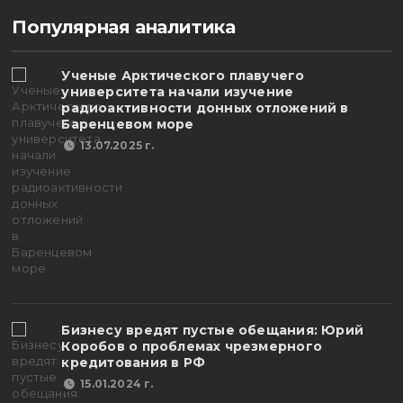
Популярная аналитика
Ученые Арктического плавучего
университета начали изучение
радиоактивности донных отложений в
Баренцевом море
13.07.2025 г.
Бизнесу вредят пустые обещания: Юрий
Коробов о проблемах чрезмерного
кредитования в РФ
15.01.2024 г.