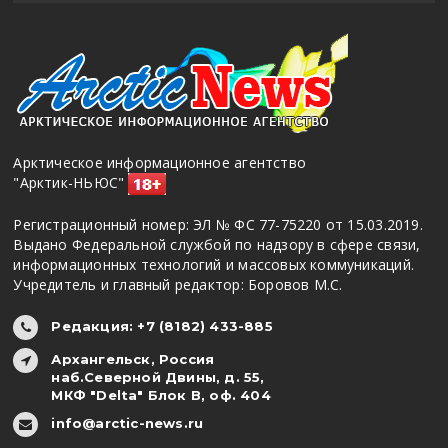
Арктическое информационное агентство
"Арктик-НЬЮС"
Регистрационный номер: ЭЛ № ФС 77-75220 от 15.03.2019.
Выдано Федеральной службой по надзору в сфере связи,
информационных технологий и массовых коммуникаций.
Учредитель и главный редактор: Боровов М.С.
Редакция: +7 (8182) 433-885
Архангельск, Россия
наб.Северной Двины, д. 55,
МКФ "Delta" Блок В, оф. 404
info@arctic-news.ru