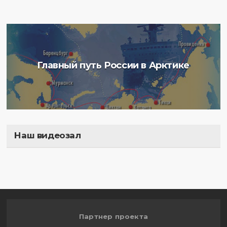
Главный путь России в Арктике
Наш видеозал
Полигон
Партнер проекта