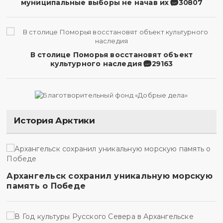
муниципальные выборы не начав их
30807
В столице Поморья восстановят объект
культурного наследия
29163
История Арктики
Архангельск сохранил уникальную морскую
память о Победе