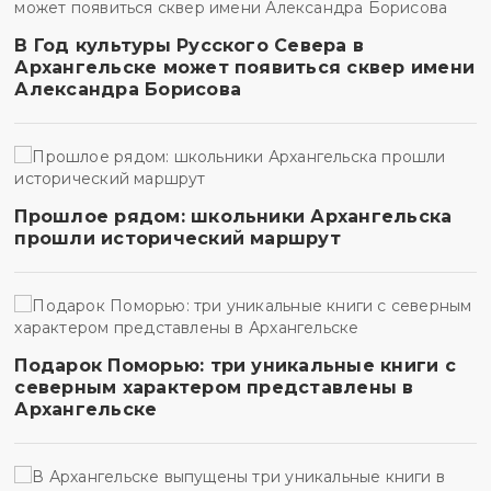
В Год культуры Русского Севера в
Архангельске может появиться сквер имени
Александра Борисова
Прошлое рядом: школьники Архангельска
прошли исторический маршрут
Подарок Поморью: три уникальные книги с
северным характером представлены в
Архангельске