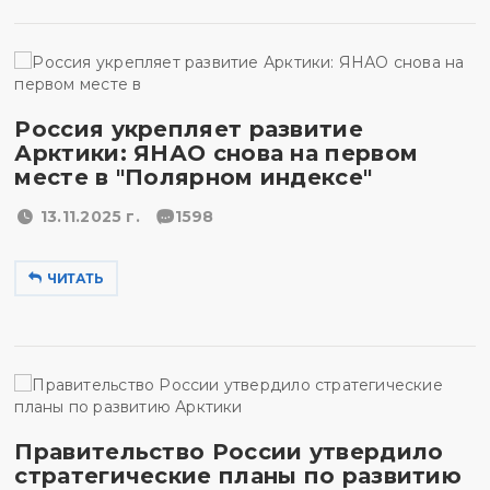
Россия укрепляет развитие
Арктики: ЯНАО снова на первом
месте в "Полярном индексе"
13.11.2025 г.
1598
ЧИТАТЬ
Правительство России утвердило
стратегические планы по развитию