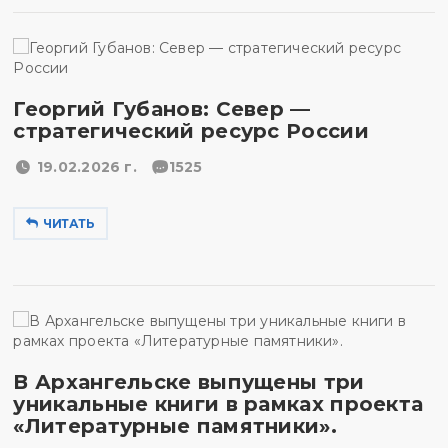
Георгий Губанов: Север —
стратегический ресурс России
19.02.2026 г.
1525
ЧИТАТЬ
В Архангельске выпущены три
уникальные книги в рамках проекта
«Литературные памятники».