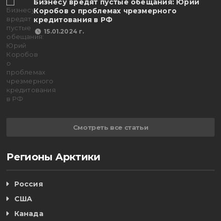
Бизнесу вредят пустые обещания: Юрий
Коробов о проблемах чрезмерного
кредитования в РФ
15.01.2024 г.
Смотреть все статьи
Регионы Арктики
Россия
США
Канада