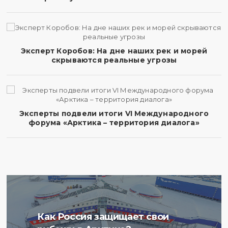
Эксперт Коробов: На дне наших рек и морей
скрываются реальные угрозы
Эксперты подвели итоги VI Международного
форума «Арктика – территория диалога»
Ученые Арктического
Как Россия защищает свои
плавучего университета