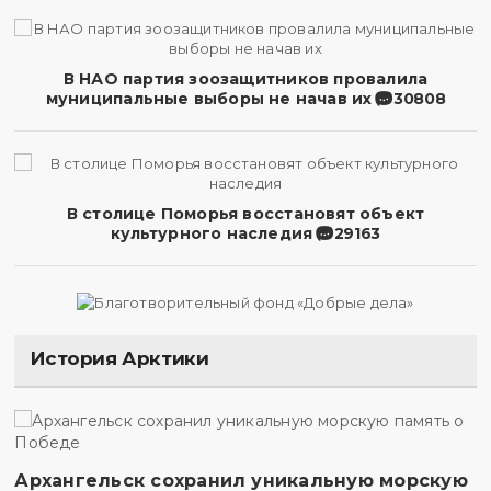
В НАО партия зоозащитников провалила
муниципальные выборы не начав их
30808
В столице Поморья восстановят объект
культурного наследия
29163
История Арктики
Архангельск сохранил уникальную морскую