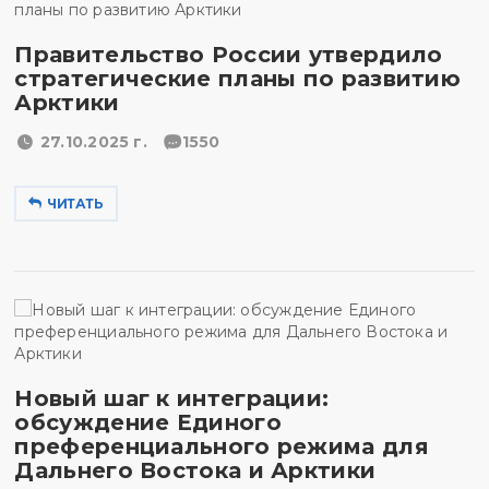
Правительство России утвердило
стратегические планы по развитию
Арктики
27.10.2025 г.
1550
ЧИТАТЬ
Новый шаг к интеграции:
обсуждение Единого
преференциального режима для
Дальнего Востока и Арктики