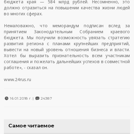
бюджета края — 584 млрд рублей. Несомненно, это
должно отразиться на повышении качества жизни людей
во многих сферах.
Немаловажно, что меморандум подписан вслед за
принятием Законодательным Собранием краевого
бюджета. Мы получили возможность увязать стратегию
развития региона с планами крупнейших предприятий,
вывести на новый уровень отношения бизнеса и власти.
Хотел бы выразить признательность всем участникам
соглашения и пожелать дальнейших успехов в совместной
работе», - сказал он.
www.24rus.ru
16.01.2018 г. |
24387
Самое читаемое