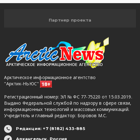
Партнер проекта
Арктическое информационное агентство
"Арктик-НЬЮС"
Регистрационный номер: ЭЛ № ФС 77-75220 от 15.03.2019.
Выдано Федеральной службой по надзору в сфере связи,
информационных технологий и массовых коммуникаций.
Учредитель и главный редактор: Боровов М.С.
Редакция: +7 (8182) 433-885
Архангельск, Россия