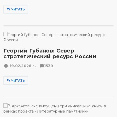
ЧИТАТЬ
Георгий Губанов: Север —
стратегический ресурс России
19.02.2026 г.
1530
ЧИТАТЬ