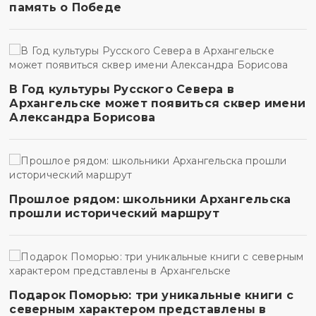
память о Победе
В Год культуры Русского Севера в
Архангельске может появиться сквер имени
Александра Борисова
Прошлое рядом: школьники Архангельска
прошли исторический маршрут
Подарок Поморью: три уникальные книги с
северным характером представлены в