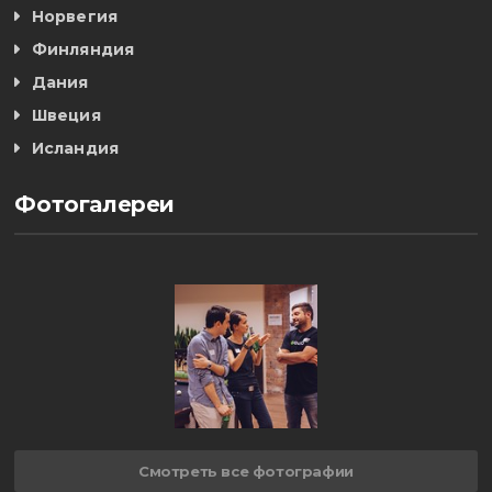
Норвегия
Финляндия
Дания
Швеция
Исландия
Фотогалереи
Смотреть все фотографии