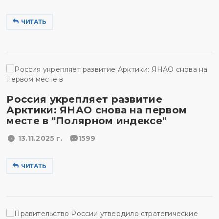
ЧИТАТЬ
Россия укрепляет развитие
Арктики: ЯНАО снова на первом
месте в "Полярном индексе"
13.11.2025 г.
1599
ЧИТАТЬ