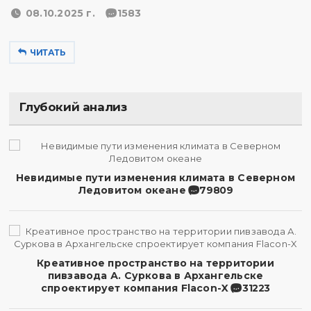
08.10.2025 г.
1583
ЧИТАТЬ
Глубокий анализ
Невидимые пути изменения климата в Северном
Ледовитом океане
79809
Креативное пространство на территории
пивзавода А. Суркова в Архангельске
спроектирует компания Flacon-X
31223