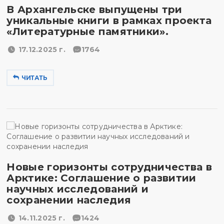
В Архангельске выпущены три
уникальные книги в рамках проекта
«Литературные памятники».
17.12.2025 г.
1764
ЧИТАТЬ
Новые горизонты сотрудничества в
Арктике: Соглашение о развитии
научных исследований и
сохранении наследия
14.11.2025 г.
1424