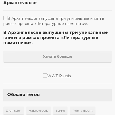
Архангельске
В Архангельске выпущены три уникальные
книги в рамках проекта «Литературные
памятники».
Узнать больше
Облако тегов
Dignissim
Habeo quods
Sumo
Prima dicunt