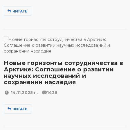
ЧИТАТЬ
Новые горизонты сотрудничества в
Арктике: Соглашение о развитии
научных исследований и
сохранении наследия
14.11.2025 г.
1426
ЧИТАТЬ