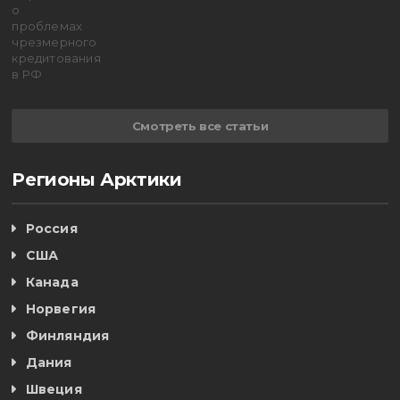
Смотреть все статьи
Регионы Арктики
Россия
США
Канада
Норвегия
Финляндия
Дания
Швеция