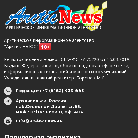
Арктическое информационное агентство
"Арктик-НЬЮС"
Регистрационный номер: ЭЛ № ФС 77-75220 от 15.03.2019.
Выдано Федеральной службой по надзору в сфере связи,
информационных технологий и массовых коммуникаций.
Учредитель и главный редактор: Боровов М.С.
Редакция: +7 (8182) 433-885
Архангельск, Россия
наб.Северной Двины, д. 55,
МКФ "Delta" Блок В, оф. 404
info@arctic-news.ru
Популярная аналитика