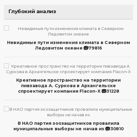
Глубокий анализ
Невидимые пути изменения климата в Северном
Ледовитом океане
79816
Креативное пространство на территории
пивзавода А. Суркова в Архангельске
спроектирует компания Flacon-X
31228
В НАО партия зоозащитников провалила
муниципальные выборы не начав их
30810