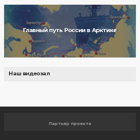
Главный путь России в Арктике
Наш видеозал
Полигон
Партнер проекта