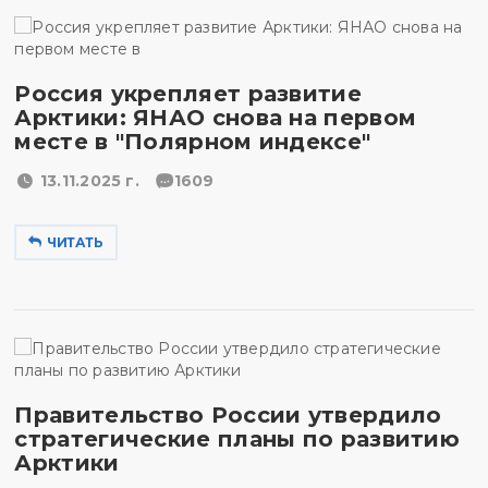
Россия укрепляет развитие
Арктики: ЯНАО снова на первом
месте в "Полярном индексе"
13.11.2025 г.
1609
ЧИТАТЬ
Правительство России утвердило
стратегические планы по развитию
Арктики