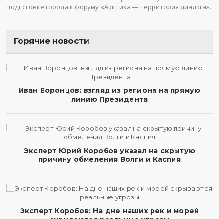
подготовке города к форуму «Арктика — территория диалога».
…
Горячие новости
Иван Воронцов: взгляд из региона на прямую
линию Президента
Эксперт Юрий Коробов указал на скрытую
причину обмеления Волги и Каспия
Эксперт Коробов: На дне наших рек и морей