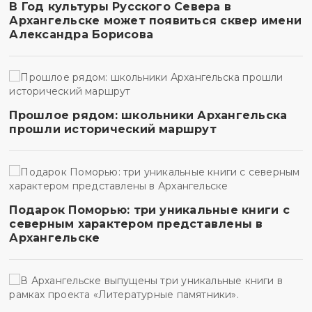
В Год культуры Русского Севера в
Архангельске может появиться сквер имени
Александра Борисова
Прошлое рядом: школьники Архангельска
прошли исторический маршрут
Подарок Поморью: три уникальные книги с
северным характером представлены в
Архангельске