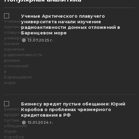
Ученые Арктического плавучего
университета начали изучение
радиоактивности донных отложений в
Баренцевом море
13.07.2025 г.
Бизнесу вредят пустые обещания: Юрий
Коробов о проблемах чрезмерного
кредитования в РФ
15.01.2024 г.