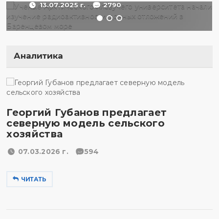
13.07.2025 г.
2790
Аналитика
Георгий Губанов предлагает
северную модель сельского
хозяйства
07.03.2026 г.
594
ЧИТАТЬ