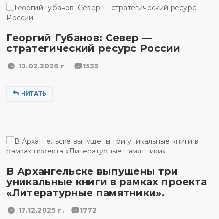
Георгий Губанов: Север —
стратегический ресурс России
19.02.2026 г.
1535
ЧИТАТЬ
В Архангельске выпущены три
уникальные книги в рамках проекта
«Литературные памятники».
17.12.2025 г.
1772