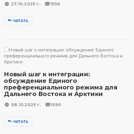
27.10.2025 г.
1556
ЧИТАТЬ
Новый шаг к интеграции:
обсуждение Единого
преференциального режима для
Дальнего Востока и Арктики
08.10.2025 г.
1590
ЧИТАТЬ