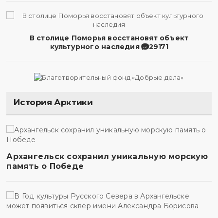
В столице Поморья восстановят объект
культурного наследия
29171
История Арктики
Архангельск сохранил уникальную морскую
память о Победе