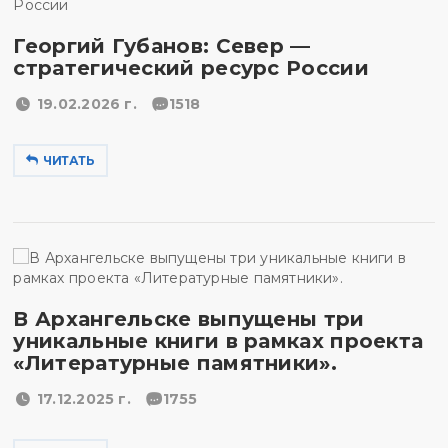
Георгий Губанов: Север —
стратегический ресурс России
19.02.2026 г.
1518
ЧИТАТЬ
В Архангельске выпущены три
уникальные книги в рамках проекта
«Литературные памятники».
17.12.2025 г.
1755