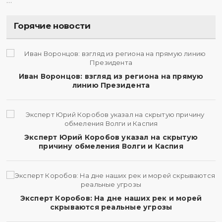
…
Горячие новости
Иван Воронцов: взгляд из региона на прямую
линию Президента
Эксперт Юрий Коробов указал на скрытую
причину обмеления Волги и Каспия
Эксперт Коробов: На дне наших рек и морей
скрываются реальные угрозы