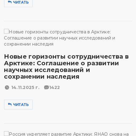
ЧИТАТЬ
Новые горизонты сотрудничества в
Арктике: Соглашение о развитии
научных исследований и
сохранении наследия
14.11.2025 г.
1422
ЧИТАТЬ