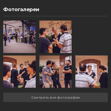
Фотогалереи
Смотреть все фотографии