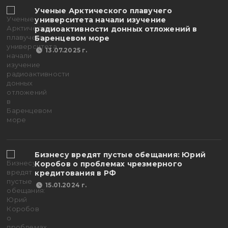
Ученые Арктического плавучего
университета начали изучение
радиоактивности донных отложений в
Баренцевом море
13.07.2025 г.
Бизнесу вредят пустые обещания: Юрий
Коробов о проблемах чрезмерного
кредитования в РФ
15.01.2024 г.