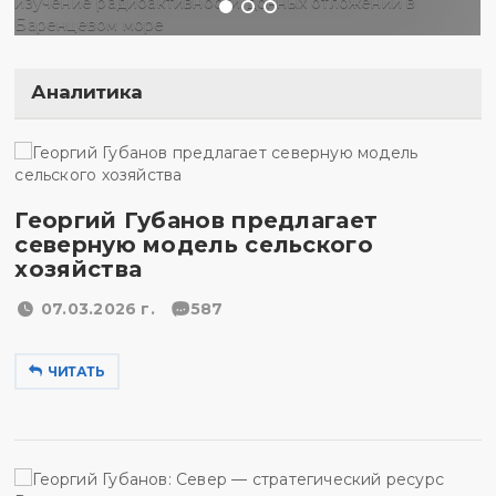
Аналитика
Георгий Губанов предлагает
северную модель сельского
хозяйства
07.03.2026 г.
587
ЧИТАТЬ