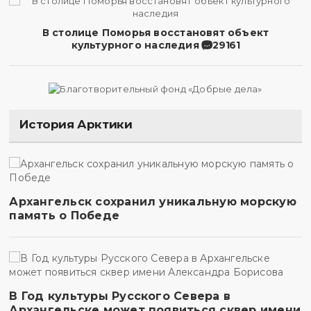
В столице Поморья восстановят объект
культурного наследия
29161
История Арктики
Архангельск сохранил уникальную морскую
память о Победе
В Год культуры Русского Севера в
Архангельске может появиться сквер имени