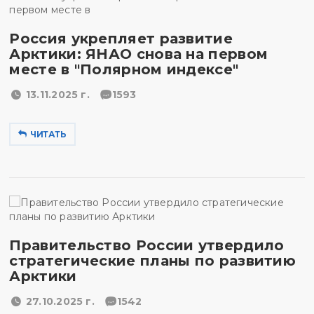
Россия укрепляет развитие
Арктики: ЯНАО снова на первом
месте в "Полярном индексе"
13.11.2025 г.
1593
ЧИТАТЬ
Правительство России утвердило
стратегические планы по развитию
Арктики
27.10.2025 г.
1542