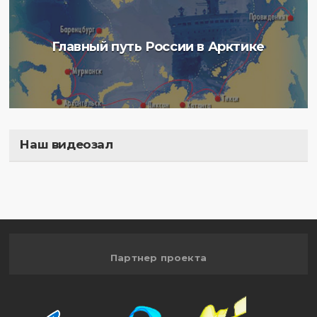
Главный путь России в Арктике
Наш видеозал
Полигон
Партнер проекта