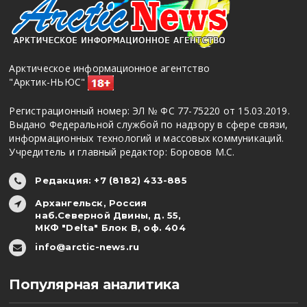
Арктическое информационное агентство
"Арктик-НЬЮС"
Регистрационный номер: ЭЛ № ФС 77-75220 от 15.03.2019.
Выдано Федеральной службой по надзору в сфере связи,
информационных технологий и массовых коммуникаций.
Учредитель и главный редактор: Боровов М.С.
Редакция: +7 (8182) 433-885
Архангельск, Россия
наб.Северной Двины, д. 55,
МКФ "Delta" Блок В, оф. 404
info@arctic-news.ru
Популярная аналитика