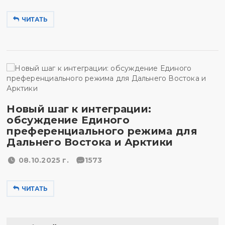
ЧИТАТЬ
Новый шаг к интеграции:
обсуждение Единого
преференциального режима для
Дальнего Востока и Арктики
08.10.2025 г.
1573
ЧИТАТЬ