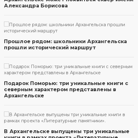
Александра Борисова
Прошлое рядом: школьники Архангельска
прошли исторический маршрут
Подарок Поморью: три уникальные книги с
северным характером представлены в
Архангельске
В Архангельске выпущены три уникальные
книги в рамках проекта «Литературные