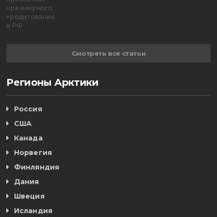
Смотреть все статьи
Регионы Арктики
Россия
США
Канада
Норвегия
Финляндия
Дания
Швеция
Исландия