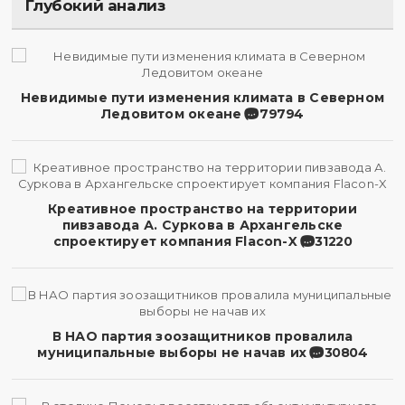
Глубокий анализ
Невидимые пути изменения климата в Северном
Ледовитом океане
79794
Креативное пространство на территории
пивзавода А. Суркова в Архангельске
спроектирует компания Flacon-X
31220
В НАО партия зоозащитников провалила
муниципальные выборы не начав их
30804