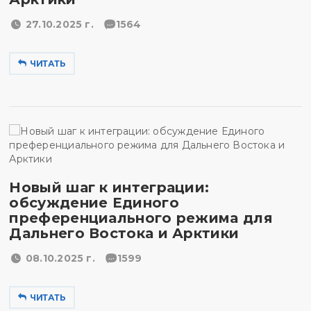
27.10.2025 г.
1564
ЧИТАТЬ
Новый шаг к интеграции:
обсуждение Единого
преференциального режима для
Дальнего Востока и Арктики
08.10.2025 г.
1599
ЧИТАТЬ