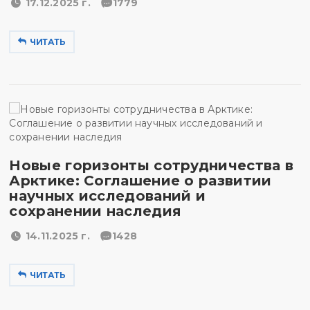
17.12.2025 г.
1779
ЧИТАТЬ
Новые горизонты сотрудничества в
Арктике: Соглашение о развитии
научных исследований и
сохранении наследия
14.11.2025 г.
1428
ЧИТАТЬ