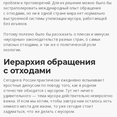
проблем и противоречий. Для их решения можно было бы
экстраполировать международный опыт обращения
с отходами, но ни в одной стране мира нет нормально
выстроенной системы утилизации мусора, работающей
без изъянов.
Потому полезно было бы рассказать о плюсах и минусах
«мусорных» законодательств разных стран, о самых
опасных отходами, а так же о политической роли
экологии.
Иерархия обращения
с отходами
Сегодня в России практически ежедневно вспыхивают
яростные дискуссии по поводу того, как в родном
отечестве обходятся с мусором. Тут нет ничего
удивительного — тема мусора действительно невероятно
важна. И если мы хотим, чтобы завтра нам осталось хоть
немного места для жизни, то уже сегодня стоит
задуматься, что же делать с мусором.