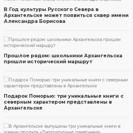
В Год культуры Русского Севера в
Архангельске может появиться сквер имени
Александра Борисова
Прошлое рядом: школьники Архангельска
прошли исторический маршрут
Подарок Поморью: три уникальные книги с
северным характером представлены в
Архангельске