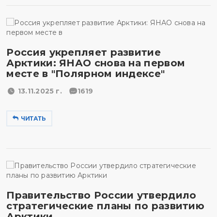
Россия укрепляет развитие
Арктики: ЯНАО снова на первом
месте в "Полярном индексе"
13.11.2025 г.
1619
ЧИТАТЬ
Правительство России утвердило
стратегические планы по развитию
Арктики