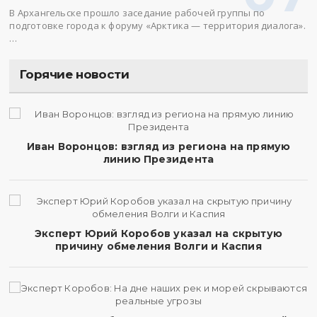
В Архангельске прошло заседание рабочей группы по
подготовке города к форуму «Арктика — территория диалога».
…
Горячие новости
Иван Воронцов: взгляд из региона на прямую
линию Президента
Эксперт Юрий Коробов указал на скрытую
причину обмеления Волги и Каспия