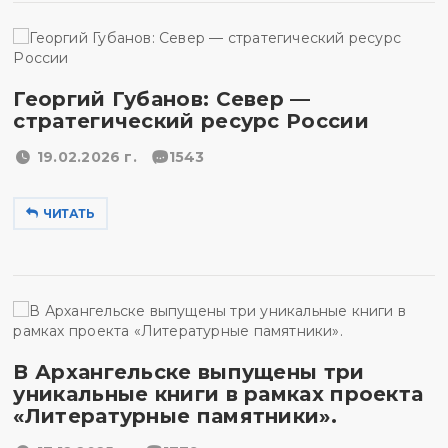
Георгий Губанов: Север —
стратегический ресурс России
19.02.2026 г.
1543
ЧИТАТЬ
В Архангельске выпущены три
уникальные книги в рамках проекта
«Литературные памятники».