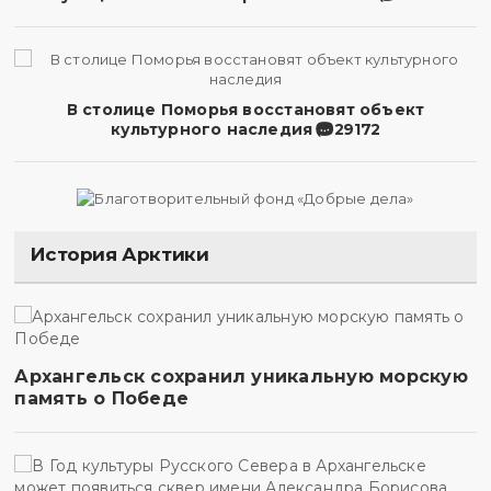
В столице Поморья восстановят объект
культурного наследия
29172
История Арктики
Архангельск сохранил уникальную морскую
память о Победе