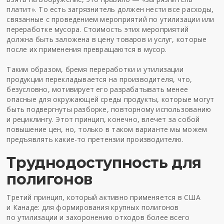
платит». То есть загрязнитель должен нести все расходы,
связанные с проведением мероприятий по утилизации или
переработке мусора. Стоимость этих мероприятий
должна быть заложена в цену товаров и услуг, которые
после их применения превращаются в мусор.
Таким образом, бремя переработки и утилизации
продукции перекладывается на производителя, что,
безусловно, мотивирует его разрабатывать менее
опасные для окружающей среды продукты, которые могут
быть подвергнуты разборке, повторному использованию
и рециклингу. Этот принцип, конечно, влечет за собой
повышение цен, но, только в таком варианте мы можем
предъявлять какие-то претензии производителю.
Труднодоступность для
полигонов
Третий принцип, который активно применяется в США
и Канаде: для формирования крупных полигонов
по утилизации и захоронению отходов более всего