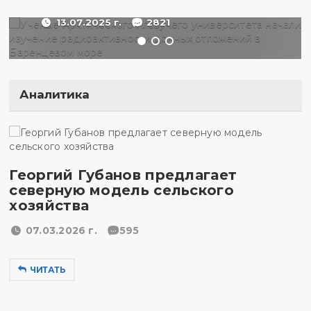
море
13.07.2025 г.
2821
Аналитика
Георгий Губанов предлагает
северную модель сельского
хозяйства
07.03.2026 г.
595
ЧИТАТЬ