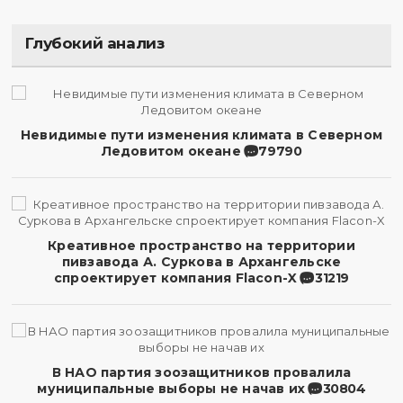
Глубокий анализ
Невидимые пути изменения климата в Северном
Ледовитом океане
79790
Креативное пространство на территории
пивзавода А. Суркова в Архангельске
спроектирует компания Flacon-X
31219
В НАО партия зоозащитников провалила
муниципальные выборы не начав их
30804