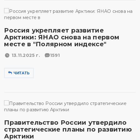
Россия укрепляет развитие
Арктики: ЯНАО снова на первом
месте в "Полярном индексе"
13.11.2025 г.
1591
ЧИТАТЬ
Правительство России утвердило
стратегические планы по развитию
Арктики