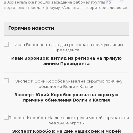
В Архангельске прошло заседание рабочей группы по
подготовке города к форуму «Арктика — территория диалога».
…
Горячие новости
Иван Воронцов: взгляд из региона на прямую
линию Президента
Эксперт Юрий Коробов указал на скрытую
причину обмеления Волги и Каспия
Эксперт Коробов: На дне наших рек и морей