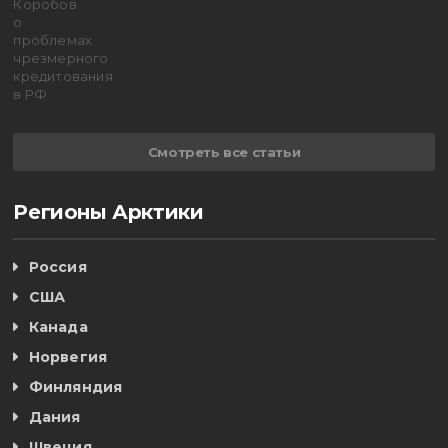
Смотреть все статьи
Регионы Арктики
Россия
США
Канада
Норвегия
Финляндия
Дания
Швеция