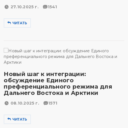
27.10.2025 г.
1541
ЧИТАТЬ
Новый шаг к интеграции:
обсуждение Единого
преференциального режима для
Дальнего Востока и Арктики
08.10.2025 г.
1571
ЧИТАТЬ