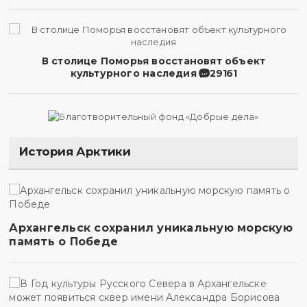
В столице Поморья восстановят объект
культурного наследия
29161
История Арктики
Архангельск сохранил уникальную морскую
память о Победе