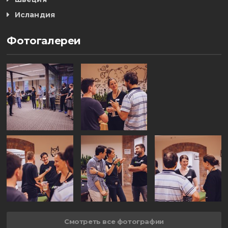
Исландия
Фотогалереи
Смотреть все фотографии