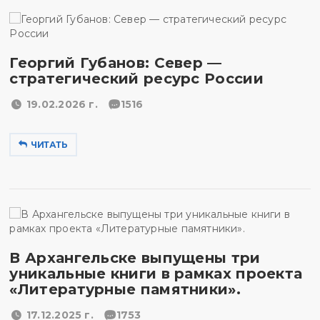
Георгий Губанов: Север —
стратегический ресурс России
19.02.2026 г.
1516
ЧИТАТЬ
В Архангельске выпущены три
уникальные книги в рамках проекта
«Литературные памятники».
17.12.2025 г.
1753