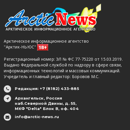
Арктическое информационное агентство
"Арктик-НЬЮС"
Регистрационный номер: ЭЛ № ФС 77-75220 от 15.03.2019.
Выдано Федеральной службой по надзору в сфере связи,
информационных технологий и массовых коммуникаций.
Учредитель и главный редактор: Боровов М.С.
Редакция: +7 (8182) 433-885
Архангельск, Россия
наб.Северной Двины, д. 55,
МКФ "Delta" Блок В, оф. 404
info@arctic-news.ru