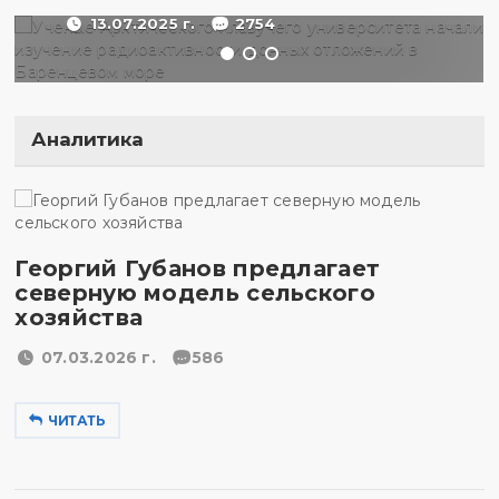
13.07.2025 г.
2754
Аналитика
Георгий Губанов предлагает
северную модель сельского
хозяйства
07.03.2026 г.
586
ЧИТАТЬ