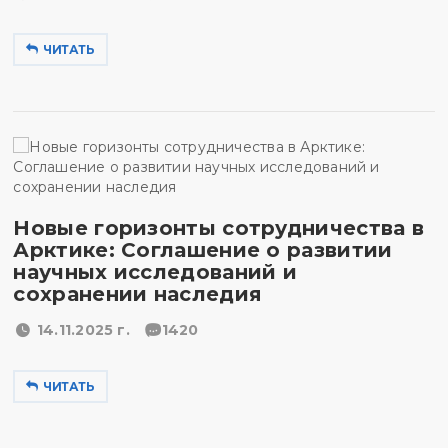
ЧИТАТЬ
Новые горизонты сотрудничества в
Арктике: Соглашение о развитии
научных исследований и
сохранении наследия
14.11.2025 г.
1420
ЧИТАТЬ