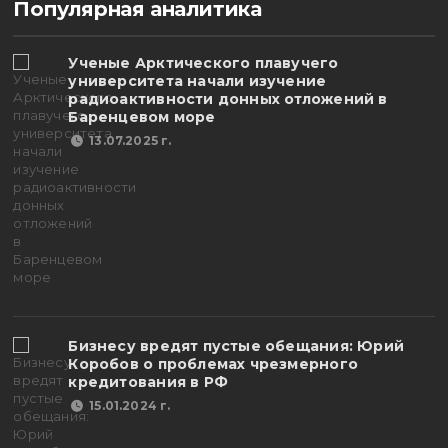
Популярная аналитика
Ученые Арктического плавучего
университета начали изучение
радиоактивности донных отложений в
Баренцевом море
13.07.2025 г.
Бизнесу вредят пустые обещания: Юрий
Коробов о проблемах чрезмерного
кредитования в РФ
15.01.2024 г.