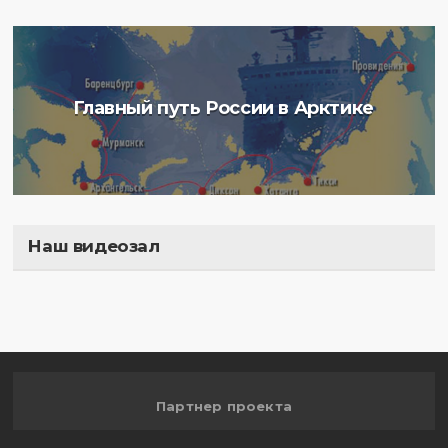
Главный путь России в Арктике
Наш видеозал
Полигон
Партнер проекта