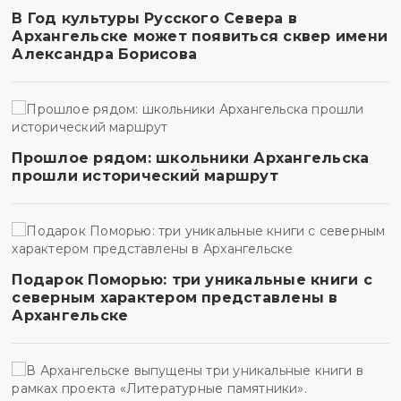
В Год культуры Русского Севера в
Архангельске может появиться сквер имени
Александра Борисова
Прошлое рядом: школьники Архангельска
прошли исторический маршрут
Подарок Поморью: три уникальные книги с
северным характером представлены в
Архангельске