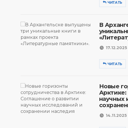
ЧИТАТЬ
В Арханг
уникальн
«Литерат
17.12.2025 
ЧИТАТЬ
Новые го
Арктике:
научных 
сохранен
14.11.2025 