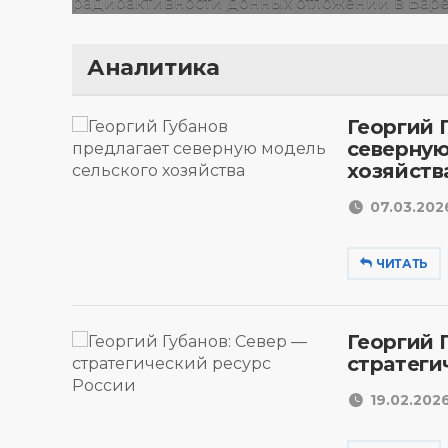
Аналитика
Георгий 
северную
хозяйств
07.03.2026
ЧИТАТЬ
Георгий 
стратеги
19.02.2026