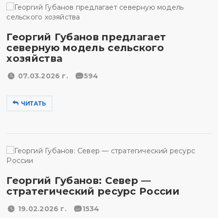
Георгий Губанов предлагает
северную модель сельского
хозяйства
07.03.2026 г.
594
ЧИТАТЬ
Георгий Губанов: Север —
стратегический ресурс России
19.02.2026 г.
1534