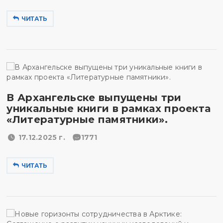
ЧИТАТЬ
В Архангельске выпущены три
уникальные книги в рамках проекта
«Литературные памятники».
17.12.2025 г.
1771
ЧИТАТЬ