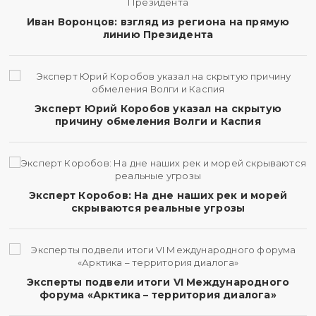
Иван Воронцов: взгляд из региона на прямую
линию Президента
Эксперт Юрий Коробов указал на скрытую
причину обмеления Волги и Каспия
Эксперт Коробов: На дне наших рек и морей
скрываются реальные угрозы
Эксперты подвели итоги VI Международного
форума «Арктика – территория диалога»