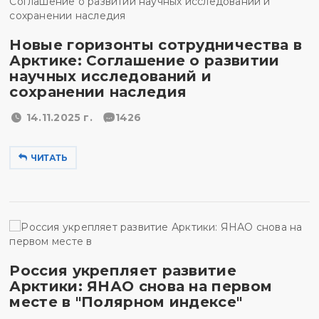
Новые горизонты сотрудничества в
Арктике: Соглашение о развитии
научных исследований и
сохранении наследия
14.11.2025 г.
1426
ЧИТАТЬ
Россия укрепляет развитие
Арктики: ЯНАО снова на первом
месте в "Полярном индексе"