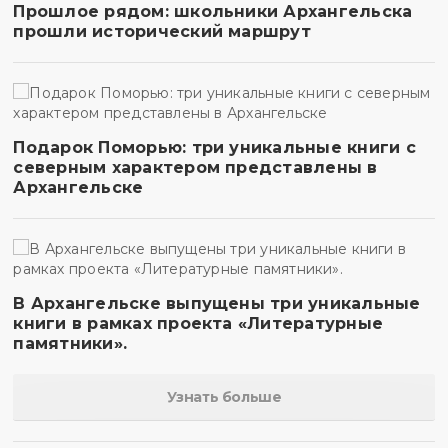
Прошлое рядом: школьники Архангельска
прошли исторический маршрут
Подарок Поморью: три уникальные книги с
северным характером представлены в
Архангельске
В Архангельске выпущены три уникальные
книги в рамках проекта «Литературные
памятники».
Узнать больше