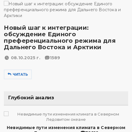
Новый шаг к интеграции:
обсуждение Единого
преференциального режима для
Дальнего Востока и Арктики
08.10.2025 г.
1589
ЧИТАТЬ
Глубокий анализ
Невидимые пути изменения климата в Северном