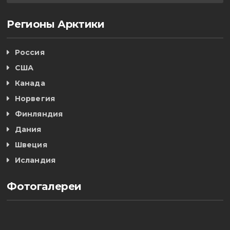
Регионы Арктики
Россия
США
Канада
Норвегия
Финляндия
Дания
Швеция
Исландия
Фотогалереи