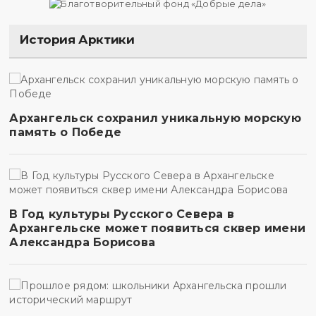
История Арктики
Архангельск сохранил уникальную морскую
память о Победе
В Год культуры Русского Севера в
Архангельске может появиться сквер имени
Александра Борисова