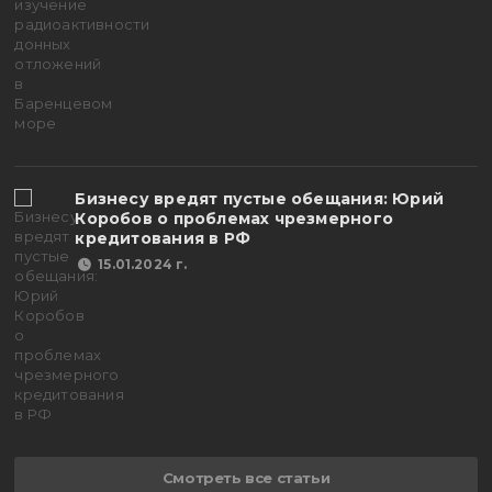
Бизнесу вредят пустые обещания: Юрий
Коробов о проблемах чрезмерного
кредитования в РФ
15.01.2024 г.
Смотреть все статьи