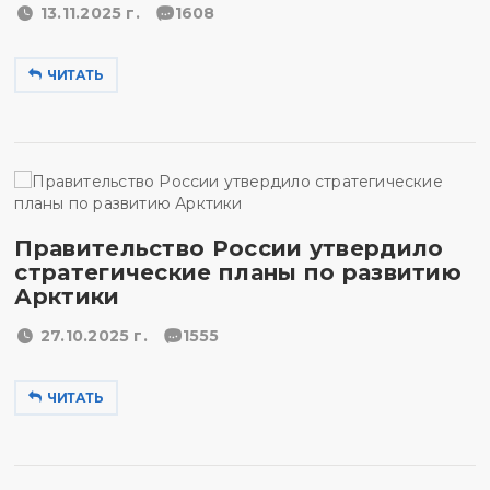
13.11.2025 г.
1608
ЧИТАТЬ
Правительство России утвердило
стратегические планы по развитию
Арктики
27.10.2025 г.
1555
ЧИТАТЬ