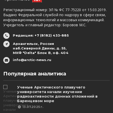
Регистрационный номер: ЭЛ № ФС 77-75220 от 15.03.2019.
Выдано Федеральной службой по надзору в сфере связи,
информационных технологий и массовых коммуникаций.
Учредитель и главный редактор: Боровов М.С.
Редакция: +7 (8182) 433-885
Архангельск, Россия
наб.Северной Двины, д. 55,
МКФ "Delta" Блок В, оф. 404
info@arctic-news.ru
Популярная аналитика
Ученые Арктического плавучего
университета начали изучение
радиоактивности донных отложений в
Баренцевом море
13.07.2025 г.