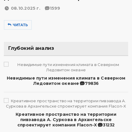
08.10.2025 г.
1599
ЧИТАТЬ
Глубокий анализ
Невидимые пути изменения климата в Северном
Ледовитом океане
79836
Креативное пространство на территории
пивзавода А. Суркова в Архангельске
спроектирует компания Flacon-X
31232