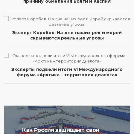
причину обмеления Волги и Каспия
Эксперт Коробов: На дне наших рек и морей
скрываются реальные угрозы
Эксперты подвели итоги VI Международного
форума «Арктика – территория диалога»
Ученые Арктического
Как Россия защищает свои