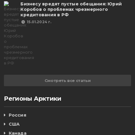
Бизнесу вредят пустые обещания: Юрий
Коробов о проблемах чрезмерного
кредитования в РФ
15.01.2024 г.
Смотреть все статьи
Регионы Арктики
Россия
США
Канада