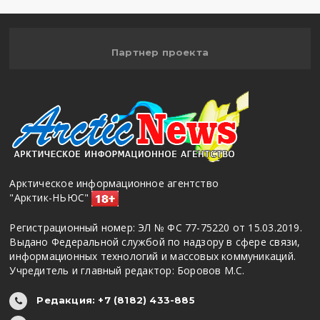
Партнер проекта
Арктическое информационное агентство
"Арктик-НЬЮС"
Регистрационный номер: ЭЛ № ФС 77-75220 от 15.03.2019.
Выдано Федеральной службой по надзору в сфере связи,
информационных технологий и массовых коммуникаций.
Учредитель и главный редактор: Боровов М.С.
Редакция: +7 (8182) 433-885