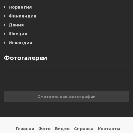
Норвегия
Финляндия
Дания
Швеция
Исландия
Фотогалереи
Смотреть все фотографии
Главная
Фото
Видео
Справка
Контакты