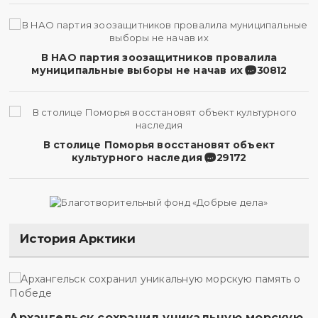
В НАО партия зоозащитников провалила
муниципальные выборы не начав их
30812
В столице Поморья восстановят объект
культурного наследия
29172
История Арктики
Архангельск сохранил уникальную морскую