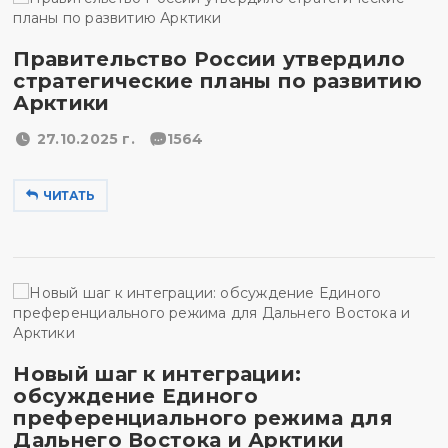
Правительство России утвердило
стратегические планы по развитию
Арктики
27.10.2025 г.
1564
ЧИТАТЬ
Новый шаг к интеграции:
обсуждение Единого
преференциального режима для
Дальнего Востока и Арктики