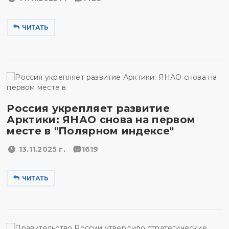
ЧИТАТЬ
Россия укрепляет развитие
Арктики: ЯНАО снова на первом
месте в "Полярном индексе"
13.11.2025 г.
1619
ЧИТАТЬ