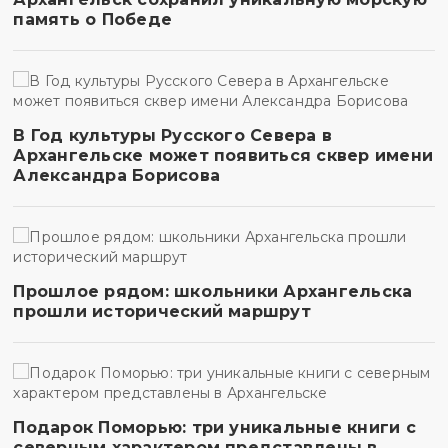
память о Победе
В Год культуры Русского Севера в
Архангельске может появиться сквер имени
Александра Борисова
Прошлое рядом: школьники Архангельска
прошли исторический маршрут
Подарок Поморью: три уникальные книги с
северным характером представлены в