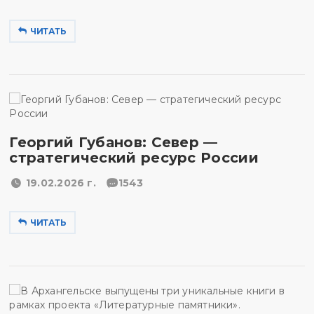
ЧИТАТЬ
Георгий Губанов: Север —
стратегический ресурс России
19.02.2026 г.
1543
ЧИТАТЬ