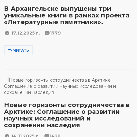
В Архангельске выпущены три
уникальные книги в рамках проекта
«Литературные памятники».
17.12.2025 г.
1779
ЧИТАТЬ
Новые горизонты сотрудничества в
Арктике: Соглашение о развитии
научных исследований и
сохранении наследия
14.11.2025 г.
1428