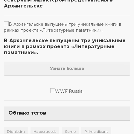
Архангельске
В Архангельске выпущены три уникальные
книги в рамках проекта «Литературные
памятники».
Узнать больше
Облако тегов
Dignissim
Habeo quods
Sumo
Prima dicunt