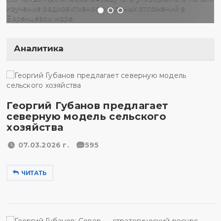
Аналитика
Георгий Губанов предлагает
северную модель сельского
хозяйства
07.03.2026 г.
595
ЧИТАТЬ