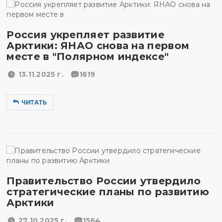
Россия укрепляет развитие
Арктики: ЯНАО снова на первом
месте в "Полярном индексе"
13.11.2025 г.
1619
ЧИТАТЬ
Правительство России утвердило
стратегические планы по развитию
Арктики
27.10.2025 г.
1564