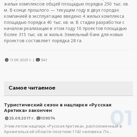
жилых комплексов общей площадью порядка 250 тыс. кв.
м. В конце прошлого — текущем году в двух городах
компанией в эксплуатацию введено 4 жилых комплекса
площадью порядка 40 тыс. кв. м. В стадии разработки с
началом реализации в этом году 10 проектов площадью
более 315 тыс. кв. м жилья. Земельный банк для новых
проектов составляет порядка 28 га.
11.09.2021 г. |
541
Самое читаемое
Туристический сезон в нацпарке «Русская
01
Арктика» закончен
25.09.2017 г.
109074
Этим летом нацпарк «Русская Арктика», расположенный в
Архангельской области посетили 1142 человека. По…