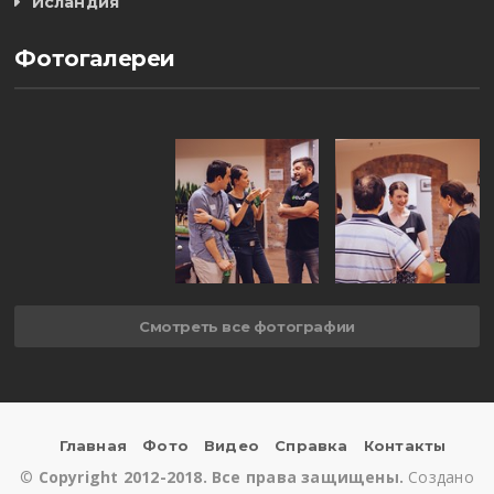
Исландия
Фотогалереи
Смотреть все фотографии
Главная
Фото
Видео
Справка
Контакты
©
Copyright 2012-2018. Все права защищены.
Создано