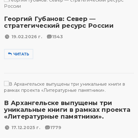
Георгий Губанов: Север —
стратегический ресурс России
19.02.2026 г.
1543
ЧИТАТЬ
В Архангельске выпущены три
уникальные книги в рамках проекта
«Литературные памятники».
17.12.2025 г.
1779