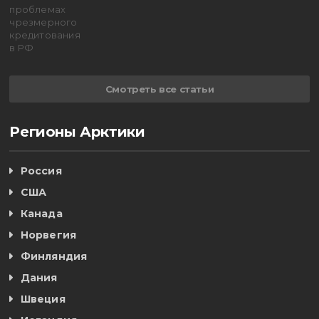
Смотреть все статьи
Регионы Арктики
Россия
США
Канада
Норвегия
Финляндия
Дания
Швеция