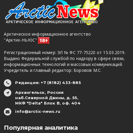
Арктическое информационное агентство
"Арктик-НЬЮС"
Регистрационный номер: ЭЛ № ФС 77-75220 от 15.03.2019.
Выдано Федеральной службой по надзору в сфере связи,
информационных технологий и массовых коммуникаций.
Учредитель и главный редактор: Боровов М.С.
Редакция: +7 (8182) 433-885
Архангельск, Россия
наб.Северной Двины, д. 55,
МКФ "Delta" Блок В, оф. 404
info@arctic-news.ru
Популярная аналитика