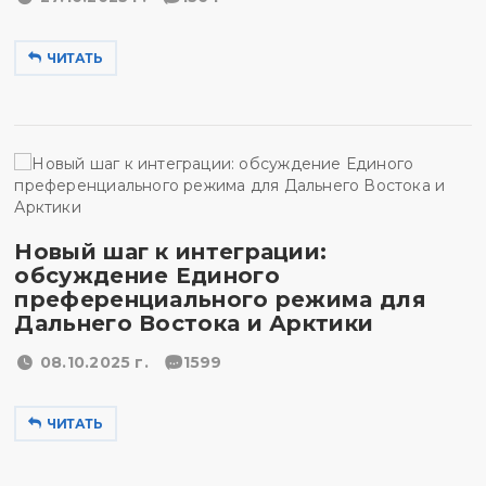
ЧИТАТЬ
Новый шаг к интеграции:
обсуждение Единого
преференциального режима для
Дальнего Востока и Арктики
08.10.2025 г.
1599
ЧИТАТЬ