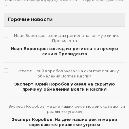
…
Горячие новости
Иван Воронцов: взгляд из региона на прямую
линию Президента
Эксперт Юрий Коробов указал на скрытую
причину обмеления Волги и Каспия
Эксперт Коробов: На дне наших рек и морей
скрываются реальные угрозы