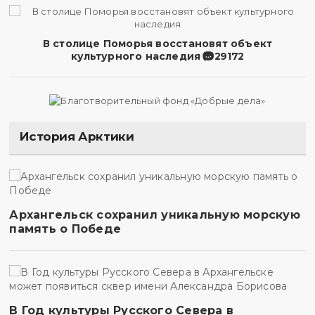
В столице Поморья восстановят объект
культурного наследия
29172
История Арктики
Архангельск сохранил уникальную морскую
память о Победе
В Год культуры Русского Севера в