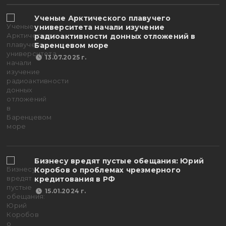
Ученые Арктического плавучего
университета начали изучение
радиоактивности донных отложений в
Баренцевом море
13.07.2025 г.
Бизнесу вредят пустые обещания: Юрий
Коробов о проблемах чрезмерного
кредитования в РФ
15.01.2024 г.