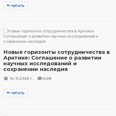
ЧИТАТЬ
Новые горизонты сотрудничества в
Арктике: Соглашение о развитии
научных исследований и
сохранении наследия
14.11.2025 г.
1428
ЧИТАТЬ