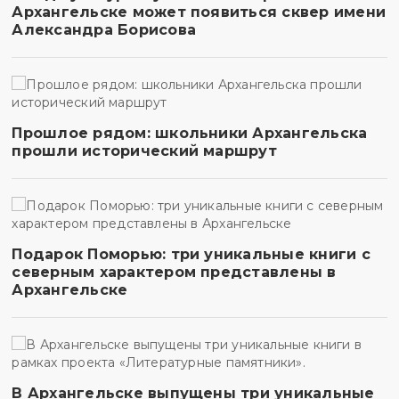
Архангельске может появиться сквер имени
Александра Борисова
Прошлое рядом: школьники Архангельска
прошли исторический маршрут
Подарок Поморью: три уникальные книги с
северным характером представлены в
Архангельске
В Архангельске выпущены три уникальные