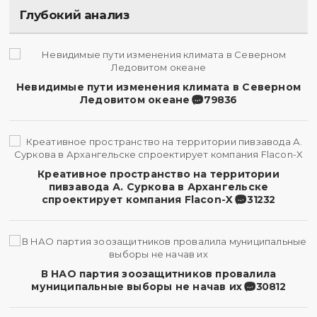
Глубокий анализ
Невидимые пути изменения климата в Северном
Ледовитом океане
79836
Креативное пространство на территории
пивзавода А. Суркова в Архангельске
спроектирует компания Flacon-X
31232
В НАО партия зоозащитников провалила
муниципальные выборы не начав их
30812