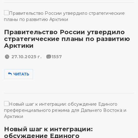
Правительство России утвердило
стратегические планы по развитию
Арктики
27.10.2025 г.
1557
ЧИТАТЬ
Новый шаг к интеграции:
обсуждение Единого