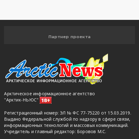
Партнер проекта
Арктическое информационное агентство
"Арктик-НЬЮС"
Регистрационный номер: ЭЛ № ФС 77-75220 от 15.03.2019.
Выдано Федеральной службой по надзору в сфере связи,
информационных технологий и массовых коммуникаций.
Учредитель и главный редактор: Боровов М.С.