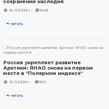
сохранении наследия
14.11.2025 г.
1426
ЧИТАТЬ
Россия укрепляет развитие
Арктики: ЯНАО снова на первом
месте в "Полярном индексе"
13.11.2025 г.
1611
ЧИТАТЬ