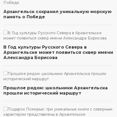
Архангельск сохранил уникальную морскую
память о Победе
В Год культуры Русского Севера в
Архангельске может появиться сквер имени
Александра Борисова
Прошлое рядом: школьники Архангельска
прошли исторический маршрут