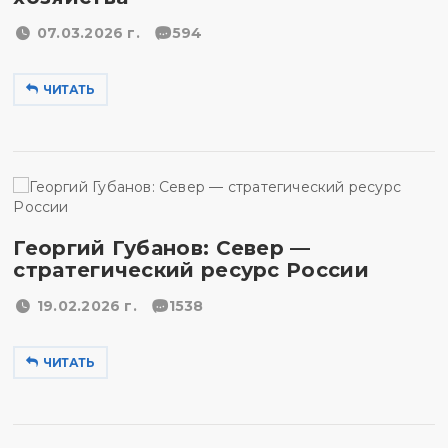
07.03.2026 г.
594
ЧИТАТЬ
Георгий Губанов: Север —
стратегический ресурс России
19.02.2026 г.
1538
ЧИТАТЬ