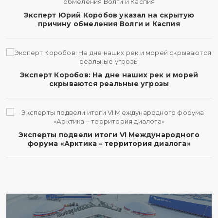
Эксперт Юрий Коробов указал на скрытую
причину обмеления Волги и Каспия
Эксперт Коробов: На дне наших рек и морей
скрываются реальные угрозы
Эксперты подвели итоги VI Международного
форума «Арктика – территория диалога»