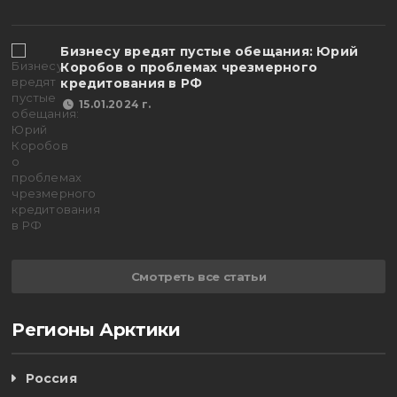
Бизнесу вредят пустые обещания: Юрий
Коробов о проблемах чрезмерного
кредитования в РФ
15.01.2024 г.
Смотреть все статьи
Регионы Арктики
Россия