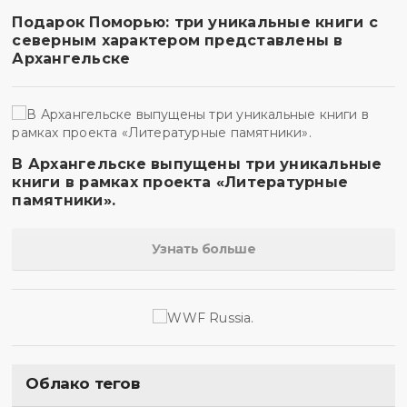
Подарок Поморью: три уникальные книги с
северным характером представлены в
Архангельске
В Архангельске выпущены три уникальные
книги в рамках проекта «Литературные
памятники».
Узнать больше
Облако тегов