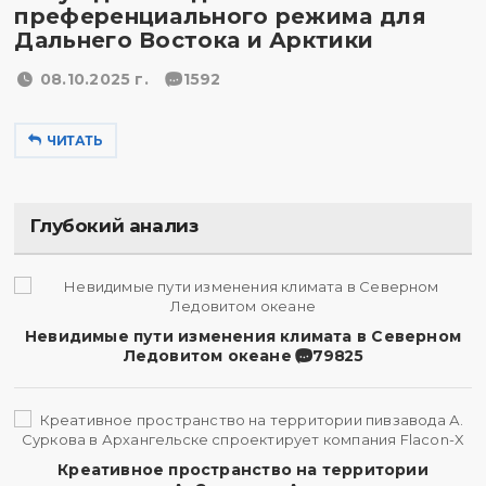
преференциального режима для
Дальнего Востока и Арктики
08.10.2025 г.
1592
ЧИТАТЬ
Глубокий анализ
Невидимые пути изменения климата в Северном
Ледовитом океане
79825
Креативное пространство на территории