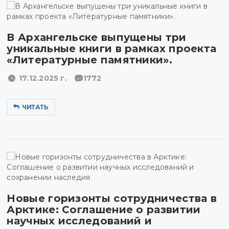
В Архангельске выпущены три
уникальные книги в рамках проекта
«Литературные памятники».
17.12.2025 г.
1772
ЧИТАТЬ
Новые горизонты сотрудничества в
Арктике: Соглашение о развитии
научных исследований и