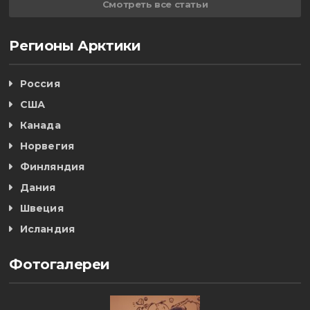
Смотреть все статьи
Регионы Арктики
Россия
США
Канада
Норвегия
Финляндия
Дания
Швеция
Исландия
Фотогалереи