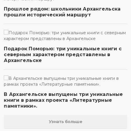
Прошлое рядом: школьники Архангельска
прошли исторический маршрут
Подарок Поморью: три уникальные книги с
северным характером представлены в
Архангельске
В Архангельске выпущены три уникальные
книги в рамках проекта «Литературные
памятники».
Узнать больше