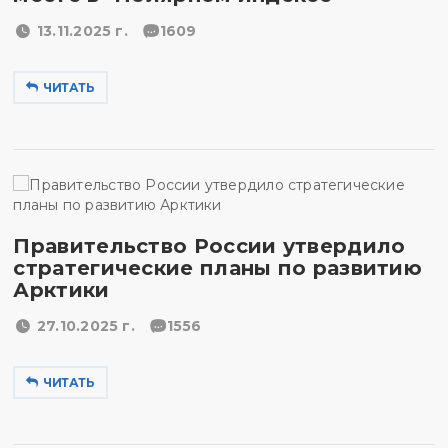
13.11.2025 г.
1609
ЧИТАТЬ
Правительство России утвердило
стратегические планы по развитию
Арктики
27.10.2025 г.
1556
ЧИТАТЬ