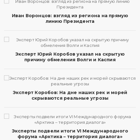
Иван Воронцов: взгляд из региона на прямую
линию Президента
Эксперт Юрий Коробов указал на скрытую
причину обмеления Волги и Каспия
Эксперт Коробов: На дне наших рек и морей
скрываются реальные угрозы
Эксперты подвели итоги VI Международного
форума «Арктика – территория диалога»