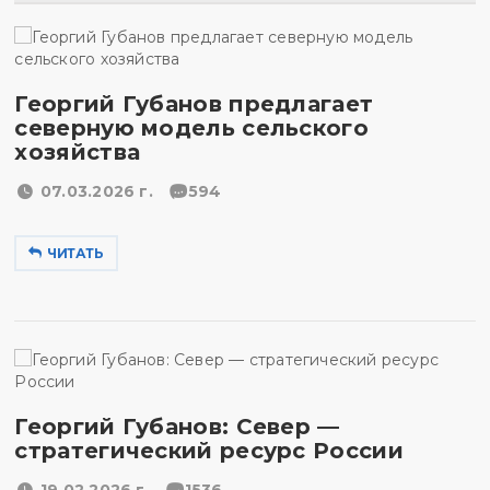
Георгий Губанов предлагает
северную модель сельского
хозяйства
07.03.2026 г.
594
ЧИТАТЬ
Георгий Губанов: Север —
стратегический ресурс России