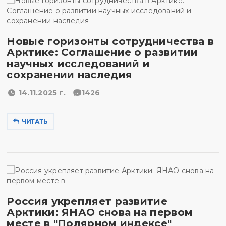
Новые горизонты сотрудничества в
Арктике: Соглашение о развитии
научных исследований и
сохранении наследия
14.11.2025 г.
1426
ЧИТАТЬ
Россия укрепляет развитие
Арктики: ЯНАО снова на первом
месте в "Полярном индексе"