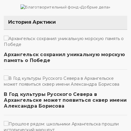
История Арктики
Архангельск сохранил уникальную морскую
память о Победе
В Год культуры Русского Севера в
Архангельске может появиться сквер имени
Александра Борисова