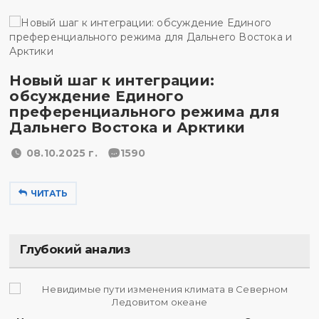
Новый шаг к интеграции:
обсуждение Единого
преференциального режима для
Дальнего Востока и Арктики
08.10.2025 г.
1590
ЧИТАТЬ
Глубокий анализ