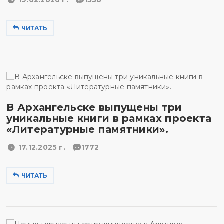
19.02.2026 г.
1536
ЧИТАТЬ
В Архангельске выпущены три
уникальные книги в рамках проекта
«Литературные памятники».
17.12.2025 г.
1772
ЧИТАТЬ