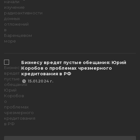
Бизнесу вредят пустые обещания: Юрий
Коробов о проблемах чрезмерного
кредитования в РФ
15.01.2024 г.