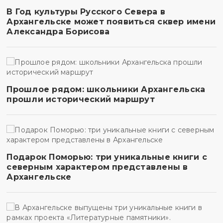
В Год культуры Русского Севера в
Архангельске может появиться сквер имени
Александра Борисова
Прошлое рядом: школьники Архангельска
прошли исторический маршрут
Подарок Поморью: три уникальные книги с
северным характером представлены в
Архангельске