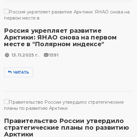
Россия укрепляет развитие
Арктики: ЯНАО снова на первом
месте в "Полярном индексе"
13.11.2025 г.
1591
ЧИТАТЬ
Правительство России утвердило
стратегические планы по развитию
Арктики