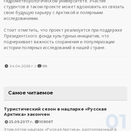
гидрометеорологическом университете. Участие
студентов в таком проекте может вдохновить их связать
свою будущую карьеру с Арктикой и полярными
исследованиями.
Стоит отметить, что проект реализуется при поддержке
Президентского фонда культурных инициатив, что
подчеркивает важность сохранения и популяризации
истории полярных исследований в нашей стране.
24.04.2026 г. |
88
Самое читаемое
Туристический сезон в нацпарке «Русская
01
Арктика» закончен
25.09.2017 г.
109067
Этим летом нацпарк «Русская Арктика», расположенный в