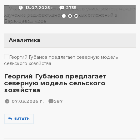
13.07.2025 г.
2755
Аналитика
Георгий Губанов предлагает
северную модель сельского
хозяйства
07.03.2026 г.
587
ЧИТАТЬ