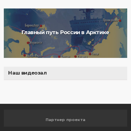
Главный путь России в Арктике
Наш видеозал
Полигон
Партнер проекта