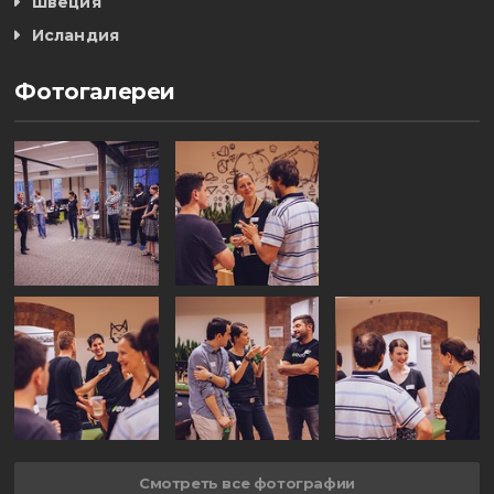
Швеция
Исландия
Фотогалереи
Смотреть все фотографии