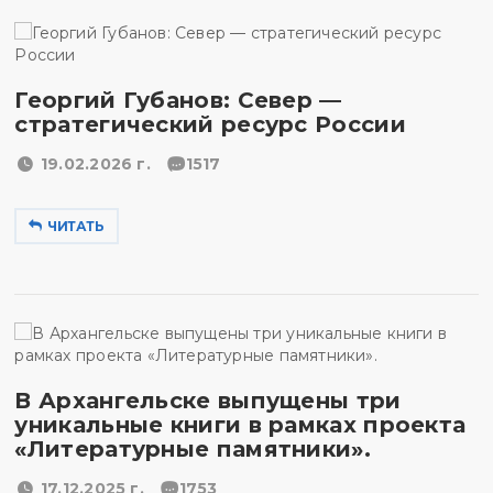
Георгий Губанов: Север —
стратегический ресурс России
19.02.2026 г.
1517
ЧИТАТЬ
В Архангельске выпущены три
уникальные книги в рамках проекта
«Литературные памятники».
17.12.2025 г.
1753