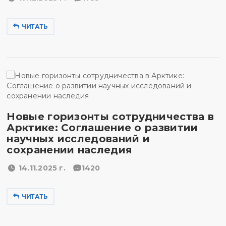
ЧИТАТЬ
Новые горизонты сотрудничества в
Арктике: Соглашение о развитии
научных исследований и
сохранении наследия
14.11.2025 г.
1420
ЧИТАТЬ