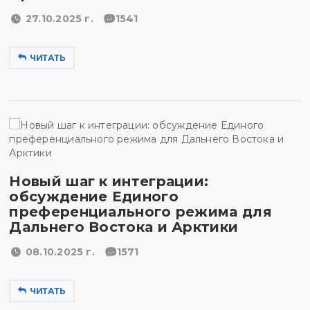
27.10.2025 г.
1541
ЧИТАТЬ
Новый шаг к интеграции:
обсуждение Единого
преференциального режима для
Дальнего Востока и Арктики
08.10.2025 г.
1571
ЧИТАТЬ