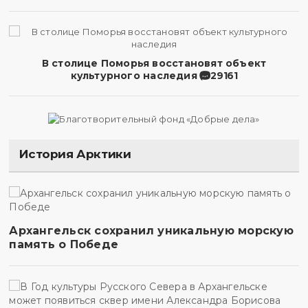
В столице Поморья восстановят объект
культурного наследия
29161
История Арктики
Архангельск сохранил уникальную морскую
память о Победе