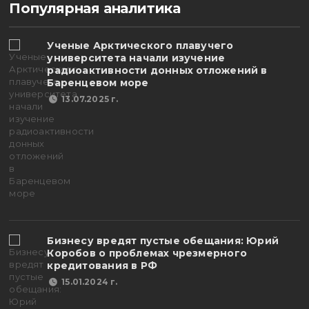
Популярная аналитика
Ученые Арктического плавучего
университета начали изучение
радиоактивности донных отложений в
Баренцевом море
13.07.2025 г.
Бизнесу вредят пустые обещания: Юрий
Коробов о проблемах чрезмерного
кредитования в РФ
15.01.2024 г.