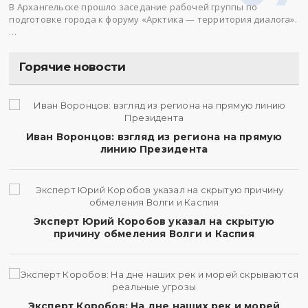
В Архангельске прошло заседание рабочей группы по
подготовке города к форуму «Арктика — территория диалога».
…
Горячие новости
Иван Воронцов: взгляд из региона на прямую
линию Президента
Эксперт Юрий Коробов указал на скрытую
причину обмеления Волги и Каспия
Эксперт Коробов: На дне наших рек и морей