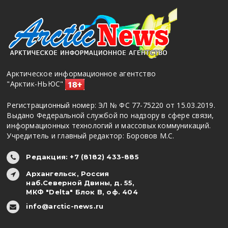
Арктическое информационное агентство
"Арктик-НЬЮС"
Регистрационный номер: ЭЛ № ФС 77-75220 от 15.03.2019.
Выдано Федеральной службой по надзору в сфере связи,
информационных технологий и массовых коммуникаций.
Учредитель и главный редактор: Боровов М.С.
Редакция: +7 (8182) 433-885
Архангельск, Россия
наб.Северной Двины, д. 55,
МКФ "Delta" Блок В, оф. 404
info@arctic-news.ru