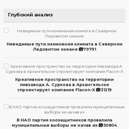
Глубокий анализ
Невидимые пути изменения климата в Северном
Ледовитом океане
79791
Креативное пространство на территории
пивзавода А. Суркова в Архангельске
спроектирует компания Flacon-X
31219
В НАО партия зоозащитников провалила
муниципальные выборы не начав их
30804