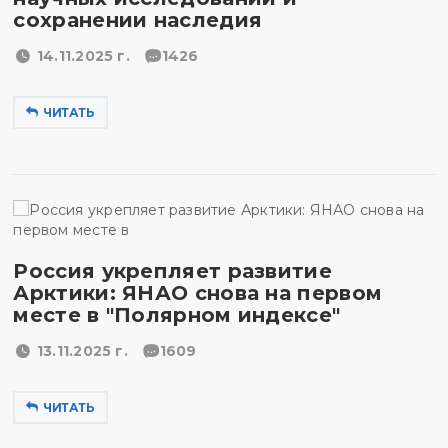
сохранении наследия
14.11.2025 г.
1426
ЧИТАТЬ
Россия укрепляет развитие
Арктики: ЯНАО снова на первом
месте в "Полярном индексе"
13.11.2025 г.
1609
ЧИТАТЬ