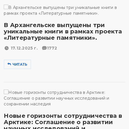
В Архангельске выпущены три
уникальные книги в рамках проекта
«Литературные памятники».
17.12.2025 г.
1772
ЧИТАТЬ
Новые горизонты сотрудничества в
Арктике: Соглашение о развитии
научных исследований и