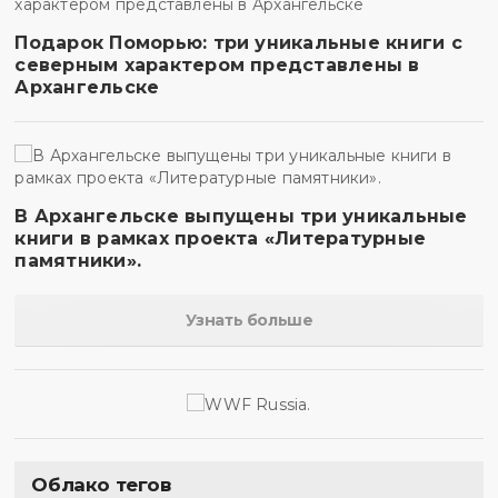
Подарок Поморью: три уникальные книги с
северным характером представлены в
Архангельске
В Архангельске выпущены три уникальные
книги в рамках проекта «Литературные
памятники».
Узнать больше
Облако тегов