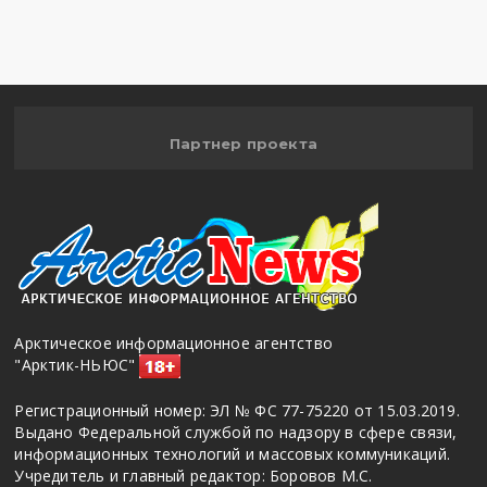
Партнер проекта
Арктическое информационное агентство
"Арктик-НЬЮС"
Регистрационный номер: ЭЛ № ФС 77-75220 от 15.03.2019.
Выдано Федеральной службой по надзору в сфере связи,
информационных технологий и массовых коммуникаций.
Учредитель и главный редактор: Боровов М.С.