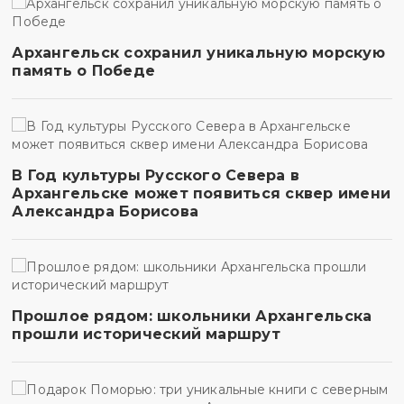
Архангельск сохранил уникальную морскую
память о Победе
В Год культуры Русского Севера в
Архангельске может появиться сквер имени
Александра Борисова
Прошлое рядом: школьники Архангельска
прошли исторический маршрут