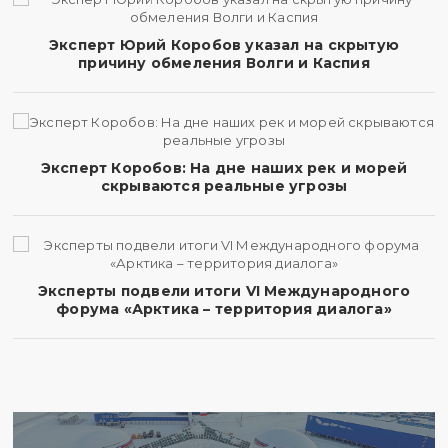
Эксперт Юрий Коробов указал на скрытую
причину обмеления Волги и Каспия
Эксперт Коробов: На дне наших рек и морей
скрываются реальные угрозы
Эксперты подвели итоги VI Международного
форума «Арктика – территория диалога»