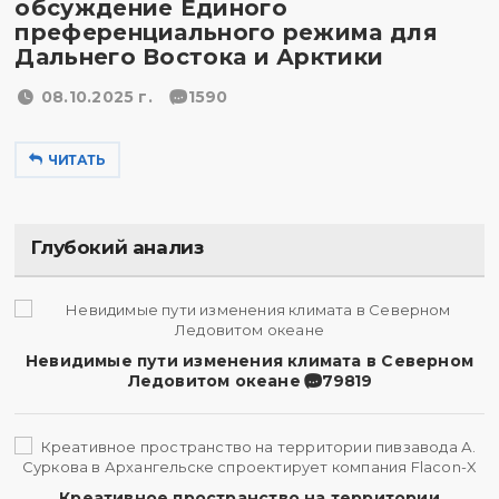
обсуждение Единого
преференциального режима для
Дальнего Востока и Арктики
08.10.2025 г.
1590
ЧИТАТЬ
Глубокий анализ
Невидимые пути изменения климата в Северном
Ледовитом океане
79819
Креативное пространство на территории