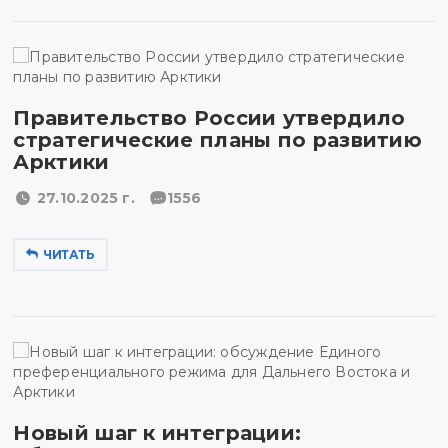
Правительство России утвердило
стратегические планы по развитию
Арктики
27.10.2025 г.
1556
ЧИТАТЬ
Новый шаг к интеграции: