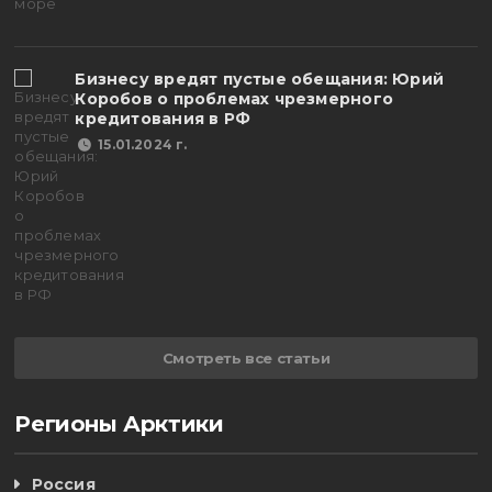
Бизнесу вредят пустые обещания: Юрий
Коробов о проблемах чрезмерного
кредитования в РФ
15.01.2024 г.
Смотреть все статьи
Регионы Арктики
Россия