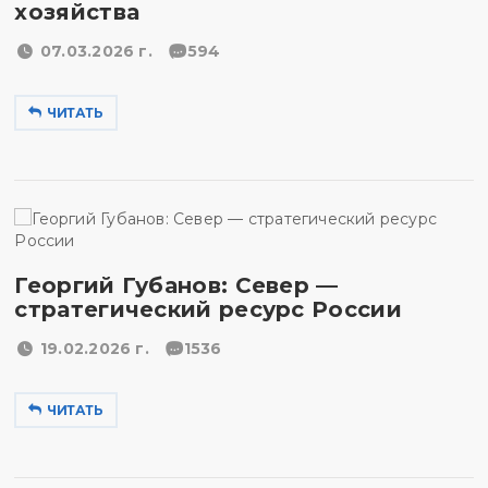
хозяйства
07.03.2026 г.
594
ЧИТАТЬ
Георгий Губанов: Север —
стратегический ресурс России
19.02.2026 г.
1536
ЧИТАТЬ