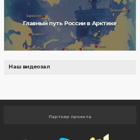
Главный путь России в Арктике
Наш видеозал
Полигон
Партнер проекта