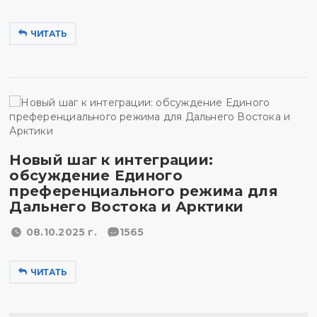
ЧИТАТЬ
Новый шаг к интеграции:
обсуждение Единого
преференциального режима для
Дальнего Востока и Арктики
08.10.2025 г.
1565
ЧИТАТЬ