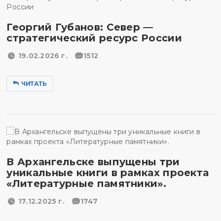
Георгий Губанов: Север —
стратегический ресурс России
19.02.2026 г.
1512
ЧИТАТЬ
В Архангельске выпущены три
уникальные книги в рамках проекта
«Литературные памятники».
17.12.2025 г.
1747