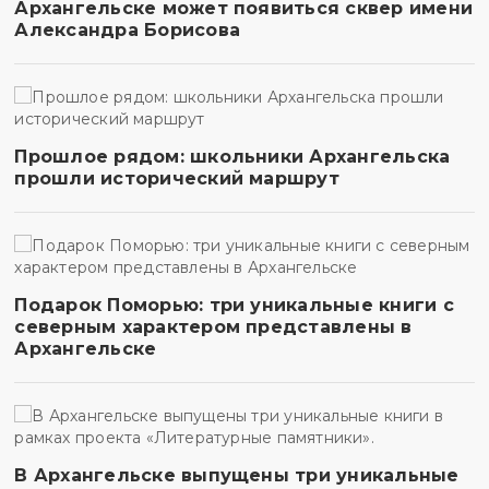
Архангельске может появиться сквер имени
Александра Борисова
Прошлое рядом: школьники Архангельска
прошли исторический маршрут
Подарок Поморью: три уникальные книги с
северным характером представлены в
Архангельске
В Архангельске выпущены три уникальные