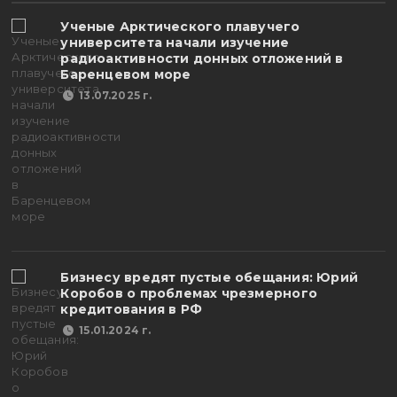
Ученые Арктического плавучего
университета начали изучение
радиоактивности донных отложений в
Баренцевом море
13.07.2025 г.
Бизнесу вредят пустые обещания: Юрий
Коробов о проблемах чрезмерного
кредитования в РФ
15.01.2024 г.