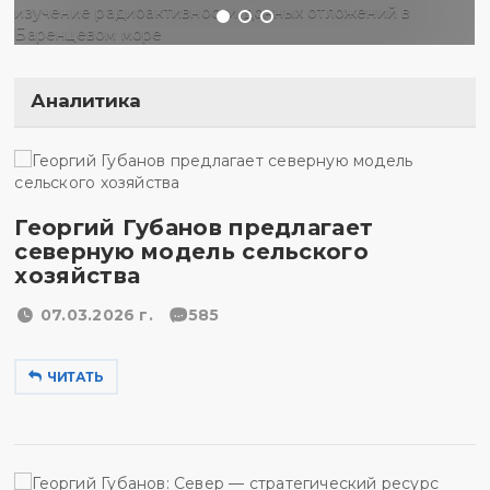
Аналитика
Георгий Губанов предлагает
северную модель сельского
хозяйства
07.03.2026 г.
585
ЧИТАТЬ