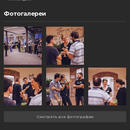
Фотогалереи
Смотреть все фотографии