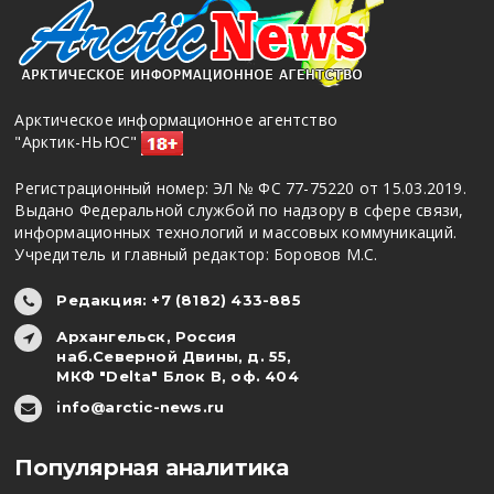
Арктическое информационное агентство
"Арктик-НЬЮС"
Регистрационный номер: ЭЛ № ФС 77-75220 от 15.03.2019.
Выдано Федеральной службой по надзору в сфере связи,
информационных технологий и массовых коммуникаций.
Учредитель и главный редактор: Боровов М.С.
Редакция: +7 (8182) 433-885
Архангельск, Россия
наб.Северной Двины, д. 55,
МКФ "Delta" Блок В, оф. 404
info@arctic-news.ru
Популярная аналитика