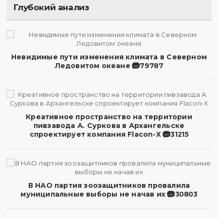
Глубокий анализ
Невидимые пути изменения климата в Северном
Ледовитом океане
79787
Креативное пространство на территории
пивзавода А. Суркова в Архангельске
спроектирует компания Flacon-X
31215
В НАО партия зоозащитников провалила
муниципальные выборы не начав их
30803