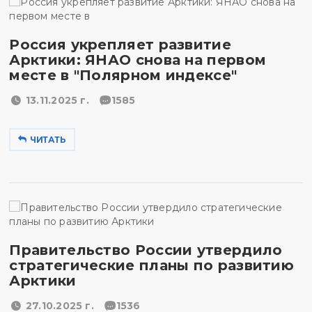
Россия укрепляет развитие
Арктики: ЯНАО снова на первом
месте в "Полярном индексе"
13.11.2025 г.
1585
ЧИТАТЬ
Правительство России утвердило
стратегические планы по развитию
Арктики
27.10.2025 г.
1536