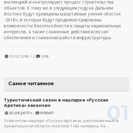
инспекцией и контролируют процесс строительства
объектов. К тому же в следующем году на Дальнем
Востоке будут проведены масштабные учения «Восток
-2018», в которых будут продемонстрированы
возможности боеспособности и защиты национальных
интересов, а также слаженные действия всех сил
обеспечения и слаженная работа инфраструктуры.
13.02.2018 г. |
1018
Самое читаемое
Туристический сезон в нацпарке «Русская
01
Арктика» закончен
25.09.2017 г.
109067
Этим летом нацпарк «Русская Арктика», расположенный в
Архангельской области посетили 1142 человека. По…