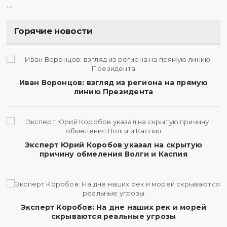
…
Горячие новости
Иван Воронцов: взгляд из региона на прямую
линию Президента
Эксперт Юрий Коробов указал на скрытую
причину обмеления Волги и Каспия
Эксперт Коробов: На дне наших рек и морей
скрываются реальные угрозы