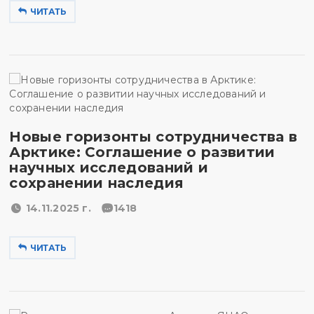
ЧИТАТЬ
Новые горизонты сотрудничества в
Арктике: Соглашение о развитии
научных исследований и
сохранении наследия
14.11.2025 г.
1418
ЧИТАТЬ