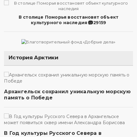
В столице Поморья восстановят объект
культурного наследия
29159
История Арктики
Архангельск сохранил уникальную морскую
память о Победе
В Год культуры Русского Севера в