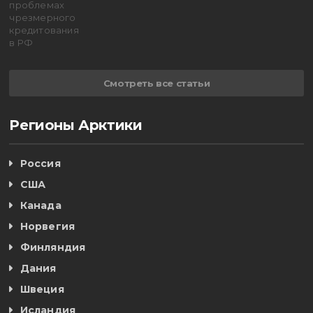
Смотреть все статьи
Регионы Арктики
Россия
США
Канада
Норвегия
Финляндия
Дания
Швеция
Исландия