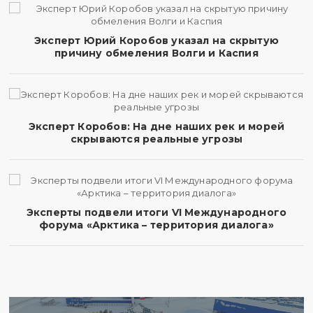
Эксперт Юрий Коробов указал на скрытую
причину обмеления Волги и Каспия
Эксперт Коробов: На дне наших рек и морей
скрываются реальные угрозы
Эксперты подвели итоги VI Международного
форума «Арктика – территория диалога»