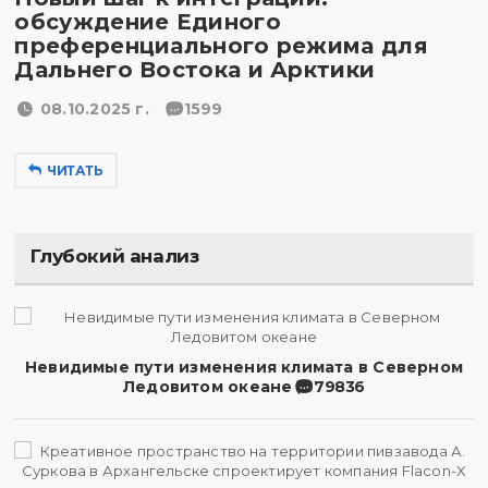
обсуждение Единого
преференциального режима для
Дальнего Востока и Арктики
08.10.2025 г.
1599
ЧИТАТЬ
Глубокий анализ
Невидимые пути изменения климата в Северном
Ледовитом океане
79836