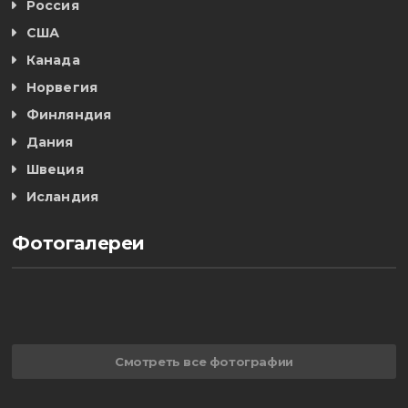
Россия
США
Канада
Норвегия
Финляндия
Дания
Швеция
Исландия
Фотогалереи
Смотреть все фотографии