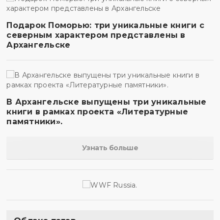
Подарок Поморью: три уникальные книги с
северным характером представлены в
Архангельске
В Архангельске выпущены три уникальные
книги в рамках проекта «Литературные
памятники».
Узнать больше