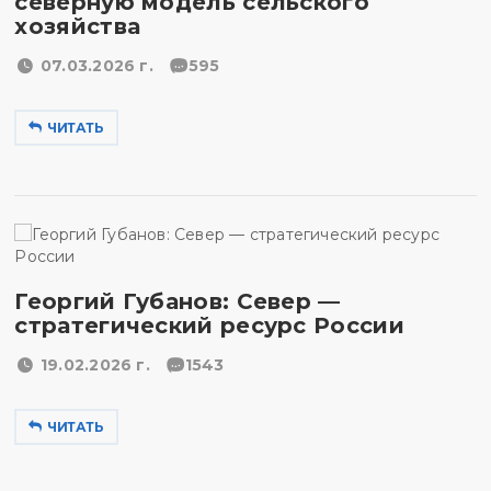
северную модель сельского
хозяйства
07.03.2026 г.
595
ЧИТАТЬ
Георгий Губанов: Север —
стратегический ресурс России
19.02.2026 г.
1543
ЧИТАТЬ