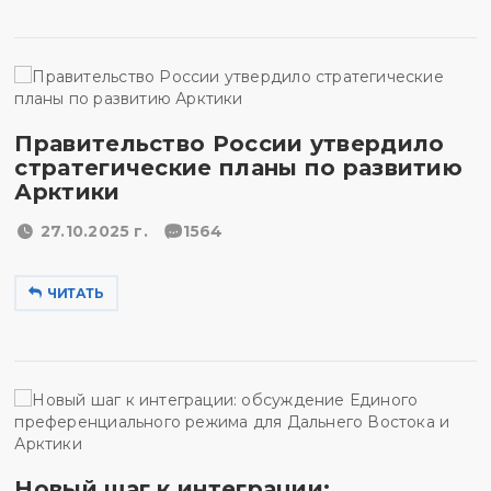
Правительство России утвердило
стратегические планы по развитию
Арктики
27.10.2025 г.
1564
ЧИТАТЬ
Новый шаг к интеграции: