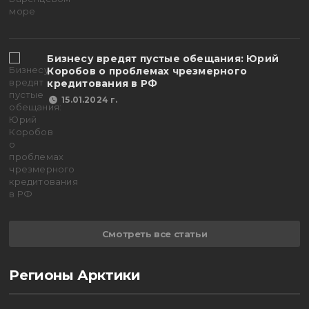
Бизнесу вредят пустые обещания: Юрий
Коробов о проблемах чрезмерного
кредитования в РФ
15.01.2024 г.
Смотреть все статьи
Регионы Арктики