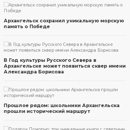
Архангельск сохранил уникальную морскую
память о Победе
В Год культуры Русского Севера в
Архангельске может появиться сквер имени
Александра Борисова
Прошлое рядом: школьники Архангельска
прошли исторический маршрут