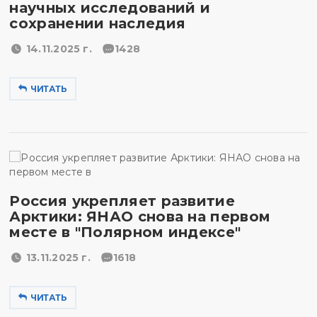
научных исследований и
сохранении наследия
14.11.2025 г.
1428
ЧИТАТЬ
Россия укрепляет развитие
Арктики: ЯНАО снова на первом
месте в "Полярном индексе"
13.11.2025 г.
1618
ЧИТАТЬ