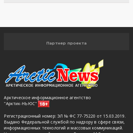
Полигон
Партнер проекта
Арктическое информационное агентство
"Арктик-НЬЮС"
Регистрационный номер: ЭЛ № ФС 77-75220 от 15.03.2019.
Выдано Федеральной службой по надзору в сфере связи,
информационных технологий и массовых коммуникаций.