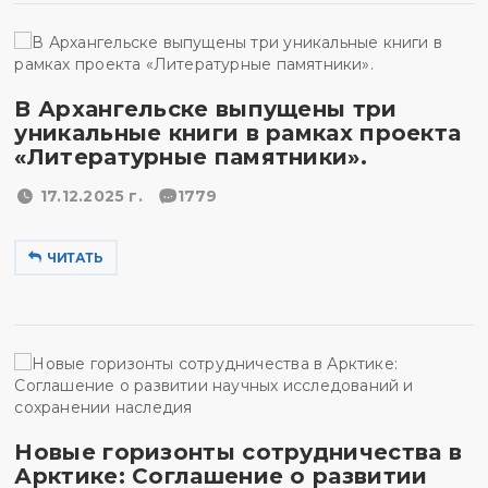
В Архангельске выпущены три
уникальные книги в рамках проекта
«Литературные памятники».
17.12.2025 г.
1779
ЧИТАТЬ
Новые горизонты сотрудничества в
Арктике: Соглашение о развитии