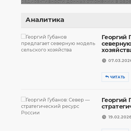
Аналитика
Георгий 
северную
хозяйств
07.03.2026
ЧИТАТЬ
Георгий 
стратеги
19.02.2026