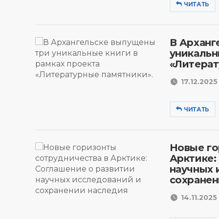
ЧИТАТЬ
В Арханг
уникальн
«Литерат
17.12.2025 
ЧИТАТЬ
Новые го
Арктике:
научных 
сохранен
14.11.2025 