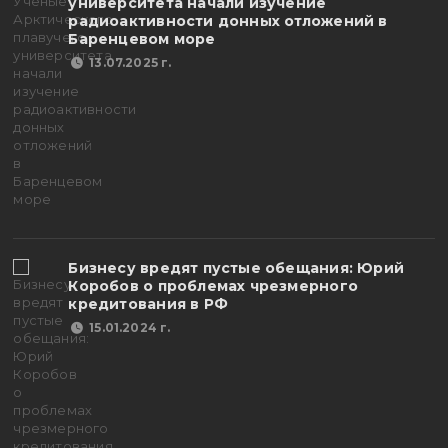
университета начали изучение
радиоактивности донных отложений в
Баренцевом море
13.07.2025 г.
Бизнесу вредят пустые обещания: Юрий
Коробов о проблемах чрезмерного
кредитования в РФ
15.01.2024 г.