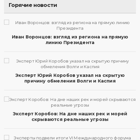
Горячие новости
Иван Воронцов: взгляд из региона на прямую
линию Президента
Эксперт Юрий Коробов указал на скрытую
причину обмеления Волги и Каспия
Эксперт Коробов: На дне наших рек и морей
скрываются реальные угрозы