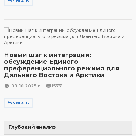
ЧИТАТЬ
Новый шаг к интеграции:
обсуждение Единого
преференциального режима для
Дальнего Востока и Арктики
08.10.2025 г.
1577
ЧИТАТЬ
Глубокий анализ