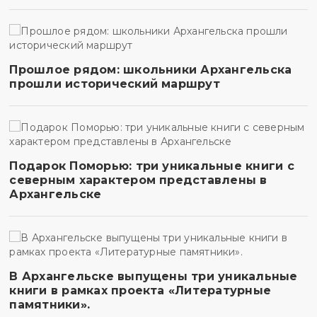
Прошлое рядом: школьники Архангельска
прошли исторический маршрут
Подарок Поморью: три уникальные книги с
северным характером представлены в
Архангельске
В Архангельске выпущены три уникальные
книги в рамках проекта «Литературные
памятники».