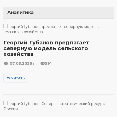
Аналитика
Георгий Губанов предлагает
северную модель сельского
хозяйства
07.03.2026 г.
591
ЧИТАТЬ