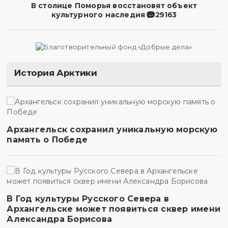
В столице Поморья восстановят объект
культурного наследия
29163
История Арктики
Архангельск сохранил уникальную морскую
память о Победе
В Год культуры Русского Севера в
Архангельске может появиться сквер имени
Александра Борисова