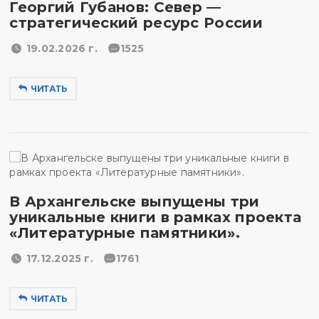
Георгий Губанов: Север —
стратегический ресурс России
19.02.2026 г.
1525
ЧИТАТЬ
В Архангельске выпущены три
уникальные книги в рамках проекта
«Литературные памятники».
17.12.2025 г.
1761
ЧИТАТЬ