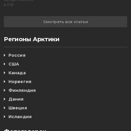
Смотреть все статьи
Регионы Арктики
Россия
США
Канада
Норвегия
Финляндия
Дания
Швеция
Исландия