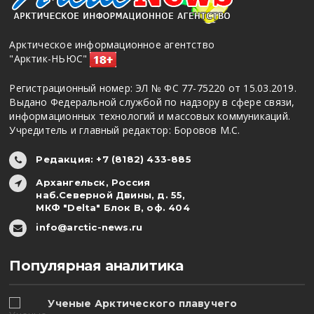
Арктическое информационное агентство
"Арктик-НЬЮС"
Регистрационный номер: ЭЛ № ФС 77-75220 от 15.03.2019.
Выдано Федеральной службой по надзору в сфере связи,
информационных технологий и массовых коммуникаций.
Учредитель и главный редактор: Боровов М.С.
Редакция: +7 (8182) 433-885
Архангельск, Россия
наб.Северной Двины, д. 55,
МКФ "Delta" Блок В, оф. 404
info@arctic-news.ru
Популярная аналитика
Ученые Арктического плавучего