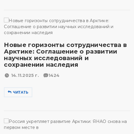
Новые горизонты сотрудничества в
Арктике: Соглашение о развитии
научных исследований и
сохранении наследия
14.11.2025 г.
1424
ЧИТАТЬ