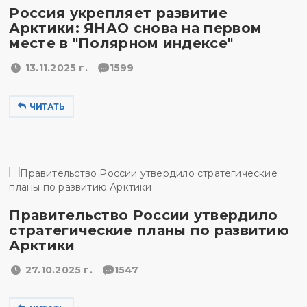
Россия укрепляет развитие
Арктики: ЯНАО снова на первом
месте в "Полярном индексе"
13.11.2025 г.
1599
ЧИТАТЬ
Правительство России утвердило
стратегические планы по развитию
Арктики
27.10.2025 г.
1547