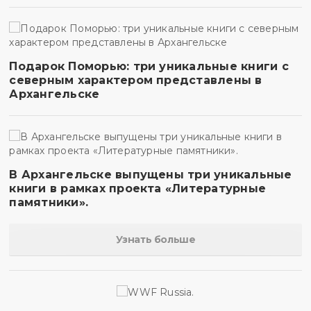
Подарок Поморью: три уникальные книги с
северным характером представлены в
Архангельске
В Архангельске выпущены три уникальные
книги в рамках проекта «Литературные
памятники».
Узнать больше