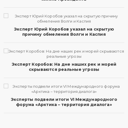
Эксперт Юрий Коробов указал на скрытую
причину обмеления Волги и Каспия
Эксперт Коробов: На дне наших рек и морей
скрываются реальные угрозы
Эксперты подвели итоги VI Международного
форума «Арктика – территория диалога»