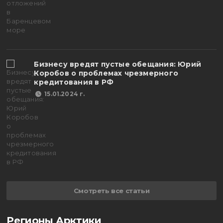
Бизнесу вредят пустые обещания: Юрий
Коробов о проблемах чрезмерного
кредитования в РФ
15.01.2024 г.
Смотреть все статьи
Регионы Арктики