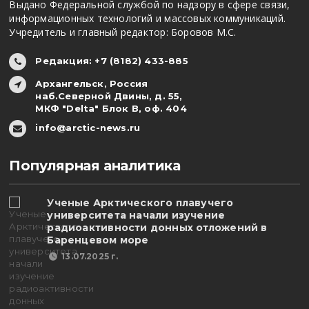
Выдано Федеральной службой по надзору в сфере связи,
информационных технологий и массовых коммуникаций.
Учредитель и главный редактор: Боровов М.С.
Редакция: +7 (8182) 433-885
Архангельск, Россия
наб.Северной Двины, д. 55,
МКФ "Delta" Блок В, оф. 404
info@arctic-news.ru
Популярная аналитика
Ученые Арктического плавучего
университета начали изучение
радиоактивности донных отложений в
Баренцевом море
13.07.2025 г.