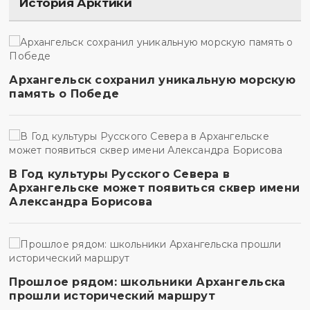
История Арктики
Архангельск сохранил уникальную морскую
память о Победе
В Год культуры Русского Севера в
Архангельске может появиться сквер имени
Александра Борисова
Прошлое рядом: школьники Архангельска
прошли исторический маршрут