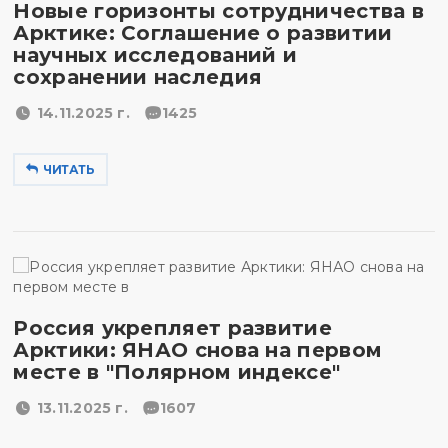
Новые горизонты сотрудничества в
Арктике: Соглашение о развитии
научных исследований и
сохранении наследия
14.11.2025 г.
1425
ЧИТАТЬ
Россия укрепляет развитие
Арктики: ЯНАО снова на первом
месте в "Полярном индексе"
13.11.2025 г.
1607