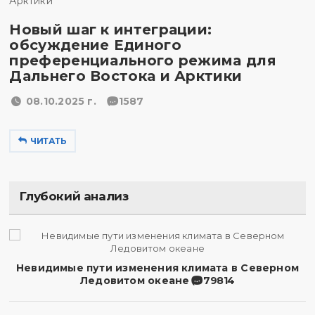
Новый шаг к интеграции:
обсуждение Единого
преференциального режима для
Дальнего Востока и Арктики
08.10.2025 г.
1587
ЧИТАТЬ
Глубокий анализ
Невидимые пути изменения климата в Северном
Ледовитом океане
79814