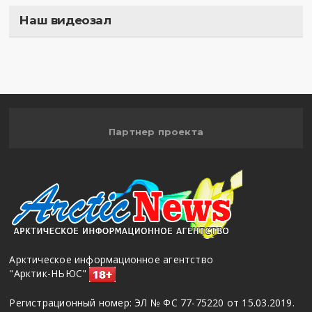
Наш видеозал
Полигон
Партнер проекта
Арктическое информационное агентство
"Арктик-НЬЮС"
Регистрационный номер: ЭЛ № ФС 77-75220 от 15.03.2019.