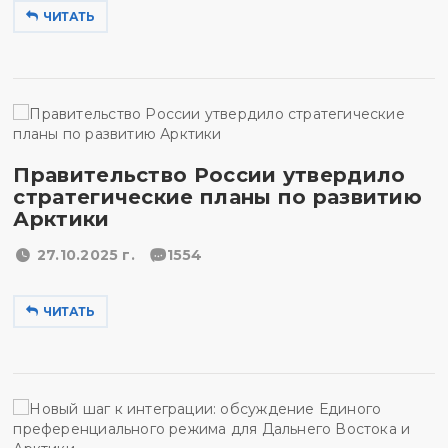
ЧИТАТЬ
Правительство России утвердило
стратегические планы по развитию
Арктики
27.10.2025 г.
1554
ЧИТАТЬ