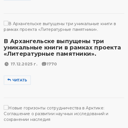
В Архангельске выпущены три
уникальные книги в рамках проекта
«Литературные памятники».
17.12.2025 г.
1770
ЧИТАТЬ