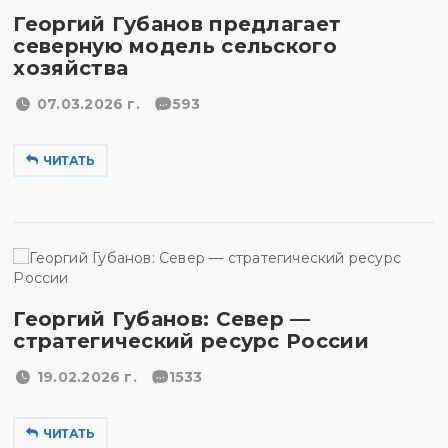
Георгий Губанов предлагает
северную модель сельского
хозяйства
07.03.2026 г.
593
ЧИТАТЬ
Георгий Губанов: Север —
стратегический ресурс России
19.02.2026 г.
1533
ЧИТАТЬ