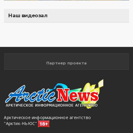
Наш видеозал
Полигон
Партнер проекта
Арктическое информационное агентство
"Арктик-НЬЮС"