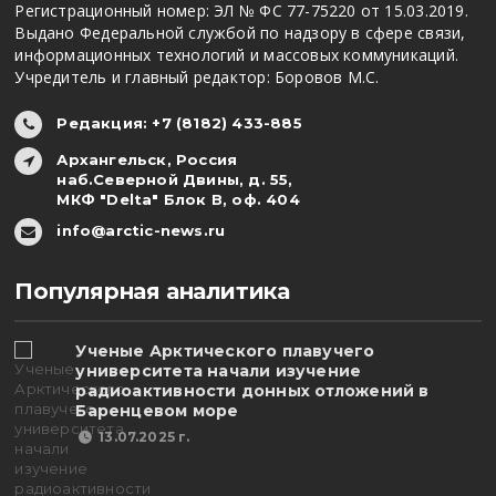
Регистрационный номер: ЭЛ № ФС 77-75220 от 15.03.2019.
Выдано Федеральной службой по надзору в сфере связи,
информационных технологий и массовых коммуникаций.
Учредитель и главный редактор: Боровов М.С.
Редакция: +7 (8182) 433-885
Архангельск, Россия
наб.Северной Двины, д. 55,
МКФ "Delta" Блок В, оф. 404
info@arctic-news.ru
Популярная аналитика
Ученые Арктического плавучего
университета начали изучение
радиоактивности донных отложений в
Баренцевом море
13.07.2025 г.