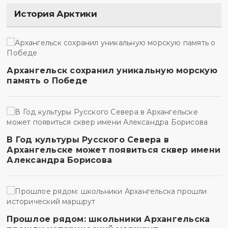
История Арктики
Архангельск сохранил уникальную морскую
память о Победе
В Год культуры Русского Севера в
Архангельске может появиться сквер имени
Александра Борисова
Прошлое рядом: школьники Архангельска