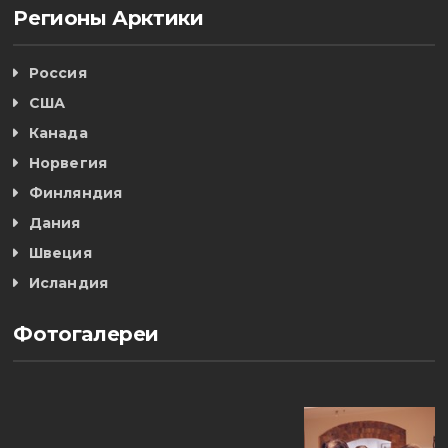
Регионы Арктики
Россия
США
Канада
Норвегия
Финляндия
Дания
Швеция
Исландия
Фотогалереи