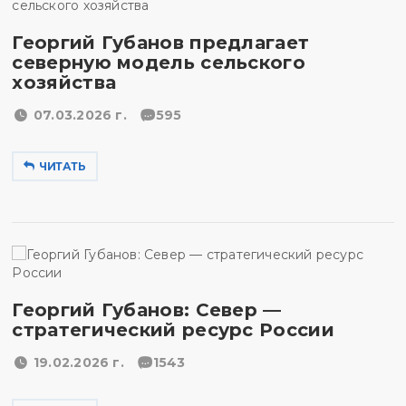
Георгий Губанов предлагает
северную модель сельского
хозяйства
07.03.2026 г.
595
ЧИТАТЬ
Георгий Губанов: Север —
стратегический ресурс России
19.02.2026 г.
1543