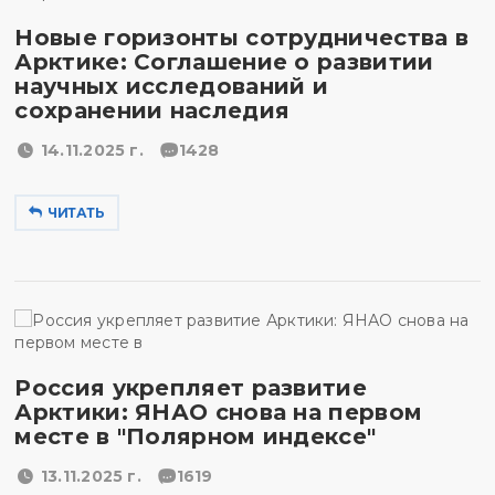
Новые горизонты сотрудничества в
Арктике: Соглашение о развитии
научных исследований и
сохранении наследия
14.11.2025 г.
1428
ЧИТАТЬ
Россия укрепляет развитие
Арктики: ЯНАО снова на первом
месте в "Полярном индексе"
13.11.2025 г.
1619