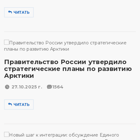
ЧИТАТЬ
Правительство России утвердило
стратегические планы по развитию
Арктики
27.10.2025 г.
1564
ЧИТАТЬ