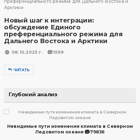
Новый шаг к интеграции:
обсуждение Единого
преференциального режима для
Дальнего Востока и Арктики
08.10.2025 г.
1599
ЧИТАТЬ
Глубокий анализ
Невидимые пути изменения климата в Северном
Ледовитом океане
79836