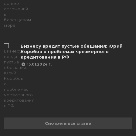
Бизнесу вредят пустые обещания: Юрий
Коробов о проблемах чрезмерного
кредитования в РФ
15.01.2024 г.
Смотреть все статьи