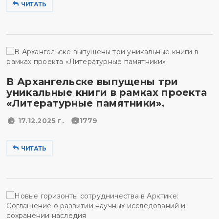
ЧИТАТЬ
В Архангельске выпущены три
уникальные книги в рамках проекта
«Литературные памятники».
17.12.2025 г.
1779
ЧИТАТЬ