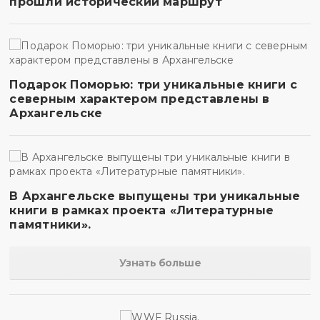
прошли исторический маршрут
Подарок Поморью: три уникальные книги с
северным характером представлены в
Архангельске
В Архангельске выпущены три уникальные
книги в рамках проекта «Литературные
памятники».
Узнать больше