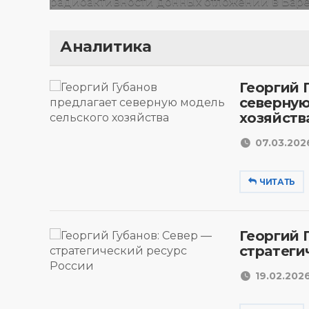
Аналитика
Георгий 
северную
хозяйств
07.03.2026
ЧИТАТЬ
Георгий 
стратеги
19.02.2026