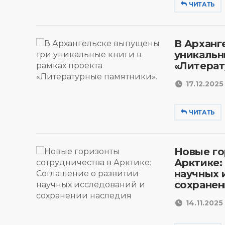
ЧИТАТЬ
В Арханг
уникальн
«Литерат
17.12.2025 
ЧИТАТЬ
Новые го
Арктике:
научных 
сохранен
14.11.2025 