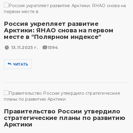
Россия укрепляет развитие
Арктики: ЯНАО снова на первом
месте в "Полярном индексе"
13.11.2025 г.
1594
ЧИТАТЬ
Правительство России утвердило
стратегические планы по развитию
Арктики