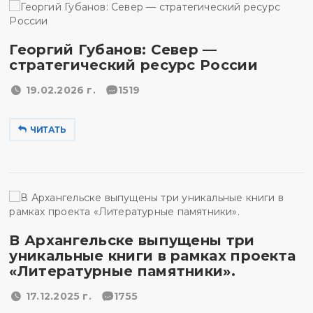
Георгий Губанов: Север —
стратегический ресурс России
19.02.2026 г.
1519
ЧИТАТЬ
В Архангельске выпущены три
уникальные книги в рамках проекта
«Литературные памятники».
17.12.2025 г.
1755