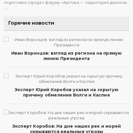
подготовке города к форуму «Арктика — территория диалога».
…
Горячие новости
Иван Воронцов: взгляд из региона на прямую
линию Президента
Эксперт Юрий Коробов указал на скрытую
причину обмеления Волги и Каспия
Эксперт Коробов: На дне наших рек и морей
скрываются реальные угрозы