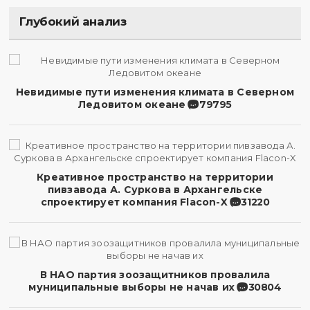
Глубокий анализ
Невидимые пути изменения климата в Северном
Ледовитом океане
79795
Креативное пространство на территории
пивзавода А. Суркова в Архангельске
спроектирует компания Flacon-X
31220
В НАО партия зоозащитников провалила
муниципальные выборы не начав их
30804