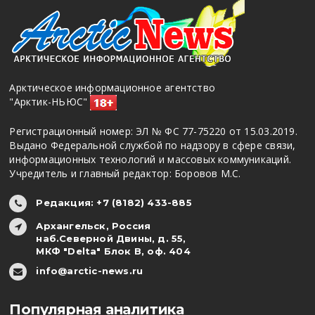
Арктическое информационное агентство
"Арктик-НЬЮС"
Регистрационный номер: ЭЛ № ФС 77-75220 от 15.03.2019.
Выдано Федеральной службой по надзору в сфере связи,
информационных технологий и массовых коммуникаций.
Учредитель и главный редактор: Боровов М.С.
Редакция: +7 (8182) 433-885
Архангельск, Россия
наб.Северной Двины, д. 55,
МКФ "Delta" Блок В, оф. 404
info@arctic-news.ru
Популярная аналитика