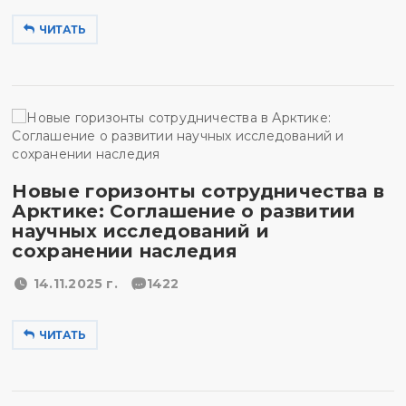
ЧИТАТЬ
Новые горизонты сотрудничества в
Арктике: Соглашение о развитии
научных исследований и
сохранении наследия
14.11.2025 г.
1422
ЧИТАТЬ