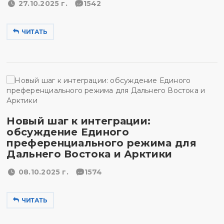
27.10.2025 г.
1542
ЧИТАТЬ
Новый шаг к интеграции:
обсуждение Единого
преференциального режима для
Дальнего Востока и Арктики
08.10.2025 г.
1574
ЧИТАТЬ