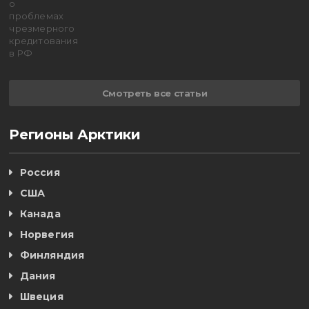
Смотреть все статьи
Регионы Арктики
Россия
США
Канада
Норвегия
Финляндия
Дания
Швеция