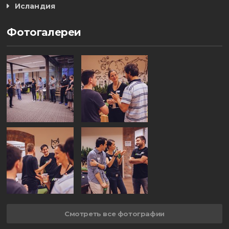
Исландия
Фотогалереи
Смотреть все фотографии