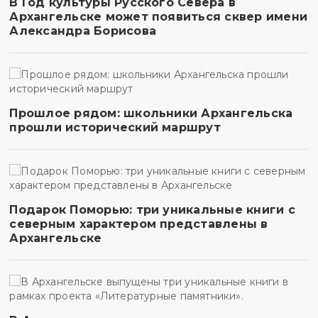
В Год культуры Русского Севера в
Архангельске может появиться сквер имени
Александра Борисова
Прошлое рядом: школьники Архангельска
прошли исторический маршрут
Подарок Поморью: три уникальные книги с
северным характером представлены в
Архангельске