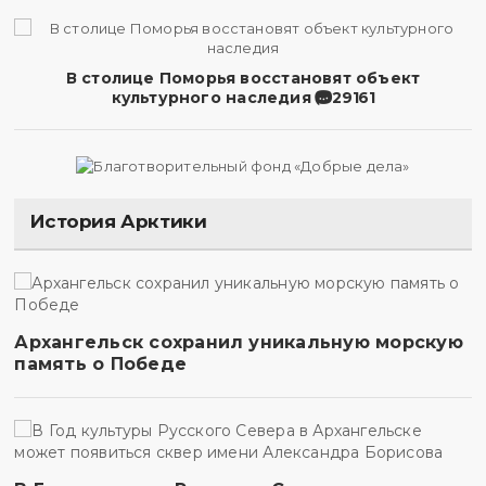
В столице Поморья восстановят объект
культурного наследия
29161
История Арктики
Архангельск сохранил уникальную морскую
память о Победе