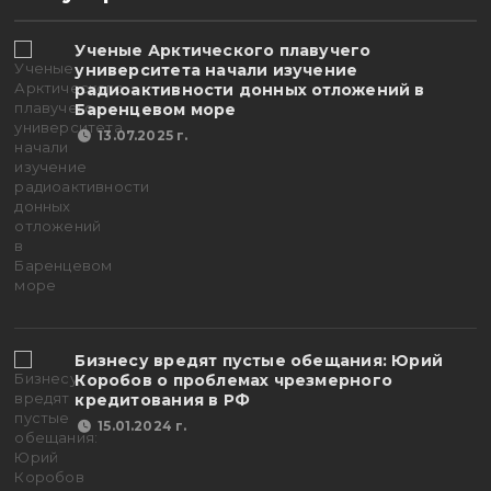
Ученые Арктического плавучего
университета начали изучение
радиоактивности донных отложений в
Баренцевом море
13.07.2025 г.
Бизнесу вредят пустые обещания: Юрий
Коробов о проблемах чрезмерного
кредитования в РФ
15.01.2024 г.