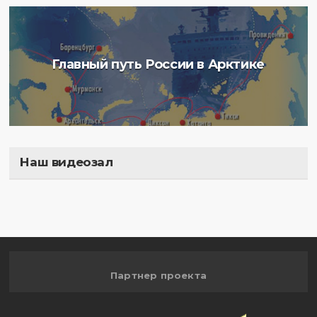
Главный путь России в Арктике
Наш видеозал
Полигон
Партнер проекта