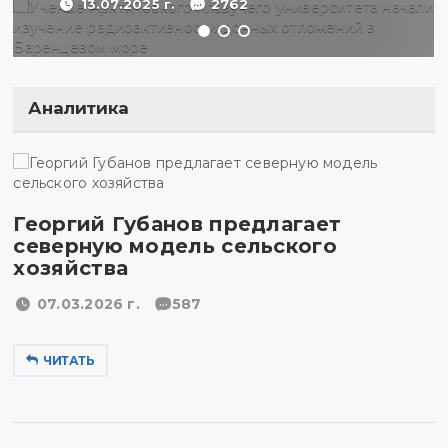
13.07.2025 г.
2762
Аналитика
Георгий Губанов предлагает
северную модель сельского
хозяйства
07.03.2026 г.
587
ЧИТАТЬ