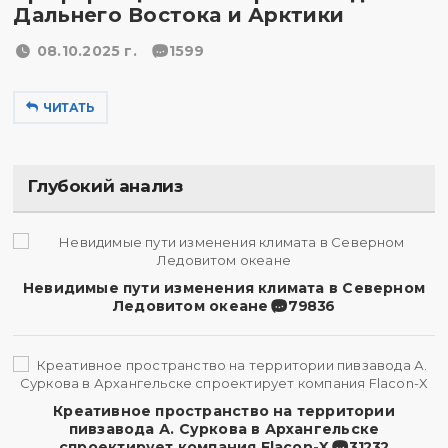
Дальнего Востока и Арктики
08.10.2025 г.
1599
ЧИТАТЬ
Глубокий анализ
Невидимые пути изменения климата в Северном
Ледовитом океане
79836
Креативное пространство на территории
пивзавода А. Суркова в Архангельске
спроектирует компания Flacon-X
31232