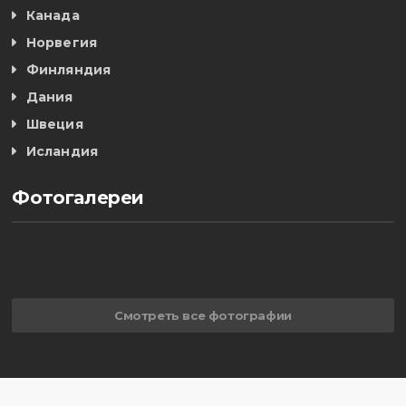
Канада
Норвегия
Финляндия
Дания
Швеция
Исландия
Фотогалереи
Смотреть все фотографии