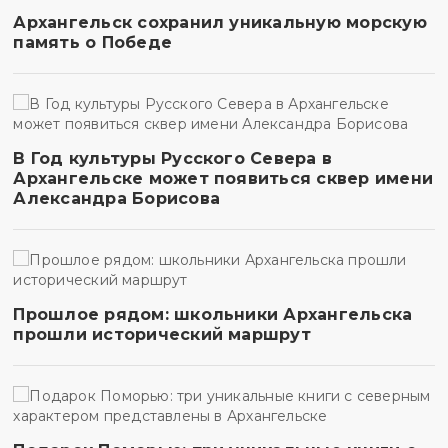
Архангельск сохранил уникальную морскую
память о Победе
В Год культуры Русского Севера в
Архангельске может появиться сквер имени
Александра Борисова
Прошлое рядом: школьники Архангельска
прошли исторический маршрут