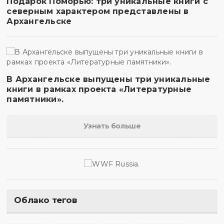
Подарок Поморью: три уникальные книги с
северным характером представлены в
Архангельске
В Архангельске выпущены три уникальные
книги в рамках проекта «Литературные
памятники».
Узнать больше
Облако тегов