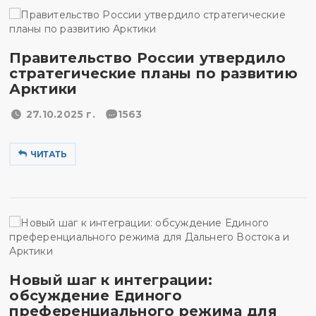
Правительство России утвердило
стратегические планы по развитию
Арктики
27.10.2025 г.
1563
ЧИТАТЬ
Новый шаг к интеграции:
обсуждение Единого
преференциального режима для