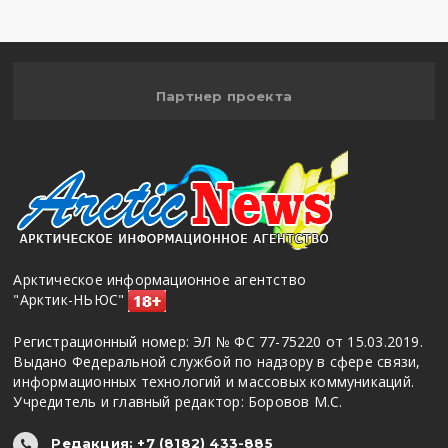
Партнер проекта
Арктическое информационное агентство
"Арктик-НЬЮС"
Регистрационный номер: ЭЛ № ФС 77-75220 от 15.03.2019.
Выдано Федеральной службой по надзору в сфере связи,
информационных технологий и массовых коммуникаций.
Учредитель и главный редактор: Боровов М.С.
Редакция: +7 (8182) 433-885