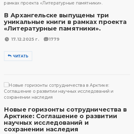
В Архангельске выпущены три
уникальные книги в рамках проекта
«Литературные памятники».
17.12.2025 г.
1779
ЧИТАТЬ
Новые горизонты сотрудничества в
Арктике: Соглашение о развитии
научных исследований и
сохранении наследия