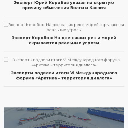
Эксперт Юрий Коробов указал на скрытую
причину обмеления Волги и Каспия
Эксперт Коробов: На дне наших рек и морей
скрываются реальные угрозы
Эксперты подвели итоги VI Международного
форума «Арктика – территория диалога»