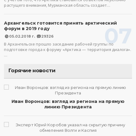
растущего внимания, Мурманская область создает…
Архангельск готовится принять арктический
07
форум в 2019 году
05.02.2018 г.
29326
В Архангельске прошло заседание рабочей группы по
подготовке города к форуму «Арктика — территория диалога».
…
Горячие новости
Иван Воронцов: взгляд из региона на прямую
линию Президента