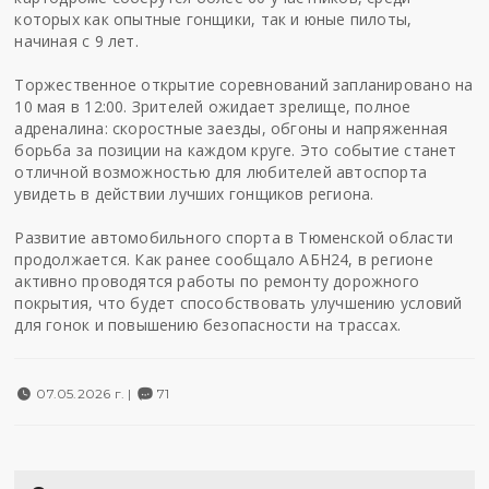
которых как опытные гонщики, так и юные пилоты,
начиная с 9 лет.
Торжественное открытие соревнований запланировано на
10 мая в 12:00. Зрителей ожидает зрелище, полное
адреналина: скоростные заезды, обгоны и напряженная
борьба за позиции на каждом круге. Это событие станет
отличной возможностью для любителей автоспорта
увидеть в действии лучших гонщиков региона.
Развитие автомобильного спорта в Тюменской области
продолжается. Как ранее сообщало
АБН24
, в регионе
активно проводятся работы по ремонту дорожного
покрытия, что будет способствовать улучшению условий
для гонок и повышению безопасности на трассах.
07.05.2026 г. |
71