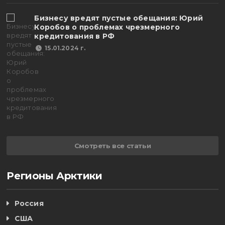
Бизнесу вредят пустые обещания: Юрий
Коробов о проблемах чрезмерного
кредитования в РФ
15.01.2024 г.
Смотреть все статьи
Регионы Арктики
Россия
США