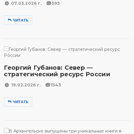
07.03.2026 г.
595
ЧИТАТЬ
Георгий Губанов: Север —
стратегический ресурс России
19.02.2026 г.
1543
ЧИТАТЬ