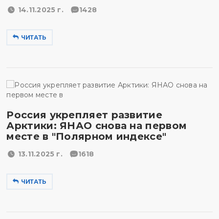
14.11.2025 г.
1428
ЧИТАТЬ
Россия укрепляет развитие
Арктики: ЯНАО снова на первом
месте в "Полярном индексе"
13.11.2025 г.
1618
ЧИТАТЬ