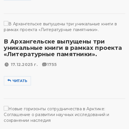
В Архангельске выпущены три
уникальные книги в рамках проекта
«Литературные памятники».
17.12.2025 г.
1755
ЧИТАТЬ