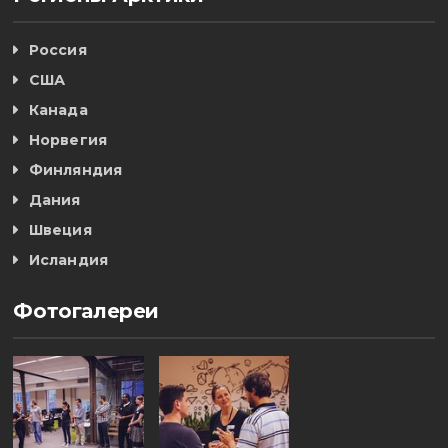
Россия
США
Канада
Норвегия
Финляндия
Дания
Швеция
Исландия
Фотогалереи