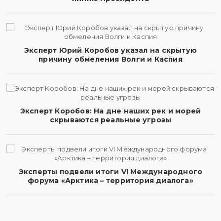
Эксперт Юрий Коробов указал на скрытую
причину обмеления Волги и Каспия
Эксперт Коробов: На дне наших рек и морей
скрываются реальные угрозы
Эксперты подвели итоги VI Международного
форума «Арктика – территория диалога»