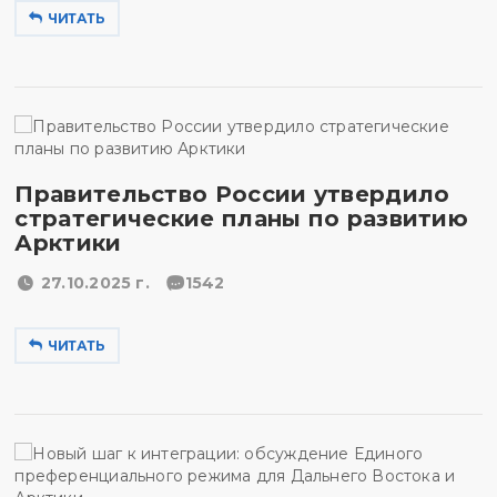
ЧИТАТЬ
Правительство России утвердило
стратегические планы по развитию
Арктики
27.10.2025 г.
1542
ЧИТАТЬ