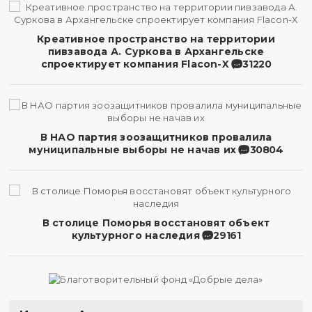
Креативное пространство на территории
пивзавода А. Суркова в Архангельске
спроектирует компания Flacon-X
31220
В НАО партия зоозащитников провалила
муниципальные выборы не начав их
30804
В столице Поморья восстановят объект
культурного наследия
29161