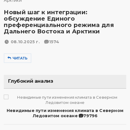
Новый шаг к интеграции:
обсуждение Единого
преференциального режима для
Дальнего Востока и Арктики
08.10.2025 г.
1574
ЧИТАТЬ
Глубокий анализ
Невидимые пути изменения климата в Северном
Ледовитом океане
79796