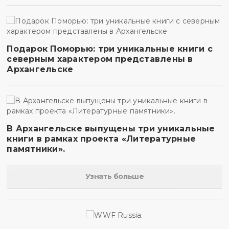
Подарок Поморью: три уникальные книги с
северным характером представлены в
Архангельске
В Архангельске выпущены три уникальные
книги в рамках проекта «Литературные
памятники».
Узнать больше