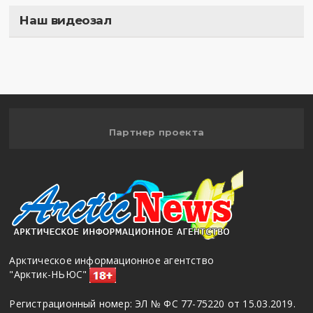
Наш видеозал
Полигон
Партнер проекта
Арктическое информационное агентство
"Арктик-НЬЮС"
Регистрационный номер: ЭЛ № ФС 77-75220 от 15.03.2019.