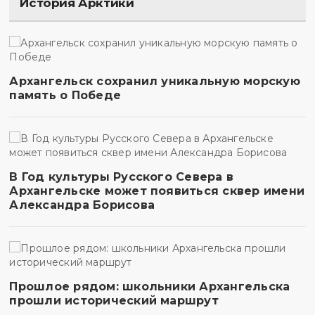
История Арктики
Архангельск сохранил уникальную морскую
память о Победе
В Год культуры Русского Севера в
Архангельске может появиться сквер имени
Александра Борисова
Прошлое рядом: школьники Архангельска
прошли исторический маршрут