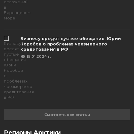
Бизнесу вредят пустые обещания: Юрий
Коробов о проблемах чрезмерного
кредитования в РФ
15.01.2024 г.
Смотреть все статьи
Регионы Арктики