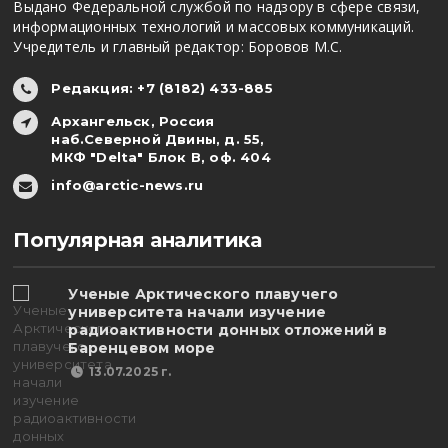
Выдано Федеральной службой по надзору в сфере связи,
информационных технологий и массовых коммуникаций.
Учредитель и главный редактор: Боровов М.С.
Редакция: +7 (8182) 433-885
Архангельск, Россия
наб.Северной Двины, д. 55,
МКФ "Delta" Блок В, оф. 404
info@arctic-news.ru
Популярная аналитика
Ученые Арктического плавучего
университета начали изучение
радиоактивности донных отложений в
Баренцевом море
13.07.2025 г.