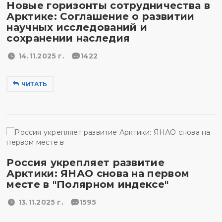
Новые горизонты сотрудничества в
Арктике: Соглашение о развитии
научных исследований и
сохранении наследия
14.11.2025 г.
1422
ЧИТАТЬ
Россия укрепляет развитие
Арктики: ЯНАО снова на первом
месте в "Полярном индексе"
13.11.2025 г.
1595