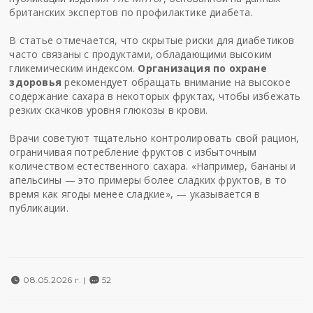
британских экспертов по профилактике диабета.
В статье отмечается, что скрытые риски для диабетиков
часто связаны с продуктами, обладающими высоким
гликемическим индексом.
Организация по охране
здоровья
рекомендует обращать внимание на высокое
содержание сахара в некоторых фруктах, чтобы избежать
резких скачков уровня глюкозы в крови.
Врачи советуют тщательно контролировать свой рацион,
ограничивая потребление фруктов с избыточным
количеством естественного сахара. «Например, бананы и
апельсины — это примеры более сладких фруктов, в то
время как ягоды менее сладкие», — указывается в
публикации.
08.05.2026 г. |
52