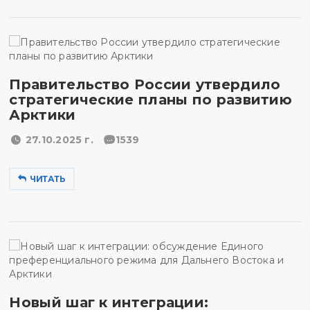
Правительство России утвердило
стратегические планы по развитию
Арктики
27.10.2025 г.
1539
ЧИТАТЬ
Новый шаг к интеграции: