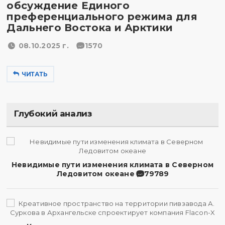
обсуждение Единого
преференциального режима для
Дальнего Востока и Арктики
08.10.2025 г.
1570
ЧИТАТЬ
Глубокий анализ
Невидимые пути изменения климата в Северном
Ледовитом океане
79789