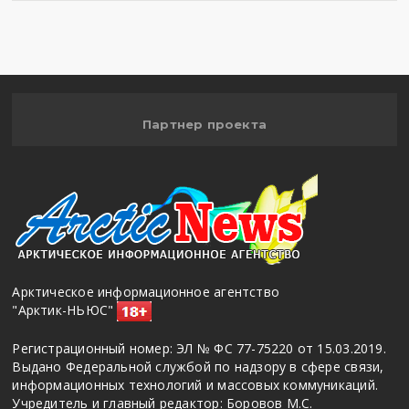
Партнер проекта
Арктическое информационное агентство
"Арктик-НЬЮС"
Регистрационный номер: ЭЛ № ФС 77-75220 от 15.03.2019.
Выдано Федеральной службой по надзору в сфере связи,
информационных технологий и массовых коммуникаций.
Учредитель и главный редактор: Боровов М.С.