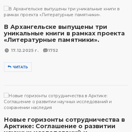
В Архангельске выпущены три
уникальные книги в рамках проекта
«Литературные памятники».
17.12.2025 г.
1752
ЧИТАТЬ
Новые горизонты сотрудничества в
Арктике: Соглашение о развитии