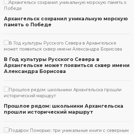
Архангельск сохранил уникальную морскую
память о Победе
В Год культуры Русского Севера в
Архангельске может появиться сквер имени
Александра Борисова
Прошлое рядом: школьники Архангельска
прошли исторический маршрут