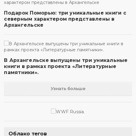
Подарок Поморью: три уникальные книги с
северным характером представлены в
Архангельске
В Архангельске выпущены три уникальные
книги в рамках проекта «Литературные
памятники».
Узнать больше
Облако тегов