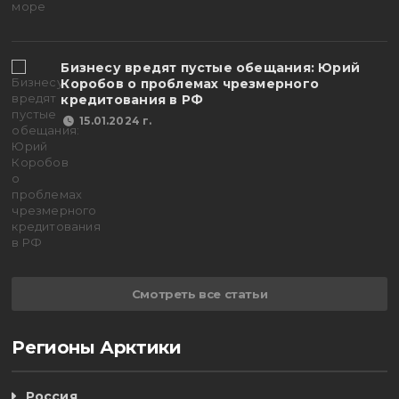
Бизнесу вредят пустые обещания: Юрий
Коробов о проблемах чрезмерного
кредитования в РФ
15.01.2024 г.
Смотреть все статьи
Регионы Арктики
Россия