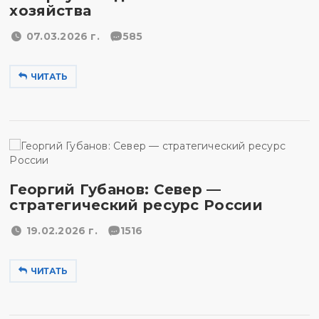
хозяйства
07.03.2026 г.
585
ЧИТАТЬ
Георгий Губанов: Север —
стратегический ресурс России
19.02.2026 г.
1516
ЧИТАТЬ