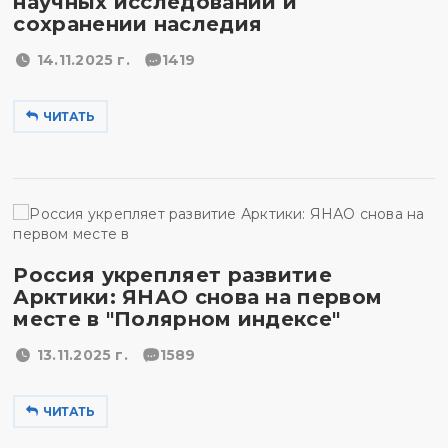
научных исследований и
сохранении наследия
14.11.2025 г.
1419
ЧИТАТЬ
Россия укрепляет развитие
Арктики: ЯНАО снова на первом
месте в "Полярном индексе"
13.11.2025 г.
1589
ЧИТАТЬ