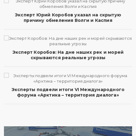
Эксперт Юрий Коробов указал на скрытую
причину обмеления Волги и Каспия
Эксперт Коробов: На дне наших рек и морей
скрываются реальные угрозы
Эксперты подвели итоги VI Международного
форума «Арктика – территория диалога»