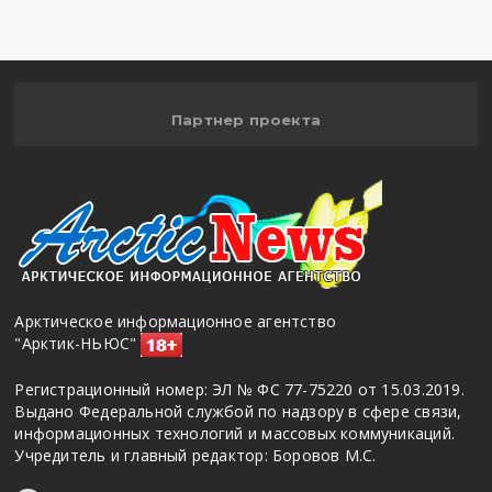
Партнер проекта
Арктическое информационное агентство
"Арктик-НЬЮС"
Регистрационный номер: ЭЛ № ФС 77-75220 от 15.03.2019.
Выдано Федеральной службой по надзору в сфере связи,
информационных технологий и массовых коммуникаций.
Учредитель и главный редактор: Боровов М.С.