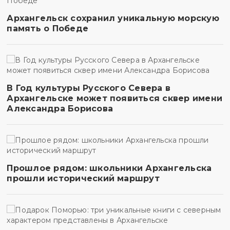
Архангельск сохранил уникальную морскую
память о Победе
В Год культуры Русского Севера в
Архангельске может появиться сквер имени
Александра Борисова
Прошлое рядом: школьники Архангельска
прошли исторический маршрут