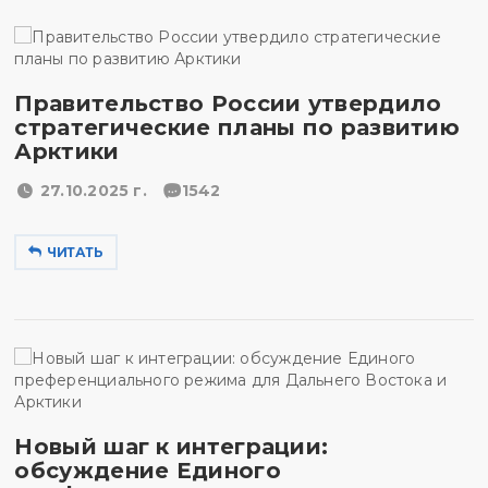
Правительство России утвердило
стратегические планы по развитию
Арктики
27.10.2025 г.
1542
ЧИТАТЬ
Новый шаг к интеграции:
обсуждение Единого