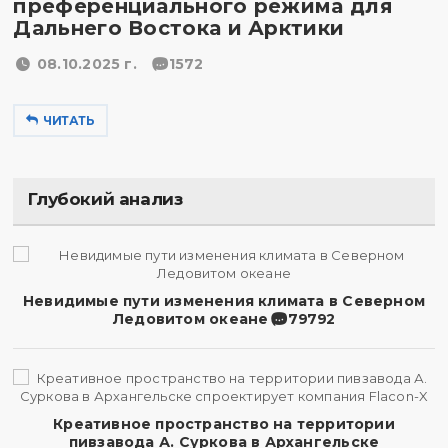
преференциального режима для
Дальнего Востока и Арктики
08.10.2025 г.
1572
ЧИТАТЬ
Глубокий анализ
Невидимые пути изменения климата в Северном
Ледовитом океане
79792
Креативное пространство на территории
пивзавода А. Суркова в Архангельске