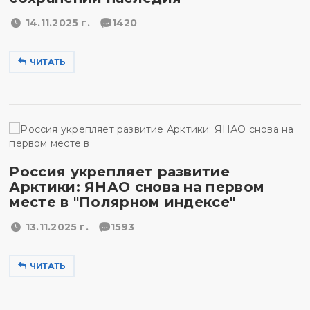
14.11.2025 г.
1420
ЧИТАТЬ
Россия укрепляет развитие
Арктики: ЯНАО снова на первом
месте в "Полярном индексе"
13.11.2025 г.
1593
ЧИТАТЬ