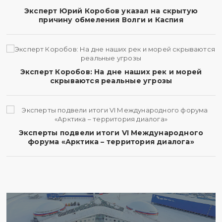
Эксперт Юрий Коробов указал на скрытую
причину обмеления Волги и Каспия
Эксперт Коробов: На дне наших рек и морей
скрываются реальные угрозы
Эксперты подвели итоги VI Международного
форума «Арктика – территория диалога»