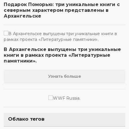
Подарок Поморью: три уникальные книги с
северным характером представлены в
Архангельске
В Архангельске выпущены три уникальные
книги в рамках проекта «Литературные
памятники».
Узнать больше
Облако тегов