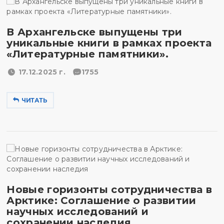
В Архангельске выпущены три
уникальные книги в рамках проекта
«Литературные памятники».
17.12.2025 г.
1755
ЧИТАТЬ
Новые горизонты сотрудничества в
Арктике: Соглашение о развитии
научных исследований и
сохранении наследия