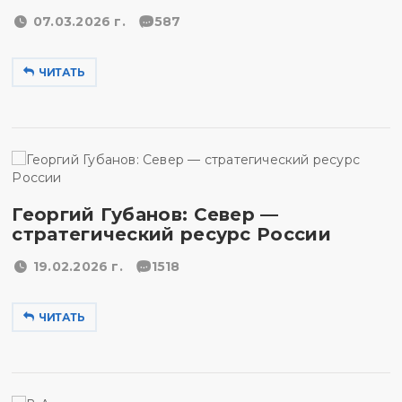
07.03.2026 г.
587
ЧИТАТЬ
Георгий Губанов: Север —
стратегический ресурс России
19.02.2026 г.
1518
ЧИТАТЬ