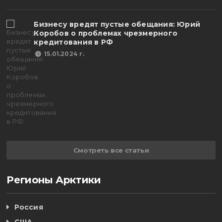
Бизнесу вредят пустые обещания: Юрий
Коробов о проблемах чрезмерного
кредитования в РФ
15.01.2024 г.
Смотреть все статьи
Регионы Арктики
Россия