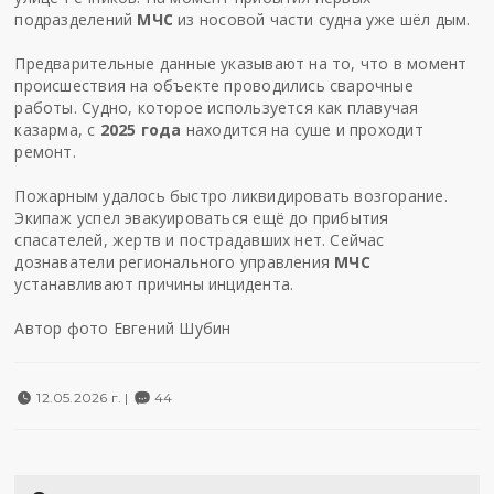
подразделений
МЧС
из носовой части судна уже шёл дым.
Предварительные данные указывают на то, что в момент
происшествия на объекте проводились сварочные
работы. Судно, которое используется как плавучая
казарма, с
2025 года
находится на суше и проходит
ремонт.
Пожарным удалось быстро ликвидировать возгорание.
Экипаж успел эвакуироваться ещё до прибытия
спасателей, жертв и пострадавших нет. Сейчас
дознаватели регионального управления
МЧС
устанавливают причины инцидента.
Автор фото Евгений Шубин
12.05.2026 г. |
44