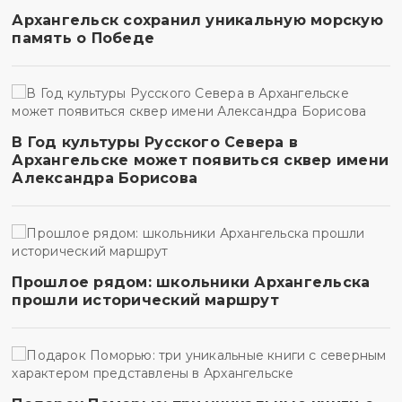
Архангельск сохранил уникальную морскую
память о Победе
В Год культуры Русского Севера в
Архангельске может появиться сквер имени
Александра Борисова
Прошлое рядом: школьники Архангельска
прошли исторический маршрут