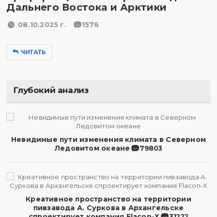
Дальнего Востока и Арктики
08.10.2025 г.
1576
ЧИТАТЬ
Глубокий анализ
Невидимые пути изменения климата в Северном
Ледовитом океане
79803
Креативное пространство на территории
пивзавода А. Суркова в Архангельске
спроектирует компания Flacon-X
31222