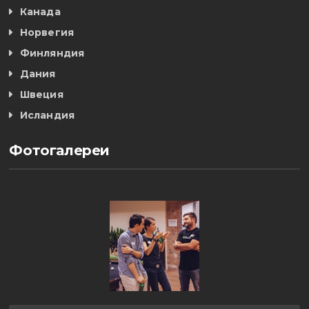
Канада
Норвегия
Финляндия
Дания
Швеция
Исландия
Фотогалереи