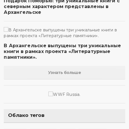
Подарок Поморью: три уникальные книги с
северным характером представлены в
Архангельске
В Архангельске выпущены три уникальные
книги в рамках проекта «Литературные
памятники».
Узнать больше
Облако тегов