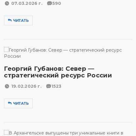
07.03.2026 г.
590
ЧИТАТЬ
Георгий Губанов: Север —
стратегический ресурс России
19.02.2026 г.
1523
ЧИТАТЬ