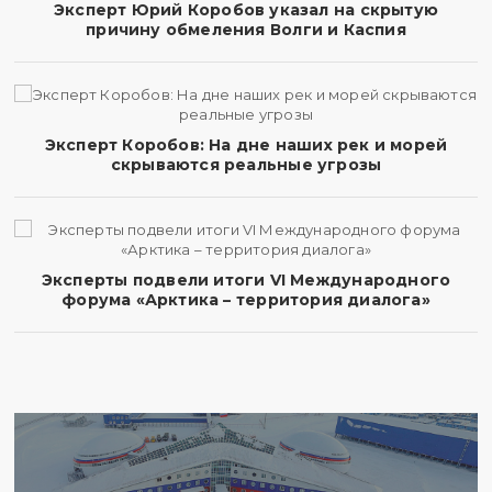
Эксперт Юрий Коробов указал на скрытую
причину обмеления Волги и Каспия
Эксперт Коробов: На дне наших рек и морей
скрываются реальные угрозы
Эксперты подвели итоги VI Международного
форума «Арктика – территория диалога»