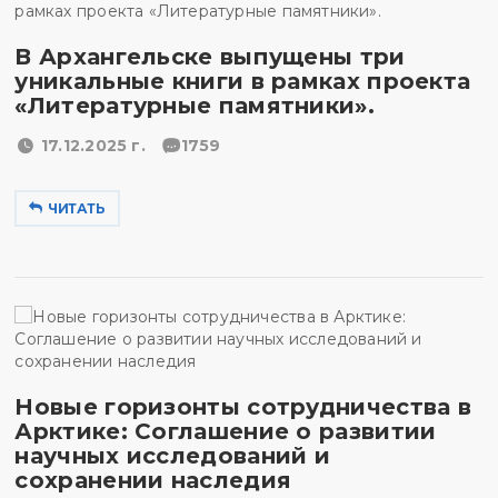
В Архангельске выпущены три
уникальные книги в рамках проекта
«Литературные памятники».
17.12.2025 г.
1759
ЧИТАТЬ
Новые горизонты сотрудничества в
Арктике: Соглашение о развитии
научных исследований и
сохранении наследия