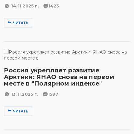
14.11.2025 г.
1423
ЧИТАТЬ
Россия укрепляет развитие
Арктики: ЯНАО снова на первом
месте в "Полярном индексе"
13.11.2025 г.
1597
ЧИТАТЬ