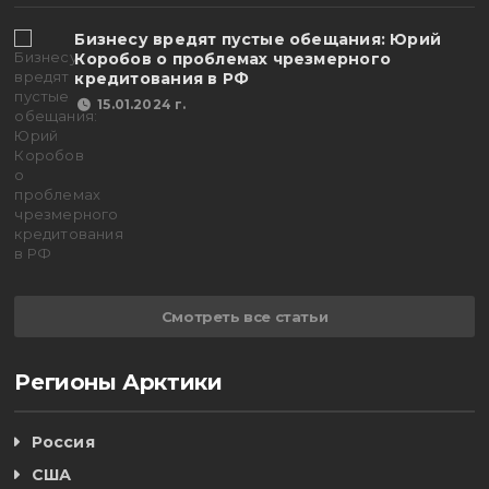
Бизнесу вредят пустые обещания: Юрий
Коробов о проблемах чрезмерного
кредитования в РФ
15.01.2024 г.
Смотреть все статьи
Регионы Арктики
Россия
США