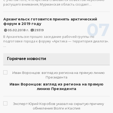
растущего внимания, Мурманская область создает…
Архангельск готовится принять арктический
07
форум в 2019 году
05.02.2018 г.
29319
В Архангельске прошло заседание рабочей группы по
подготовке города к форуму «Арктика — территория диалога».
…
Горячие новости
Иван Воронцов: взгляд из региона на прямую
линию Президента