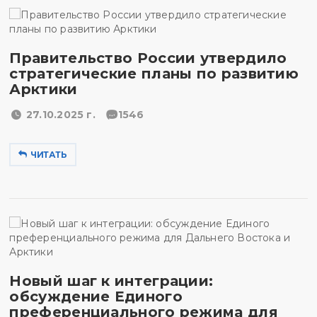
Правительство России утвердило
стратегические планы по развитию
Арктики
27.10.2025 г.
1546
ЧИТАТЬ
Новый шаг к интеграции:
обсуждение Единого
преференциального режима для