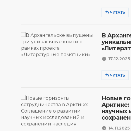
ЧИТАТЬ
В Арханг
уникальн
«Литерат
17.12.2025 
ЧИТАТЬ
Новые го
Арктике:
научных 
сохранен
14.11.2025 