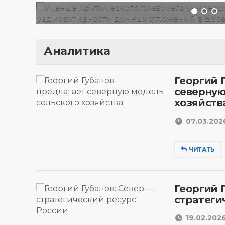
Аналитика
Георгий 
северную
хозяйств
07.03.2026
ЧИТАТЬ
Георгий 
стратеги
19.02.2026