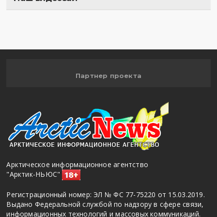
Полигон
Партнер проекта
Арктическое информационное агентство
"Арктик-НЬЮС"
Регистрационный номер: ЭЛ № ФС 77-75220 от 15.03.2019.
Выдано Федеральной службой по надзору в сфере связи,
информационных технологий и массовых коммуникаций.