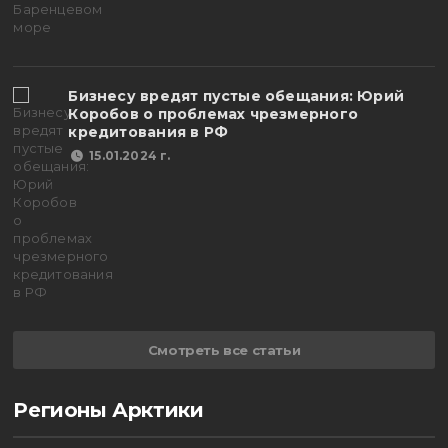
Бизнесу вредят пустые обещания: Юрий
Коробов о проблемах чрезмерного
кредитования в РФ
15.01.2024 г.
Смотреть все статьи
Регионы Арктики