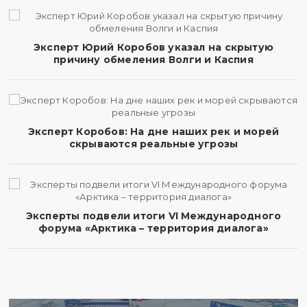
Эксперт Юрий Коробов указал на скрытую
причину обмеления Волги и Каспия
Эксперт Коробов: На дне наших рек и морей
скрываются реальные угрозы
Эксперты подвели итоги VI Международного
форума «Арктика – территория диалога»