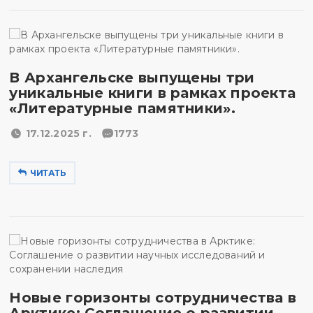
В Архангельске выпущены три
уникальные книги в рамках проекта
«Литературные памятники».
17.12.2025 г.
1773
ЧИТАТЬ
Новые горизонты сотрудничества в