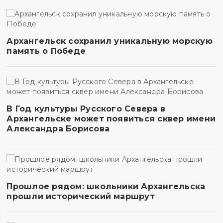
Архангельск сохранил уникальную морскую
память о Победе
В Год культуры Русского Севера в
Архангельске может появиться сквер имени
Александра Борисова
Прошлое рядом: школьники Архангельска
прошли исторический маршрут