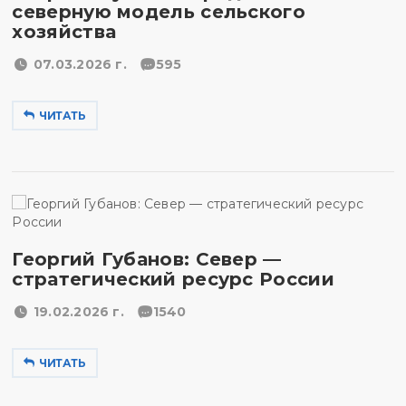
северную модель сельского
хозяйства
07.03.2026 г.
595
ЧИТАТЬ
Георгий Губанов: Север —
стратегический ресурс России
19.02.2026 г.
1540
ЧИТАТЬ