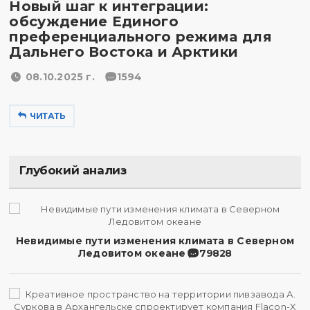
Новый шаг к интеграции:
обсуждение Единого
преференциального режима для
Дальнего Востока и Арктики
08.10.2025 г.
1594
ЧИТАТЬ
Глубокий анализ
Невидимые пути изменения климата в Северном
Ледовитом океане
79828