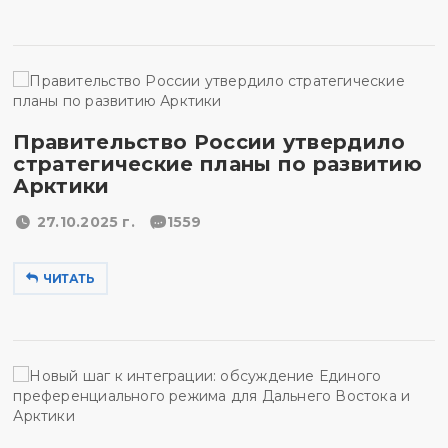
Правительство России утвердило
стратегические планы по развитию
Арктики
27.10.2025 г.
1559
ЧИТАТЬ