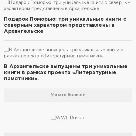
Подарок Поморью: три уникальные книги с
северным характером представлены в
Архангельске
В Архангельске выпущены три уникальные
книги в рамках проекта «Литературные
памятники».
Узнать больше