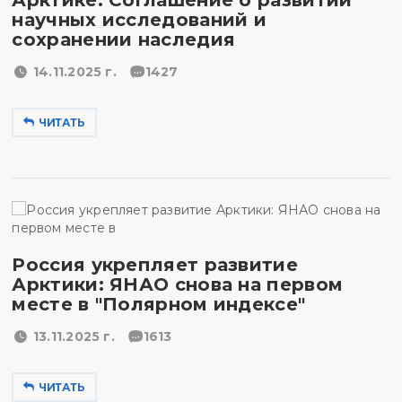
Арктике: Соглашение о развитии
научных исследований и
сохранении наследия
14.11.2025 г.
1427
ЧИТАТЬ
Россия укрепляет развитие
Арктики: ЯНАО снова на первом
месте в "Полярном индексе"
13.11.2025 г.
1613
ЧИТАТЬ