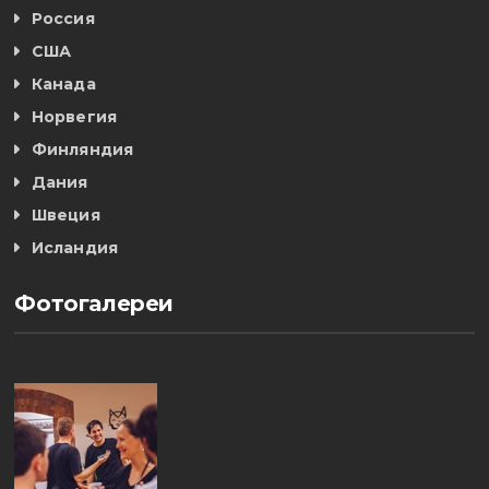
Россия
США
Канада
Норвегия
Финляндия
Дания
Швеция
Исландия
Фотогалереи