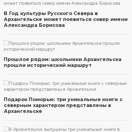
В Год культуры Русского Севера в
Архангельске может появиться сквер имени
Александра Борисова
Прошлое рядом: школьники Архангельска
прошли исторический маршрут
Подарок Поморью: три уникальные книги с
северным характером представлены в
Архангельске