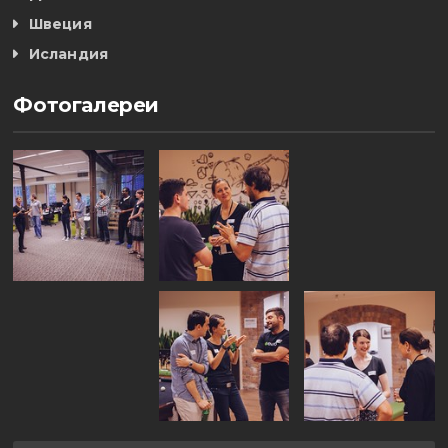
Швеция
Исландия
Фотогалереи