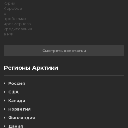
Смотреть все статьи
Регионы Арктики
Россия
США
Канада
Норвегия
Финляндия
Дания