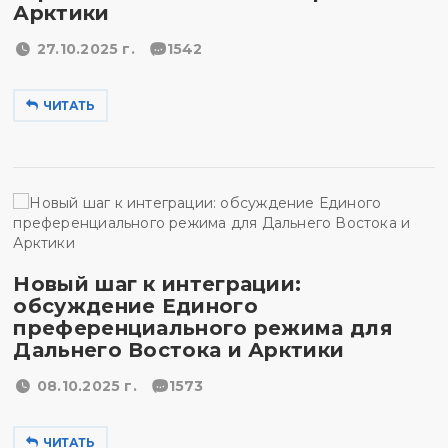
Арктики
27.10.2025 г.
1542
ЧИТАТЬ
Новый шаг к интеграции:
обсуждение Единого
преференциального режима для
Дальнего Востока и Арктики
08.10.2025 г.
1573
ЧИТАТЬ