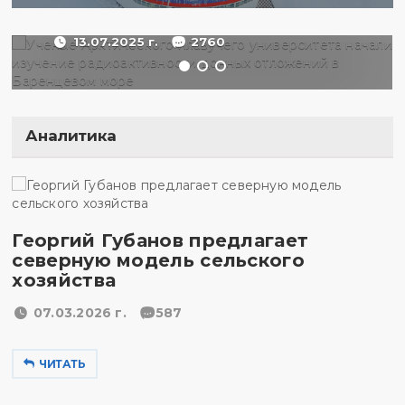
море
13.07.2025 г.
2760
Аналитика
Георгий Губанов предлагает
северную модель сельского
хозяйства
07.03.2026 г.
587
ЧИТАТЬ