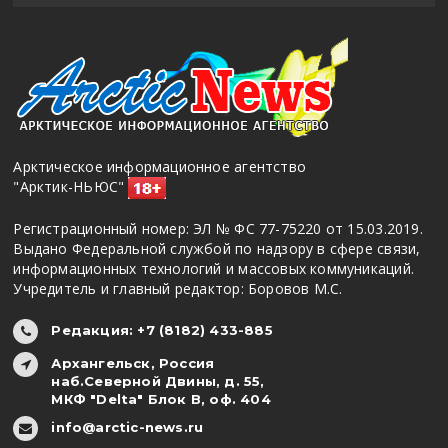
Арктическое информационное агентство
"Арктик-НЬЮС"
Регистрационный номер: ЭЛ № ФС 77-75220 от 15.03.2019.
Выдано Федеральной службой по надзору в сфере связи,
информационных технологий и массовых коммуникаций.
Учредитель и главный редактор: Боровов М.С.
Редакция: +7 (8182) 433-885
Архангельск, Россия
наб.Северной Двины, д. 55,
МКФ "Delta" Блок В, оф. 404
info@arctic-news.ru