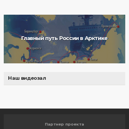
Главный путь России в Арктике
Наш видеозал
Полигон
Партнер проекта