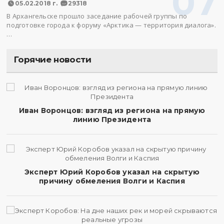
07
05.02.2018 г.
29318
В Архангельске прошло заседание рабочей группы по
подготовке города к форуму «Арктика — территория диалога».
…
Горячие новости
Иван Воронцов: взгляд из региона на прямую
линию Президента
Эксперт Юрий Коробов указал на скрытую
причину обмеления Волги и Каспия