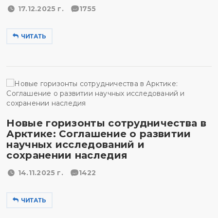
17.12.2025 г.
1755
ЧИТАТЬ
Новые горизонты сотрудничества в
Арктике: Соглашение о развитии
научных исследований и
сохранении наследия
14.11.2025 г.
1422
ЧИТАТЬ