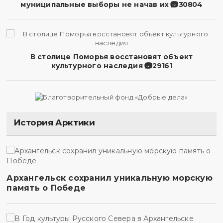
муниципальные выборы не начав их
30804
В столице Поморья восстановят объект
культурного наследия
29161
История Арктики
Архангельск сохранил уникальную морскую
память о Победе