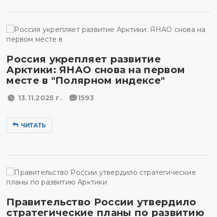
Россия укрепляет развитие
Арктики: ЯНАО снова на первом
месте в "Полярном индексе"
13.11.2025 г.
1593
ЧИТАТЬ
Правительство России утвердило
стратегические планы по развитию