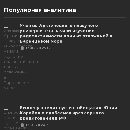
Популярная аналитика
Ученые Арктического плавучего
университета начали изучение
радиоактивности донных отложений в
Баренцевом море
13.07.2025 г.
Бизнесу вредят пустые обещания: Юрий
Коробов о проблемах чрезмерного
кредитования в РФ
15.01.2024 г.