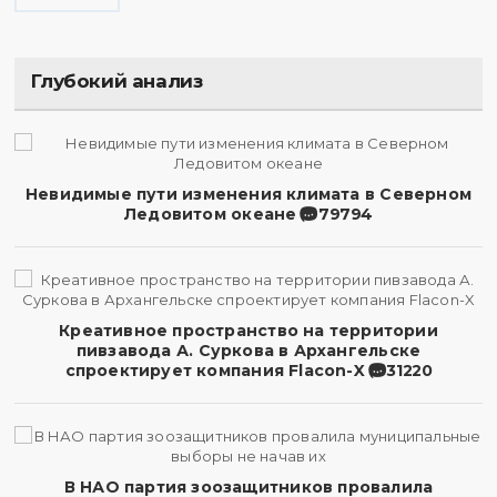
Глубокий анализ
Невидимые пути изменения климата в Северном
Ледовитом океане
79794
Креативное пространство на территории
пивзавода А. Суркова в Архангельске
спроектирует компания Flacon-X
31220
В НАО партия зоозащитников провалила