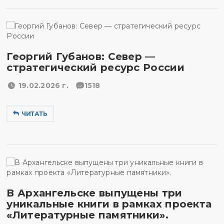
Георгий Губанов: Север —
стратегический ресурс России
19.02.2026 г.
1518
ЧИТАТЬ
В Архангельске выпущены три
уникальные книги в рамках проекта
«Литературные памятники».