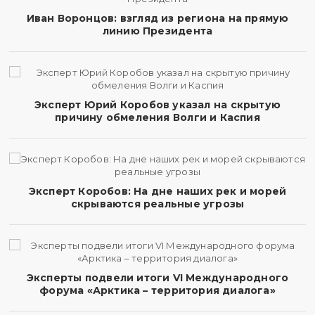
Иван Воронцов: взгляд из региона на прямую
линию Президента
Эксперт Юрий Коробов указал на скрытую
причину обмеления Волги и Каспия
Эксперт Коробов: На дне наших рек и морей
скрываются реальные угрозы
Эксперты подвели итоги VI Международного
форума «Арктика – территория диалога»