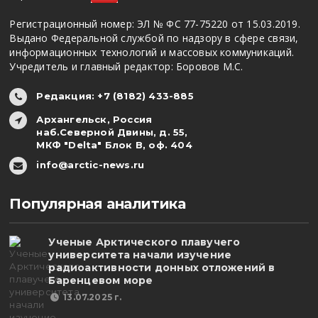
Регистрационный номер: ЭЛ № ФС 77-75220 от 15.03.2019.
Выдано Федеральной службой по надзору в сфере связи,
информационных технологий и массовых коммуникаций.
Учредитель и главный редактор: Боровов М.С.
Редакция: +7 (8182) 433-885
Архангельск, Россия
наб.Северной Двины, д. 55,
МКФ "Delta" Блок В, оф. 404
info@arctic-news.ru
Популярная аналитика
Ученые Арктического плавучего
университета начали изучение
радиоактивности донных отложений в
Баренцевом море
13.07.2025 г.