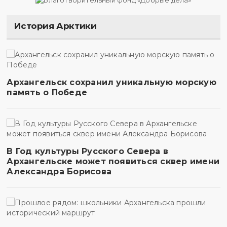
История Арктики
Архангельск сохранил уникальную морскую
память о Победе
В Год культуры Русского Севера в
Архангельске может появиться сквер имени
Александра Борисова