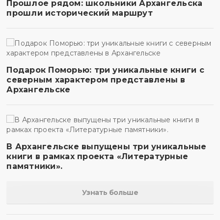
Прошлое рядом: школьники Архангельска
прошли исторический маршрут
Подарок Поморью: три уникальные книги с
северным характером представлены в
Архангельске
В Архангельске выпущены три уникальные
книги в рамках проекта «Литературные
памятники».
Узнать больше