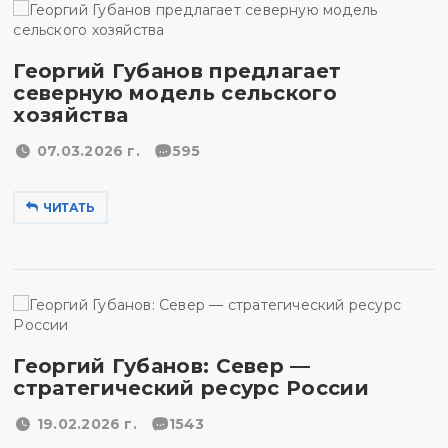
Георгий Губанов предлагает
северную модель сельского
хозяйства
07.03.2026 г.
595
ЧИТАТЬ
Георгий Губанов: Север —
стратегический ресурс России
19.02.2026 г.
1543