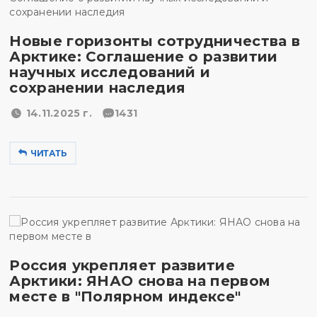
Новые горизонты сотрудничества в
Арктике: Соглашение о развитии
научных исследований и
сохранении наследия
14.11.2025 г.
1431
ЧИТАТЬ
Россия укрепляет развитие
Арктики: ЯНАО снова на первом
месте в "Полярном индексе"