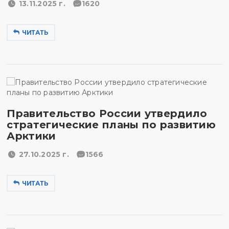
13.11.2025 г.
1620
ЧИТАТЬ
Правительство России утвердило
стратегические планы по развитию
Арктики
27.10.2025 г.
1566
ЧИТАТЬ