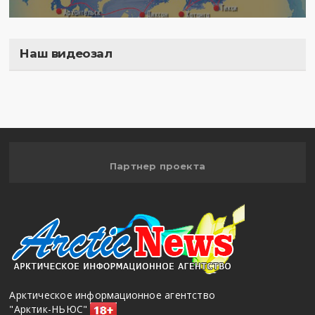
Наш видеозал
Полигон
Партнер проекта
Арктическое информационное агентство
"Арктик-НЬЮС"