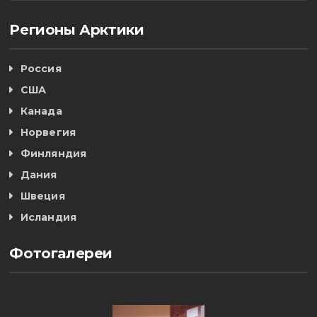
Регионы Арктики
Россия
США
Канада
Норвегия
Финляндия
Дания
Швеция
Исландия
Фотогалереи