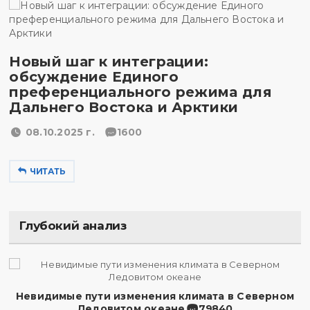
Новый шаг к интеграции:
обсуждение Единого
преференциального режима для
Дальнего Востока и Арктики
08.10.2025 г.
1600
ЧИТАТЬ
Глубокий анализ
Невидимые пути изменения климата в Северном
Ледовитом океане
79840