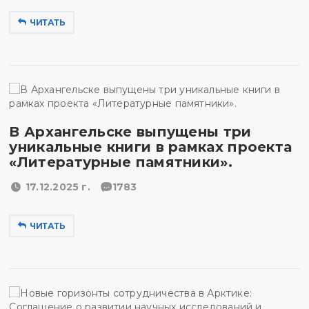
ЧИТАТЬ
В Архангельске выпущены три
уникальные книги в рамках проекта
«Литературные памятники».
17.12.2025 г.
1783
ЧИТАТЬ