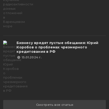
Бизнесу вредят пустые обещания: Юрий
Коробов о проблемах чрезмерного
кредитования в РФ
15.01.2024 г.
Смотреть все статьи