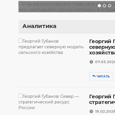
Аналитика
Георгий 
северную
хозяйств
07.03.2026
ЧИТАТЬ
Георгий 
стратеги
19.02.2026