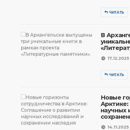
ЧИТАТЬ
В Арханг
уникальн
«Литерат
17.12.2025 
ЧИТАТЬ
Новые го
Арктике:
научных 
сохранен
14.11.2025 