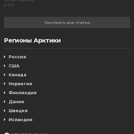
Смотреть все статьи
Регионы Арктики
Россия
США
Канада
Норвегия
Финляндия
Дания
Швеция
Исландия