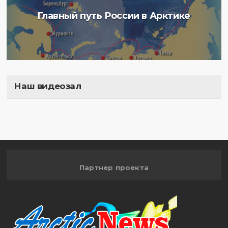
Главный путь России в Арктике
Наш видеозал
Полигон
Партнер проекта