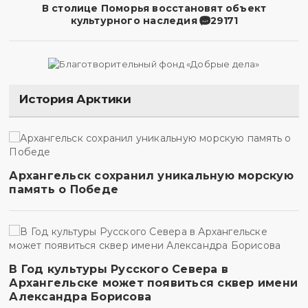
В столице Поморья восстановят объект
культурного наследия
29171
История Арктики
Архангельск сохранил уникальную морскую
память о Победе
В Год культуры Русского Севера в
Архангельске может появиться сквер имени
Александра Борисова