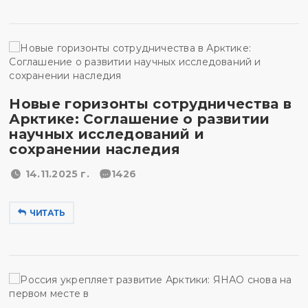
Новые горизонты сотрудничества в
Арктике: Соглашение о развитии
научных исследований и
сохранении наследия
14.11.2025 г.
1426
ЧИТАТЬ