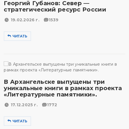
Георгий Губанов: Север —
стратегический ресурс России
19.02.2026 г.
1539
ЧИТАТЬ
В Архангельске выпущены три
уникальные книги в рамках проекта
«Литературные памятники».
17.12.2025 г.
1772
ЧИТАТЬ