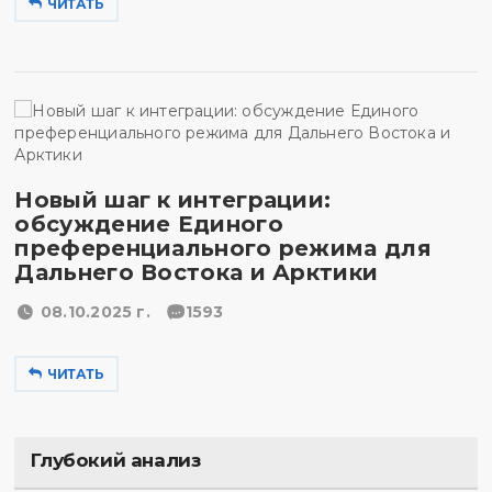
ЧИТАТЬ
Новый шаг к интеграции:
обсуждение Единого
преференциального режима для
Дальнего Востока и Арктики
08.10.2025 г.
1593
ЧИТАТЬ
Глубокий анализ