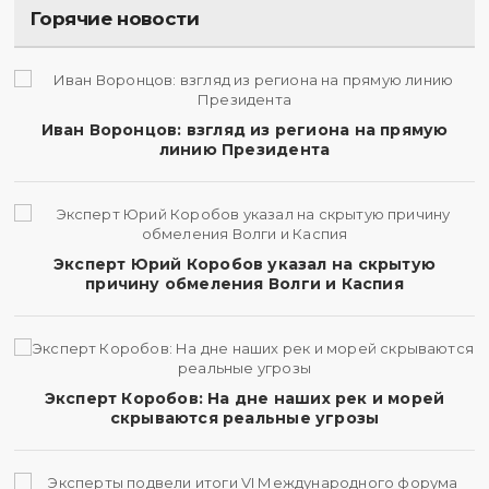
Горячие новости
Иван Воронцов: взгляд из региона на прямую
линию Президента
Эксперт Юрий Коробов указал на скрытую
причину обмеления Волги и Каспия
Эксперт Коробов: На дне наших рек и морей
скрываются реальные угрозы