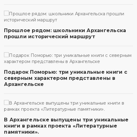
Прошлое рядом: школьники Архангельска
прошли исторический маршрут
Подарок Поморью: три уникальные книги с
северным характером представлены в
Архангельске
В Архангельске выпущены три уникальные
книги в рамках проекта «Литературные
памятники».