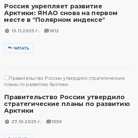
Россия укрепляет развитие
Арктики: ЯНАО снова на первом
месте в "Полярном индексе"
13.11.2025 г.
1612
ЧИТАТЬ
Правительство России утвердило
стратегические планы по развитию
Арктики
27.10.2025 г.
1559