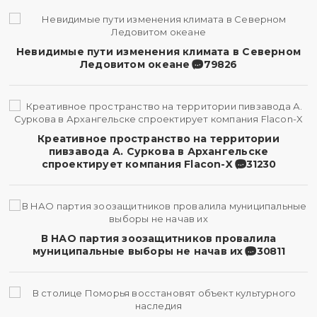
Невидимые пути изменения климата в Северном
Ледовитом океане
79826
Креативное пространство на территории
пивзавода А. Суркова в Архангельске
спроектирует компания Flacon-X
31230
В НАО партия зоозащитников провалила
муниципальные выборы не начав их
30811