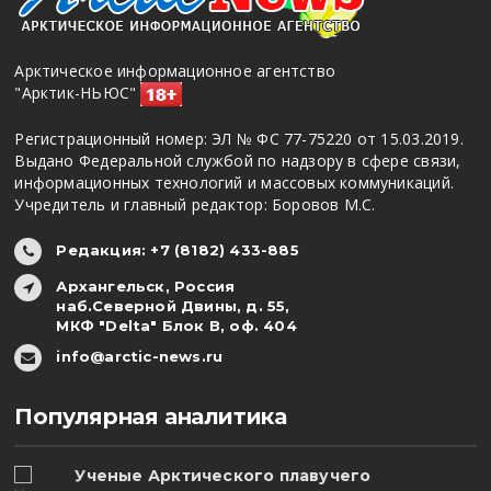
Арктическое информационное агентство
"Арктик-НЬЮС"
Регистрационный номер: ЭЛ № ФС 77-75220 от 15.03.2019.
Выдано Федеральной службой по надзору в сфере связи,
информационных технологий и массовых коммуникаций.
Учредитель и главный редактор: Боровов М.С.
Редакция: +7 (8182) 433-885
Архангельск, Россия
наб.Северной Двины, д. 55,
МКФ "Delta" Блок В, оф. 404
info@arctic-news.ru
Популярная аналитика
Ученые Арктического плавучего