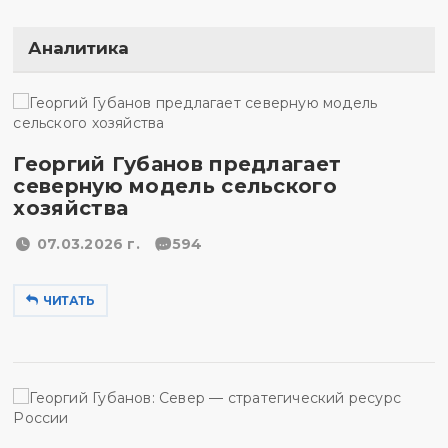
Аналитика
Георгий Губанов предлагает
северную модель сельского
хозяйства
07.03.2026 г.
594
ЧИТАТЬ