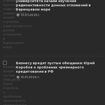
университета начали изучение
радиоактивности донных отложений в
Баренцевом море
13.07.2025 г.
Бизнесу вредят пустые обещания: Юрий
Коробов о проблемах чрезмерного
кредитования в РФ
15.01.2024 г.