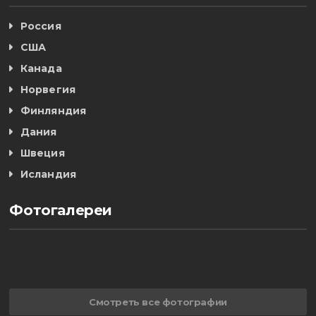
Россия
США
Канада
Норвегия
Финляндия
Дания
Швеция
Исландия
Фотогалереи
Смотреть все фотографии