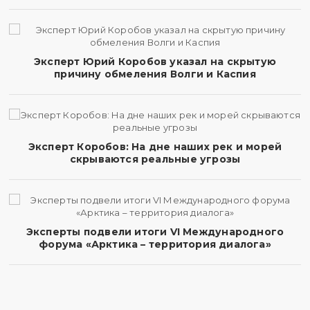
Эксперт Юрий Коробов указал на скрытую
причину обмеления Волги и Каспия
Эксперт Коробов: На дне наших рек и морей
скрываются реальные угрозы
Эксперты подвели итоги VI Международного
форума «Арктика – территория диалога»