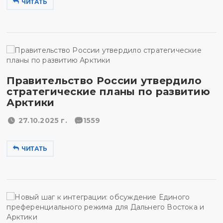
ЧИТАТЬ
Правительство России утвердило
стратегические планы по развитию
Арктики
27.10.2025 г.
1559
ЧИТАТЬ