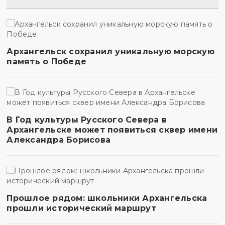
Архангельск сохранил уникальную морскую
память о Победе
В Год культуры Русского Севера в
Архангельске может появиться сквер имени
Александра Борисова
Прошлое рядом: школьники Архангельска
прошли исторический маршрут