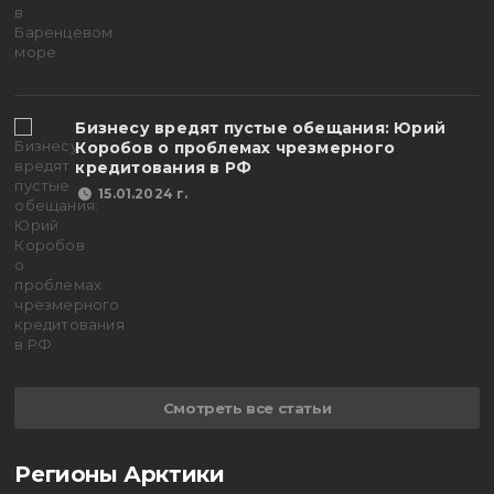
Бизнесу вредят пустые обещания: Юрий
Коробов о проблемах чрезмерного
кредитования в РФ
15.01.2024 г.
Смотреть все статьи
Регионы Арктики