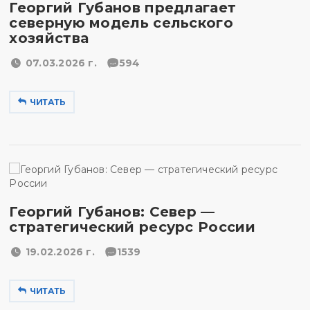
Георгий Губанов предлагает
северную модель сельского
хозяйства
07.03.2026 г.
594
ЧИТАТЬ
Георгий Губанов: Север —
стратегический ресурс России
19.02.2026 г.
1539
ЧИТАТЬ