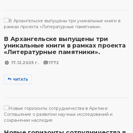
В Архангельске выпущены три
уникальные книги в рамках проекта
«Литературные памятники».
17.12.2025 г.
1772
ЧИТАТЬ
Новые горизонты сотрудничества в