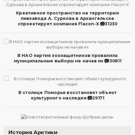
Креативное пространство на территории
пивзавода А. Суркова в Архангельске
спроектирует компания Flacon-X
31230
В НАО партия зоозащитников провалила
муниципальные выборы не начав их
30811
В столице Поморья восстановят объект
культурного наследия
29171
История Арктики