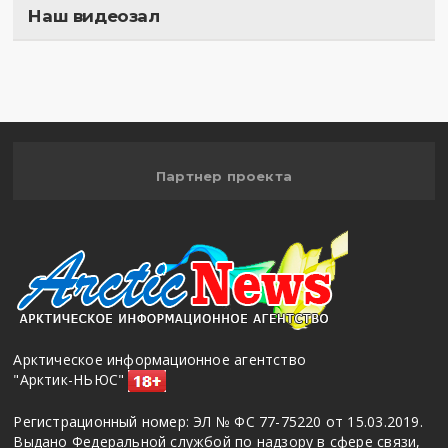
Наш видеозал
Полигон
Партнер проекта
Арктическое информационное агентство
"Арктик-НЬЮС"
Регистрационный номер: ЭЛ № ФС 77-75220 от 15.03.2019.
Выдано Федеральной службой по надзору в сфере связи,