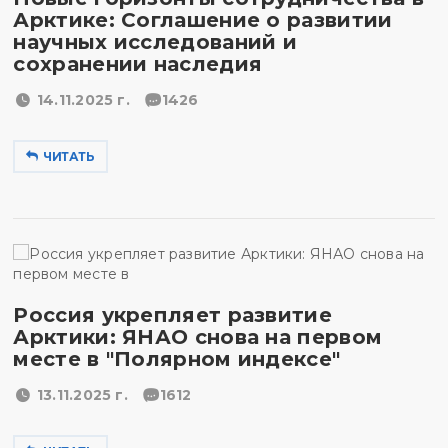
Арктике: Соглашение о развитии
научных исследований и
сохранении наследия
14.11.2025 г.
1426
ЧИТАТЬ
Россия укрепляет развитие
Арктики: ЯНАО снова на первом
месте в "Полярном индексе"
13.11.2025 г.
1612