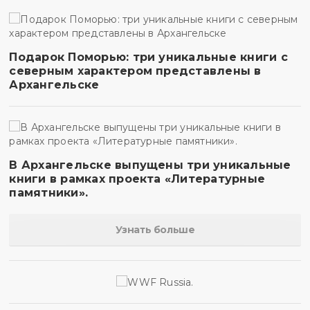
Подарок Поморью: три уникальные книги с
северным характером представлены в
Архангельске
В Архангельске выпущены три уникальные
книги в рамках проекта «Литературные
памятники».
Узнать больше