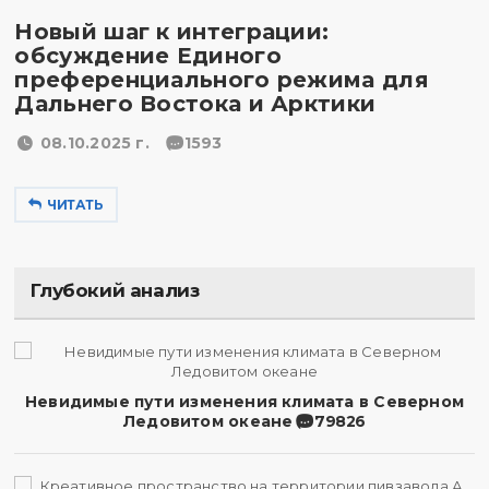
Новый шаг к интеграции:
обсуждение Единого
преференциального режима для
Дальнего Востока и Арктики
08.10.2025 г.
1593
ЧИТАТЬ
Глубокий анализ
Невидимые пути изменения климата в Северном
Ледовитом океане
79826