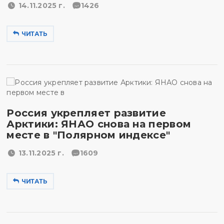
14.11.2025 г.
1426
ЧИТАТЬ
Россия укрепляет развитие
Арктики: ЯНАО снова на первом
месте в "Полярном индексе"
13.11.2025 г.
1609
ЧИТАТЬ