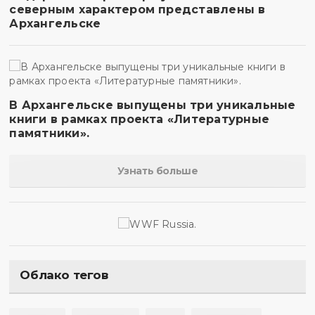
северным характером представлены в
Архангельске
В Архангельске выпущены три уникальные
книги в рамках проекта «Литературные
памятники».
Узнать больше
Облако тегов