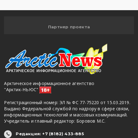
Партнер проекта
Арктическое информационное агентство
"Арктик-НЬЮС"
Регистрационный номер: ЭЛ № ФС 77-75220 от 15.03.2019.
Выдано Федеральной службой по надзору в сфере связи,
информационных технологий и массовых коммуникаций.
Учредитель и главный редактор: Боровов М.С.
Редакция: +7 (8182) 433-885