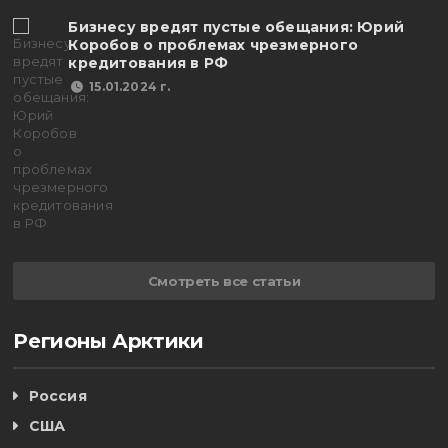
Бизнесу вредят пустые обещания: Юрий
Коробов о проблемах чрезмерного
кредитования в РФ
15.01.2024 г.
Смотреть все статьи
Регионы Арктики
Россия
США