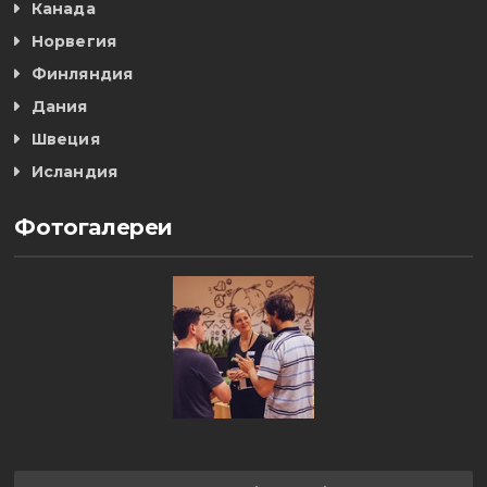
Канада
Норвегия
Финляндия
Дания
Швеция
Исландия
Фотогалереи