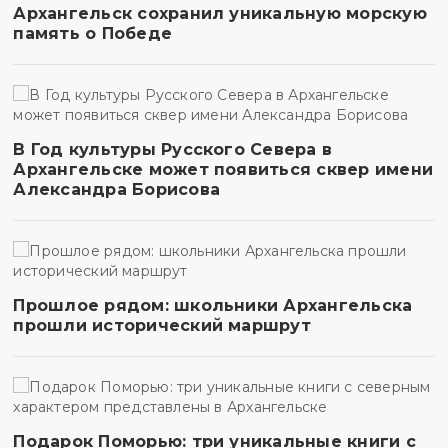
Архангельск сохранил уникальную морскую
память о Победе
В Год культуры Русского Севера в
Архангельске может появиться сквер имени
Александра Борисова
Прошлое рядом: школьники Архангельска
прошли исторический маршрут
Подарок Поморью: три уникальные книги с