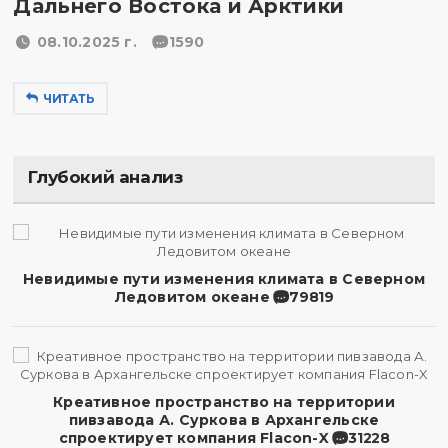
Дальнего Востока и Арктики
08.10.2025 г.
1590
ЧИТАТЬ
Глубокий анализ
Невидимые пути изменения климата в Северном
Ледовитом океане
79819
Креативное пространство на территории
пивзавода А. Суркова в Архангельске
спроектирует компания Flacon-X
31228