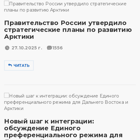
Правительство России утвердило
стратегические планы по развитию
Арктики
27.10.2025 г.
1556
ЧИТАТЬ
Новый шаг к интеграции:
обсуждение Единого
преференциального режима для