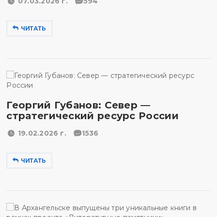
07.03.2026 г.
594
ЧИТАТЬ
Георгий Губанов: Север —
стратегический ресурс России
19.02.2026 г.
1536
ЧИТАТЬ