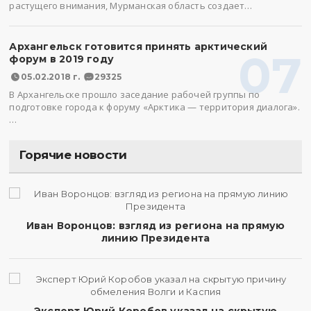
растущего внимания, Мурманская область создает…
Архангельск готовится принять арктический
07
форум в 2019 году
05.02.2018 г.
29325
В Архангельске прошло заседание рабочей группы по
подготовке города к форуму «Арктика — территория диалога».
…
Горячие новости
Иван Воронцов: взгляд из региона на прямую
линию Президента