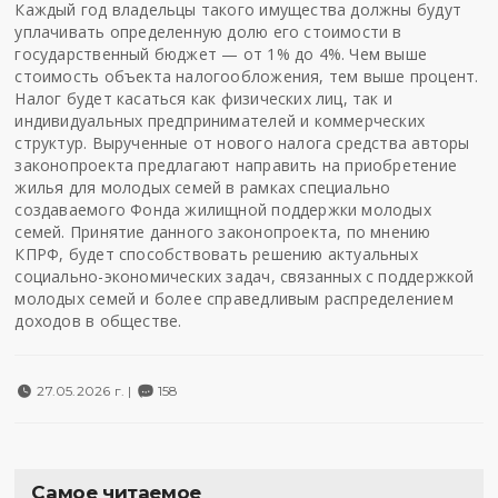
Каждый год владельцы такого имущества должны будут
уплачивать определенную долю его стоимости в
государственный бюджет — от 1% до 4%. Чем выше
стоимость объекта налогообложения, тем выше процент.
Налог будет касаться как физических лиц, так и
индивидуальных предпринимателей и коммерческих
структур. Вырученные от нового налога средства авторы
законопроекта предлагают направить на приобретение
жилья для молодых семей в рамках специально
создаваемого Фонда жилищной поддержки молодых
семей. Принятие данного законопроекта, по мнению
КПРФ, будет способствовать решению актуальных
социально-экономических задач, связанных с поддержкой
молодых семей и более справедливым распределением
доходов в обществе.
27.05.2026 г. |
158
Самое читаемое