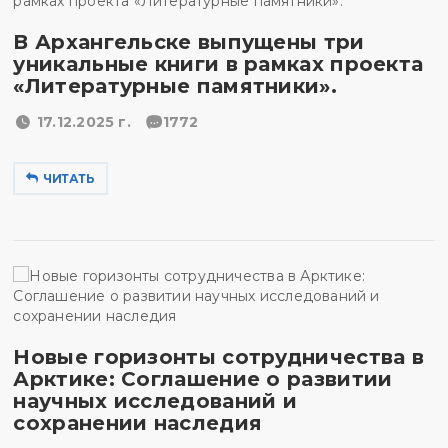
В Архангельске выпущены три
уникальные книги в рамках проекта
«Литературные памятники».
17.12.2025 г.
1772
ЧИТАТЬ
Новые горизонты сотрудничества в
Арктике: Соглашение о развитии
научных исследований и
сохранении наследия