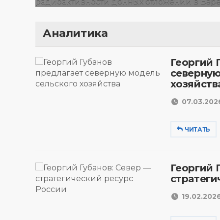
Аналитика
Георгий 
северную
хозяйств
07.03.2026
ЧИТАТЬ
Георгий 
стратеги
19.02.2026