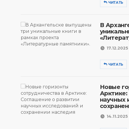
ЧИТАТЬ
В Арханг
уникальн
«Литерат
17.12.2025 
ЧИТАТЬ
Новые го
Арктике:
научных 
сохранен
14.11.2025 