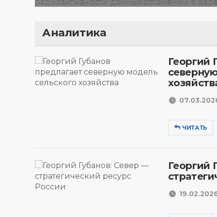
Аналитика
Георгий 
северную
хозяйств
07.03.2026
ЧИТАТЬ
Георгий 
стратеги
19.02.2026