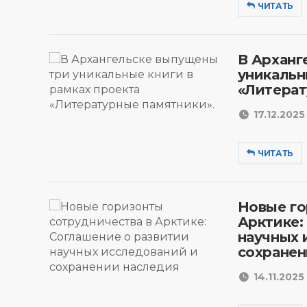
ЧИТАТЬ
В Арханг
уникальн
«Литерат
17.12.2025 
ЧИТАТЬ
Новые го
Арктике:
научных 
сохранен
14.11.2025 